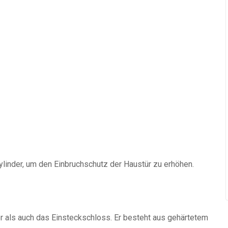
zylinder, um den Einbruchschutz der Haustür zu erhöhen.
r als auch das Einsteckschloss. Er besteht aus gehärtetem