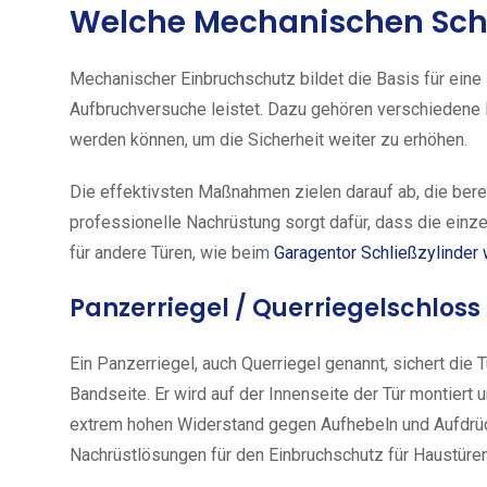
Welche Mechanischen Sc
Mechanischer Einbruchschutz bildet die Basis für eine
Aufbruchversuche leistet. Dazu gehören verschiedene 
werden können, um die Sicherheit weiter zu erhöhen.
Die effektivsten Maßnahmen zielen darauf ab, die bere
professionelle Nachrüstung sorgt dafür, dass die einz
für andere Türen, wie beim
Garagentor Schließzylinder
Panzerriegel / Querriegelschloss
Ein Panzerriegel, auch Querriegel genannt, sichert die 
Bandseite. Er wird auf der Innenseite der Tür montiert 
extrem hohen Widerstand gegen Aufhebeln und Aufdrück
Nachrüstlösungen für den Einbruchschutz für Haustüren