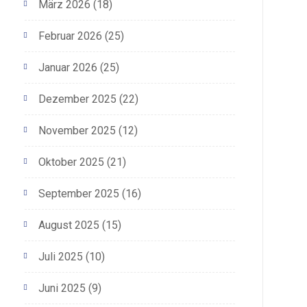
März 2026
(18)
Februar 2026
(25)
Januar 2026
(25)
Dezember 2025
(22)
November 2025
(12)
Oktober 2025
(21)
September 2025
(16)
August 2025
(15)
Juli 2025
(10)
Juni 2025
(9)