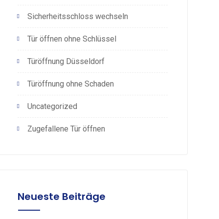
Sicherheitsschloss wechseln
Tür öffnen ohne Schlüssel
Türöffnung Düsseldorf
Türöffnung ohne Schaden
Uncategorized
Zugefallene Tür öffnen
Neueste Beiträge