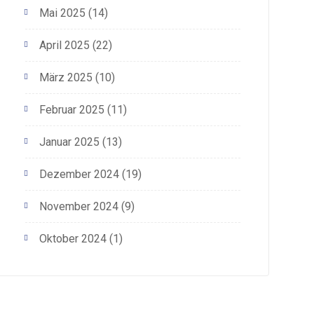
Mai 2025
(14)
April 2025
(22)
März 2025
(10)
Februar 2025
(11)
Januar 2025
(13)
Dezember 2024
(19)
November 2024
(9)
Oktober 2024
(1)