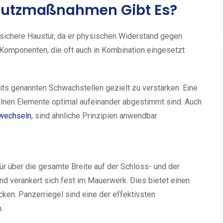
hutzmaßnahmen Gibt Es?
 sichere Haustür, da er physischen Widerstand gegen
Komponenten, die oft auch in Kombination eingesetzt
its genannten Schwachstellen gezielt zu verstärken. Eine
elnen Elemente optimal aufeinander abgestimmt sind. Auch
 wechseln
, sind ähnliche Prinzipien anwendbar.
Tür über die gesamte Breite auf der Schloss- und der
und verankert sich fest im Mauerwerk. Dies bietet einen
en. Panzerriegel sind eine der effektivsten
.