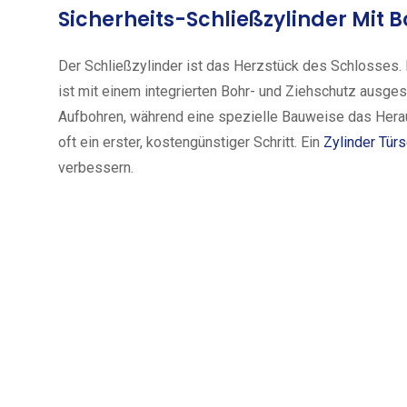
Sicherheits-Schließzylinder Mit 
Der Schließzylinder ist das Herzstück des Schlosses.
ist mit einem integrierten Bohr- und Ziehschutz ausges
Aufbohren, während eine spezielle Bauweise das Herau
oft ein erster, kostengünstiger Schritt. Ein
Zylinder Tür
verbessern.