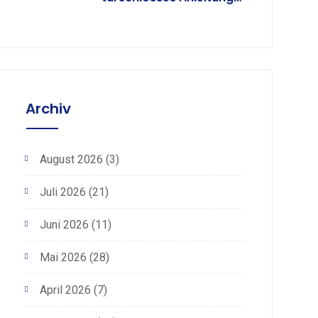
& Infos – ab 58€
Archiv
August 2026
(3)
Juli 2026
(21)
Juni 2026
(11)
Mai 2026
(28)
April 2026
(7)