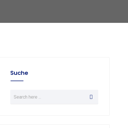
Suche