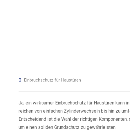
Einbruchschutz für Haustüren
Ja, ein wirksamer Einbruchschutz für Haustüren kann 
reichen von einfachen Zylinderwechseln bis hin zu u
Entscheidend ist die Wahl der richtigen Komponenten,
um einen soliden Grundschutz zu gewährleisten.