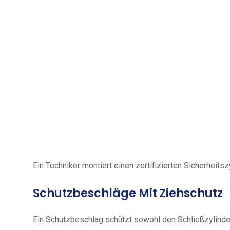
Ein Techniker montiert einen zertifizierten Sicherheits
Schutzbeschläge Mit Ziehschutz
Ein Schutzbeschlag schützt sowohl den Schließzylinde