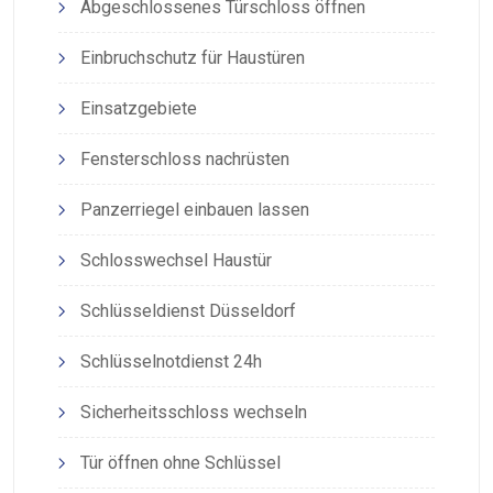
Abgeschlossenes Türschloss öffnen
Einbruchschutz für Haustüren
Einsatzgebiete
Fensterschloss nachrüsten
Panzerriegel einbauen lassen
Schlosswechsel Haustür
Schlüsseldienst Düsseldorf
Schlüsselnotdienst 24h
Sicherheitsschloss wechseln
Tür öffnen ohne Schlüssel