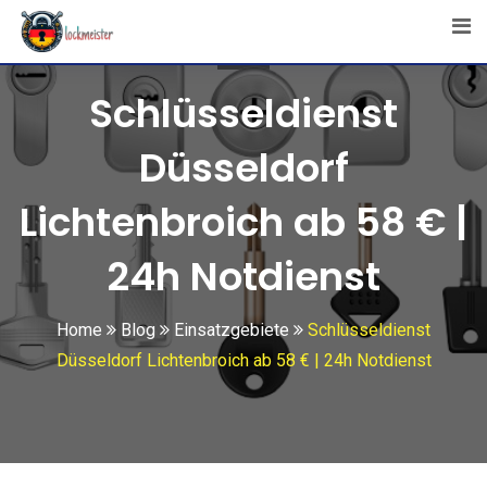
Skip
to
content
Schlüsseldienst
Düsseldorf
Lichtenbroich ab 58 € |
24h Notdienst
Home
Blog
Einsatzgebiete
Schlüsseldienst
Düsseldorf Lichtenbroich ab 58 € | 24h Notdienst