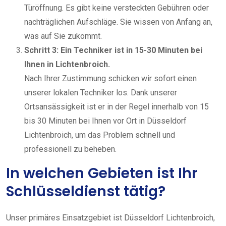
Türöffnung. Es gibt keine versteckten Gebühren oder
nachträglichen Aufschläge. Sie wissen von Anfang an,
was auf Sie zukommt.
Schritt 3: Ein Techniker ist in 15-30 Minuten bei
Ihnen in Lichtenbroich.
Nach Ihrer Zustimmung schicken wir sofort einen
unserer lokalen Techniker los. Dank unserer
Ortsansässigkeit ist er in der Regel innerhalb von 15
bis 30 Minuten bei Ihnen vor Ort in Düsseldorf
Lichtenbroich, um das Problem schnell und
professionell zu beheben.
In welchen Gebieten ist Ihr
Schlüsseldienst tätig?
Unser primäres Einsatzgebiet ist Düsseldorf Lichtenbroich,