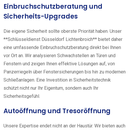
Einbruchschutzberatung und
Sicherheits-Upgrades
Die eigene Sicherheit sollte oberste Priorität haben. Unser
**Schlüsseldienst Düsseldorf Lichtenbroich** bietet daher
eine umfassende Einbruchschutzberatung direkt bei Ihnen
vor Ort an. Wir analysieren Schwachstellen an Türen und
Fenstern und zeigen Ihnen effektive Lösungen auf, von
Panzerriegeln über Fenstersicherungen bis hin zu modernen
Schließanlagen. Eine Investition in Sicherheitstechnik
schützt nicht nur Ihr Eigentum, sondern auch Ihr
Sicherheitsgefühl.
Autoöffnung und Tresoröffnung
Unsere Expertise endet nicht an der Haustür. Wir bieten auch