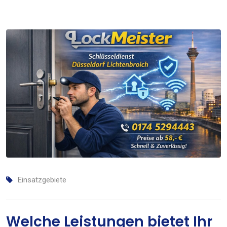
Einsatzgebiete
Welche Leistungen bietet Ihr