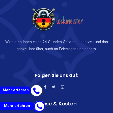
Wir bieten Ihnen einen 24-Stunden-Service – jederzeit und das
ganze Jahr über, auch an Feiertagen und nachts.
Folgen Sie uns auf:
Mehr erfahren
Preise & Kosten
Mehr erfahren