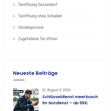
Türöffnung Düsseldorf
Türöffnung ohne Schaden
Uncategorized
Zugefallene Tür öffnen
Neueste Beiträge
August 4, 2026
Schlüsseldienst meerbusch
Ihr Notdienst – ab 58€