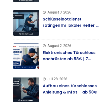
August 3, 2026
Schlüsselnotdienst
ratingen Ihr lokaler Helfer –
ab 58 €
August 2, 2026
Elektronisches Türschloss
nachrüsten ab 58€ | 7
Tage
Juli 28, 2026
Aufbau eines türschlosses
Anleitung & Infos – ab 58€