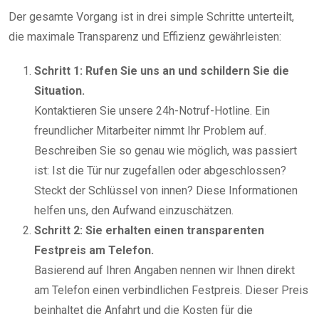
Der gesamte Vorgang ist in drei simple Schritte unterteilt,
die maximale Transparenz und Effizienz gewährleisten:
Schritt 1: Rufen Sie uns an und schildern Sie die
Situation.
Kontaktieren Sie unsere 24h-Notruf-Hotline. Ein
freundlicher Mitarbeiter nimmt Ihr Problem auf.
Beschreiben Sie so genau wie möglich, was passiert
ist: Ist die Tür nur zugefallen oder abgeschlossen?
Steckt der Schlüssel von innen? Diese Informationen
helfen uns, den Aufwand einzuschätzen.
Schritt 2: Sie erhalten einen transparenten
Festpreis am Telefon.
Basierend auf Ihren Angaben nennen wir Ihnen direkt
am Telefon einen verbindlichen Festpreis. Dieser Preis
beinhaltet die Anfahrt und die Kosten für die