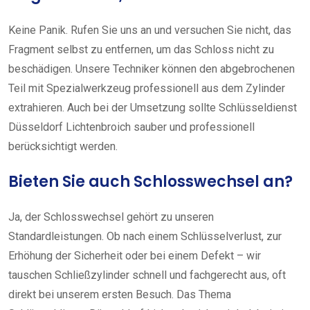
Keine Panik. Rufen Sie uns an und versuchen Sie nicht, das
Fragment selbst zu entfernen, um das Schloss nicht zu
beschädigen. Unsere Techniker können den abgebrochenen
Teil mit Spezialwerkzeug professionell aus dem Zylinder
extrahieren. Auch bei der Umsetzung sollte Schlüsseldienst
Düsseldorf Lichtenbroich sauber und professionell
berücksichtigt werden.
Bieten Sie auch Schlosswechsel an?
Ja, der Schlosswechsel gehört zu unseren
Standardleistungen. Ob nach einem Schlüsselverlust, zur
Erhöhung der Sicherheit oder bei einem Defekt – wir
tauschen Schließzylinder schnell und fachgerecht aus, oft
direkt bei unserem ersten Besuch. Das Thema