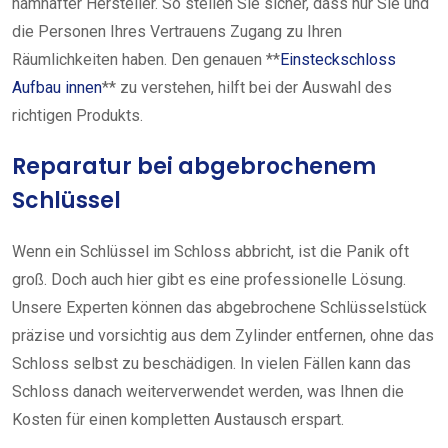
namhafter Hersteller. So stellen Sie sicher, dass nur Sie und
die Personen Ihres Vertrauens Zugang zu Ihren
Räumlichkeiten haben. Den genauen **
Einsteckschloss
Aufbau innen
** zu verstehen, hilft bei der Auswahl des
richtigen Produkts.
Reparatur bei abgebrochenem
Schlüssel
Wenn ein Schlüssel im Schloss abbricht, ist die Panik oft
groß. Doch auch hier gibt es eine professionelle Lösung.
Unsere Experten können das abgebrochene Schlüsselstück
präzise und vorsichtig aus dem Zylinder entfernen, ohne das
Schloss selbst zu beschädigen. In vielen Fällen kann das
Schloss danach weiterverwendet werden, was Ihnen die
Kosten für einen kompletten Austausch erspart.