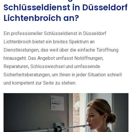
Schlüsseldienst in Düsseldorf
Lichtenbroich an?
Ein professioneller Schlüsseldienst in Düsseldorf
Lichtenbroich bietet ein breites Spektrum an
Dienstleistungen, das weit über die einfache Türöffnung
hinausgeht. Das Angebot umfasst Notöffnungen,
Reparaturen, Schlosswechsel und umfassende
Sicherheitsberatungen, um Ihnen in jeder Situation schnell
und kompetent zur Seite zu stehen.