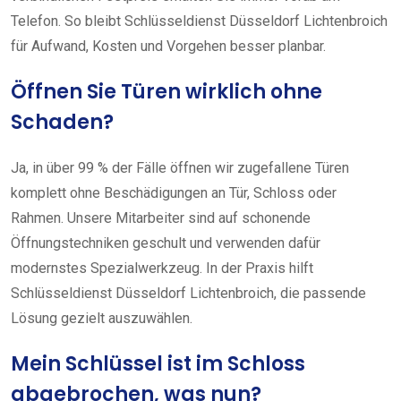
Telefon. So bleibt Schlüsseldienst Düsseldorf Lichtenbroich
für Aufwand, Kosten und Vorgehen besser planbar.
Öffnen Sie Türen wirklich ohne
Schaden?
Ja, in über 99 % der Fälle öffnen wir zugefallene Türen
komplett ohne Beschädigungen an Tür, Schloss oder
Rahmen. Unsere Mitarbeiter sind auf schonende
Öffnungstechniken geschult und verwenden dafür
modernstes Spezialwerkzeug. In der Praxis hilft
Schlüsseldienst Düsseldorf Lichtenbroich, die passende
Lösung gezielt auszuwählen.
Mein Schlüssel ist im Schloss
abgebrochen, was nun?