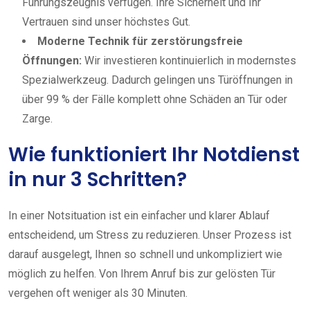
Führungszeugnis verfügen. Ihre Sicherheit und Ihr
Vertrauen sind unser höchstes Gut.
Moderne Technik für zerstörungsfreie
Öffnungen:
Wir investieren kontinuierlich in modernstes
Spezialwerkzeug. Dadurch gelingen uns Türöffnungen in
über 99 % der Fälle komplett ohne Schäden an Tür oder
Zarge.
Wie funktioniert Ihr Notdienst
in nur 3 Schritten?
In einer Notsituation ist ein einfacher und klarer Ablauf
entscheidend, um Stress zu reduzieren. Unser Prozess ist
darauf ausgelegt, Ihnen so schnell und unkompliziert wie
möglich zu helfen. Von Ihrem Anruf bis zur gelösten Tür
vergehen oft weniger als 30 Minuten.