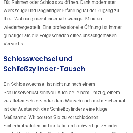
Tür, Rahmen oder Schloss zu öffnen. Dank modernster
Werkzeuge und langjähriger Erfahrung ist der Zugang zu
Ihrer Wohnung meist innerhalb weniger Minuten
wiederhergestellt. Eine professionelle Öffnung ist immer
günstiger als die Folgeschäden eines unsachgemäßen
Versuchs.
Schlosswechsel und
Schließzylinder-Tausch
Ein Schlosswechsel ist nicht nur nach einem
Schlüsselverlust sinnvoll. Auch bei einem Umzug, einem
veralteten Schloss oder dem Wunsch nach mehr Sicherheit
ist der Austausch des Schließzylinders eine kluge
Maßnahme. Wir beraten Sie zu verschiedenen
Sicherheitsstufen und installieren hochwertige Zylinder