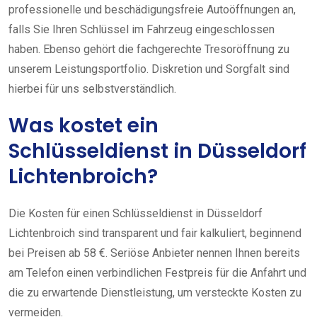
professionelle und beschädigungsfreie Autoöffnungen an,
falls Sie Ihren Schlüssel im Fahrzeug eingeschlossen
haben. Ebenso gehört die fachgerechte Tresoröffnung zu
unserem Leistungsportfolio. Diskretion und Sorgfalt sind
hierbei für uns selbstverständlich.
Was kostet ein
Schlüsseldienst in Düsseldorf
Lichtenbroich?
Die Kosten für einen Schlüsseldienst in Düsseldorf
Lichtenbroich sind transparent und fair kalkuliert, beginnend
bei Preisen ab 58 €. Seriöse Anbieter nennen Ihnen bereits
am Telefon einen verbindlichen Festpreis für die Anfahrt und
die zu erwartende Dienstleistung, um versteckte Kosten zu
vermeiden.