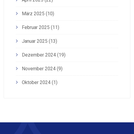
März 2025
(10)
Februar 2025
(11)
Januar 2025
(13)
Dezember 2024
(19)
November 2024
(9)
Oktober 2024
(1)