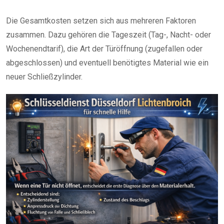
Die Gesamtkosten setzen sich aus mehreren Faktoren
zusammen. Dazu gehören die Tageszeit (Tag-, Nacht- oder
Wochenendtarif), die Art der Türöffnung (zugefallen oder
abgeschlossen) und eventuell benötigtes Material wie ein
neuer Schließzylinder.