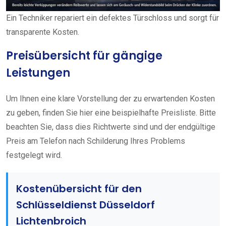
Ein Techniker repariert ein defektes Türschloss und sorgt für
transparente Kosten.
Preisübersicht für gängige
Leistungen
Um Ihnen eine klare Vorstellung der zu erwartenden Kosten
zu geben, finden Sie hier eine beispielhafte Preisliste. Bitte
beachten Sie, dass dies Richtwerte sind und der endgültige
Preis am Telefon nach Schilderung Ihres Problems
festgelegt wird.
Kostenübersicht für den
Schlüsseldienst Düsseldorf
Lichtenbroich