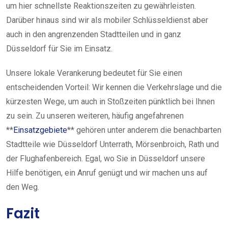
um hier schnellste Reaktionszeiten zu gewährleisten.
Darüber hinaus sind wir als mobiler Schlüsseldienst aber
auch in den angrenzenden Stadtteilen und in ganz
Düsseldorf für Sie im Einsatz.
Unsere lokale Verankerung bedeutet für Sie einen
entscheidenden Vorteil: Wir kennen die Verkehrslage und die
kürzesten Wege, um auch in Stoßzeiten pünktlich bei Ihnen
zu sein. Zu unseren weiteren, häufig angefahrenen
**
Einsatzgebiete
** gehören unter anderem die benachbarten
Stadtteile wie Düsseldorf Unterrath, Mörsenbroich, Rath und
der Flughafenbereich. Egal, wo Sie in Düsseldorf unsere
Hilfe benötigen, ein Anruf genügt und wir machen uns auf
den Weg.
Fazit