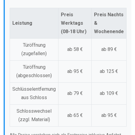
Preis
Preis Nachts
Leistung
Werktags
&
(08-18 Uhr)
Wochenende
Türöffnung
ab 58 €
ab 89 €
(zugefallen)
Türöffnung
ab 95 €
ab 125 €
(abgeschlossen)
Schlüsselentfernung
ab 79 €
ab 109 €
aus Schloss
Schlosswechsel
ab 65 €
ab 95 €
(zzgl. Material)