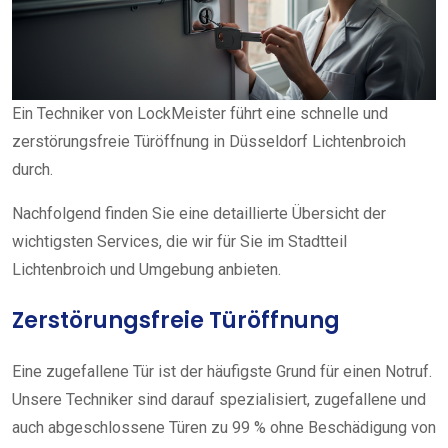
Ein Techniker von LockMeister führt eine schnelle und
zerstörungsfreie Türöffnung in Düsseldorf Lichtenbroich
durch.
Nachfolgend finden Sie eine detaillierte Übersicht der
wichtigsten Services, die wir für Sie im Stadtteil
Lichtenbroich und Umgebung anbieten.
Zerstörungsfreie Türöffnung
Eine zugefallene Tür ist der häufigste Grund für einen Notruf.
Unsere Techniker sind darauf spezialisiert, zugefallene und
auch abgeschlossene Türen zu 99 % ohne Beschädigung von