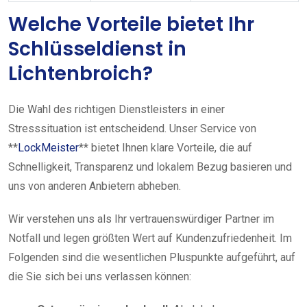
Welche Vorteile bietet Ihr
Schlüsseldienst in
Lichtenbroich?
Die Wahl des richtigen Dienstleisters in einer
Stresssituation ist entscheidend. Unser Service von
**
LockMeister
** bietet Ihnen klare Vorteile, die auf
Schnelligkeit, Transparenz und lokalem Bezug basieren und
uns von anderen Anbietern abheben.
Wir verstehen uns als Ihr vertrauenswürdiger Partner im
Notfall und legen größten Wert auf Kundenzufriedenheit. Im
Folgenden sind die wesentlichen Pluspunkte aufgeführt, auf
die Sie sich bei uns verlassen können: