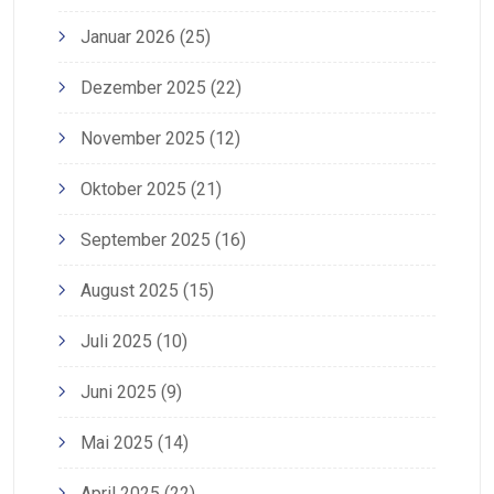
Januar 2026
(25)
Dezember 2025
(22)
November 2025
(12)
Oktober 2025
(21)
September 2025
(16)
August 2025
(15)
Juli 2025
(10)
Juni 2025
(9)
Mai 2025
(14)
April 2025
(22)