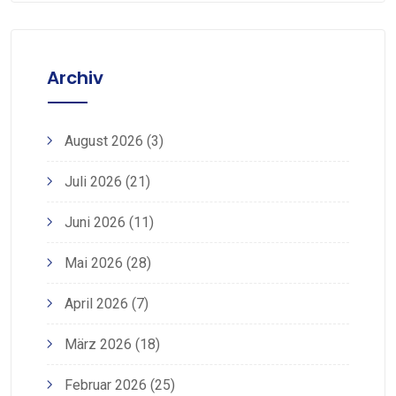
Archiv
August 2026
(3)
Juli 2026
(21)
Juni 2026
(11)
Mai 2026
(28)
April 2026
(7)
März 2026
(18)
Februar 2026
(25)