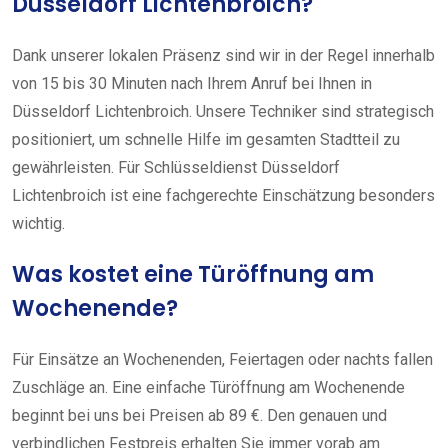
Düsseldorf Lichtenbroich?
Dank unserer lokalen Präsenz sind wir in der Regel innerhalb
von 15 bis 30 Minuten nach Ihrem Anruf bei Ihnen in
Düsseldorf Lichtenbroich. Unsere Techniker sind strategisch
positioniert, um schnelle Hilfe im gesamten Stadtteil zu
gewährleisten. Für Schlüsseldienst Düsseldorf
Lichtenbroich ist eine fachgerechte Einschätzung besonders
wichtig.
Was kostet eine Türöffnung am
Wochenende?
Für Einsätze an Wochenenden, Feiertagen oder nachts fallen
Zuschläge an. Eine einfache Türöffnung am Wochenende
beginnt bei uns bei Preisen ab 89 €. Den genauen und
verbindlichen Festpreis erhalten Sie immer vorab am