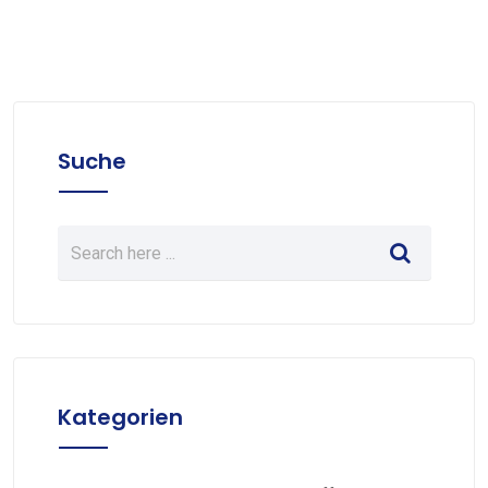
Suche
Kategorien