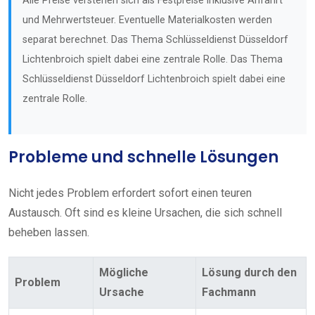
Alle Preise verstehen sich als Festpreise inklusive Anfahrt
und Mehrwertsteuer. Eventuelle Materialkosten werden
separat berechnet. Das Thema Schlüsseldienst Düsseldorf
Lichtenbroich spielt dabei eine zentrale Rolle. Das Thema
Schlüsseldienst Düsseldorf Lichtenbroich spielt dabei eine
zentrale Rolle.
Probleme und schnelle Lösungen
Nicht jedes Problem erfordert sofort einen teuren
Austausch. Oft sind es kleine Ursachen, die sich schnell
beheben lassen.
Mögliche
Lösung durch den
Problem
Ursache
Fachmann