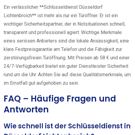
Ein verlässlicher **Schlüsseldienst Düsseldorf
Lichtenbroich** ist mehr als nur ein Türöffner. Er ist ein
wichtiger Sicherheitspartner, der in Notsituationen schnell,
transparent und professionell agiert. Wichtige Merkmale
eines seriösen Anbieters sind die lokale Ansässigkeit, eine
klare Festpreisgarantie am Telefon und die Fähigkeit zur
zerstörungsfreien Türöffnung. Mit Preisen ab 58 € und einer
24/7-Verfügbarkeit bietet ein guter Dienstleister Sicherheit
rund um die Uhr. Achten Sie auf diese Qualitätsmerkmale, um
im Ernstfall gut aufgehoben zu sein.
FAQ – Häufige Fragen und
Antworten
Wie schnell ist der Schlüsseldienst in