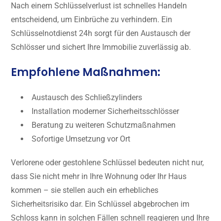
Nach einem Schlüsselverlust ist schnelles Handeln
entscheidend, um Einbrüche zu verhindern. Ein
Schlüsselnotdienst 24h sorgt für den Austausch der
Schlösser und sichert Ihre Immobilie zuverlässig ab.
Empfohlene Maßnahmen:
Austausch des Schließzylinders
Installation moderner Sicherheitsschlösser
Beratung zu weiteren Schutzmaßnahmen
Sofortige Umsetzung vor Ort
Verlorene oder gestohlene Schlüssel bedeuten nicht nur,
dass Sie nicht mehr in Ihre Wohnung oder Ihr Haus
kommen – sie stellen auch ein erhebliches
Sicherheitsrisiko dar. Ein Schlüssel abgebrochen im
Schloss kann in solchen Fällen schnell reagieren und Ihre