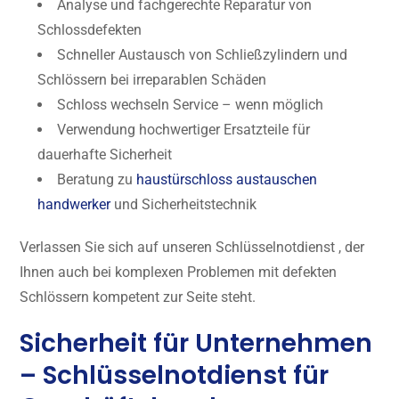
Analyse und fachgerechte Reparatur von
Schlossdefekten
Schneller Austausch von Schließzylindern und
Schlössern bei irreparablen Schäden
Schloss wechseln Service – wenn möglich
Verwendung hochwertiger Ersatzteile für
dauerhafte Sicherheit
Beratung zu
haustürschloss austauschen
handwerker
und Sicherheitstechnik
Verlassen Sie sich auf unseren Schlüsselnotdienst , der
Ihnen auch bei komplexen Problemen mit defekten
Schlössern kompetent zur Seite steht.
Sicherheit für Unternehmen
– Schlüsselnotdienst für