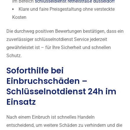
im Bereich
schlüsseldienst rethelstraße düsseldorf
Klare und faire Preisgestaltung ohne versteckte
Kosten
Die durchweg positiven Bewertungen bestätigen, dass ein
zuverlässiger schlüsselnotdienst Service jederzeit
gewährleistet ist – für Ihre Sicherheit und schnellen
Schutz.
Soforthilfe bei
Einbruchschäden –
Schlüsselnotdienst 24h im
Einsatz
Nach einem Einbruch ist schnelles Handeln
entscheidend, um weitere Schäden zu verhindern und die