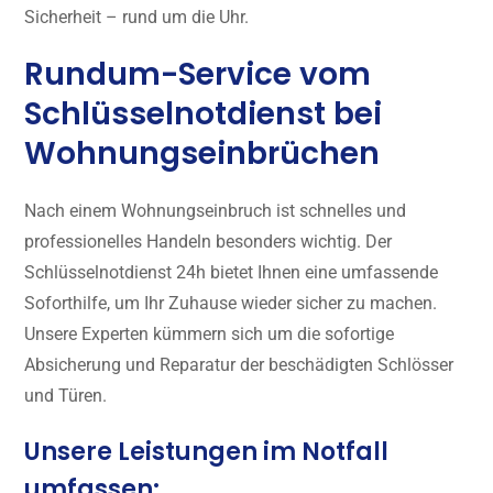
Sicherheit – rund um die Uhr.
Rundum-Service vom
Schlüsselnotdienst bei
Wohnungseinbrüchen
Nach einem Wohnungseinbruch ist schnelles und
professionelles Handeln besonders wichtig. Der
Schlüsselnotdienst 24h bietet Ihnen eine umfassende
Soforthilfe, um Ihr Zuhause wieder sicher zu machen.
Unsere Experten kümmern sich um die sofortige
Absicherung und Reparatur der beschädigten Schlösser
und Türen.
Unsere Leistungen im Notfall
umfassen: