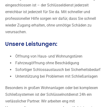
eingeschlossen ist – der Schlüsseldienst jederzeit
erreichbar ist jederzeit für Sie da. Mit schneller und
professioneller Hilfe sorgen wir dafür, dass Sie schnell
wieder Zugang erhalten, ohne unnötige Schäden zu
verursachen.
Unsere Leistungen:
Öffnung von Haus- und Wohnungstüren
Fahrzeugöffnung ohne Beschädigung
Sofortiger Schlossaustausch bei Sicherheitsbedarf
Unterstützung bei Problemen mit Schließanlagen
Besonders in großen Wohnanlagen oder bei komplexen
Schließsystemen ist der Schlüsselnotdienst 24h ein
verlässlicher Partner. Wir arbeiten eng mit