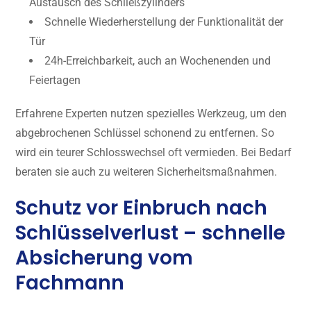
Austausch des Schließzylinders
Schnelle Wiederherstellung der Funktionalität der
Tür
24h-Erreichbarkeit, auch an Wochenenden und
Feiertagen
Erfahrene Experten nutzen spezielles Werkzeug, um den
abgebrochenen Schlüssel schonend zu entfernen. So
wird ein teurer Schlosswechsel oft vermieden. Bei Bedarf
beraten sie auch zu weiteren Sicherheitsmaßnahmen.
Schutz vor Einbruch nach
Schlüsselverlust – schnelle
Absicherung vom
Fachmann