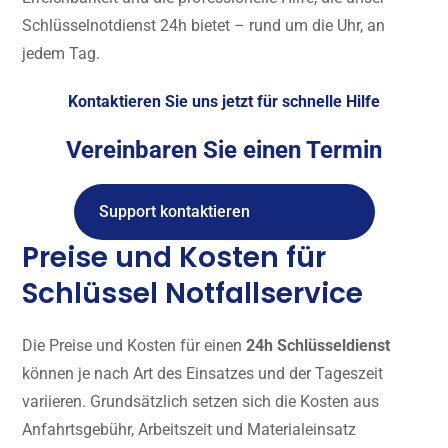
Schlüsselnotdienst 24h bietet – rund um die Uhr, an
jedem Tag.
Kontaktieren Sie uns jetzt für schnelle Hilfe
Vereinbaren Sie einen Termin
Support kontaktieren
Preise und Kosten für
Schlüssel Notfallservice
Die Preise und Kosten für einen
24h Schlüsseldienst
können je nach Art des Einsatzes und der Tageszeit
variieren. Grundsätzlich setzen sich die Kosten aus
Anfahrtsgebühr, Arbeitszeit und Materialeinsatz