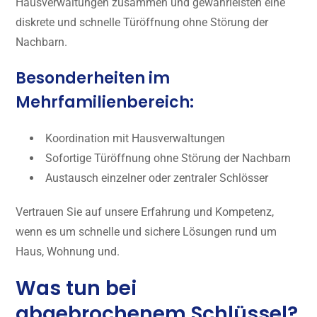
Hausverwaltungen zusammen und gewährleisten eine
diskrete und schnelle Türöffnung ohne Störung der
Nachbarn.
Besonderheiten im
Mehrfamilienbereich:
Koordination mit Hausverwaltungen
Sofortige Türöffnung ohne Störung der Nachbarn
Austausch einzelner oder zentraler Schlösser
Vertrauen Sie auf unsere Erfahrung und Kompetenz,
wenn es um schnelle und sichere Lösungen rund um
Haus, Wohnung und.
Was tun bei
abgebrochenem Schlüssel?