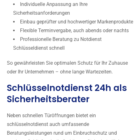
Individuelle Anpassung an Ihre
Sicherheitsanforderungen
Einbau geprüfter und hochwertiger Markenprodukte
Flexible Terminvergabe, auch abends oder nachts
Professionelle Beratung zu Notdienst
Schlüsseldienst schnell
So gewährleisten Sie optimalen Schutz für Ihr Zuhause
oder Ihr Unternehmen – ohne lange Wartezeiten.
Schlüsselnotdienst 24h als
Sicherheitsberater
Neben schnellen Türöffnungen bietet ein
schlüsselnotdienst auch umfassende
Beratungsleistungen rund um Einbruchschutz und