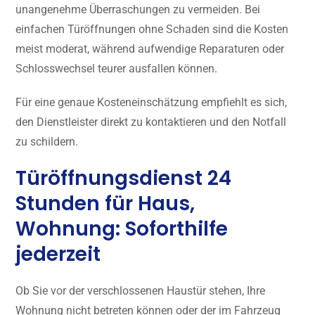
unangenehme Überraschungen zu vermeiden. Bei
einfachen Türöffnungen ohne Schaden sind die Kosten
meist moderat, während aufwendige Reparaturen oder
Schlosswechsel teurer ausfallen können.
Für eine genaue Kosteneinschätzung empfiehlt es sich,
den Dienstleister direkt zu kontaktieren und den Notfall
zu schildern.
Türöffnungsdienst 24
Stunden für Haus,
Wohnung: Soforthilfe
jederzeit
Ob Sie vor der verschlossenen Haustür stehen, Ihre
Wohnung nicht betreten können oder der im Fahrzeug