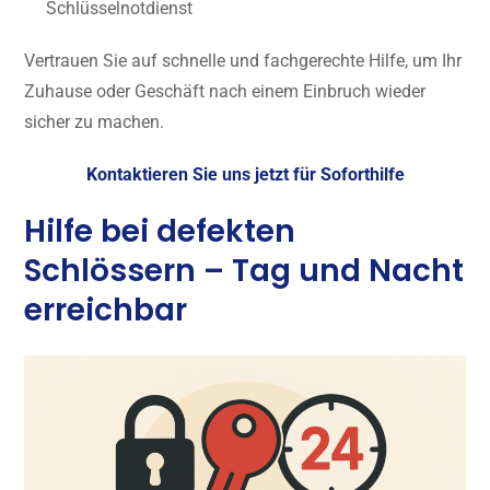
Schlüsselnotdienst
Vertrauen Sie auf schnelle und fachgerechte Hilfe, um Ihr
Zuhause oder Geschäft nach einem Einbruch wieder
sicher zu machen.
Kontaktieren Sie uns jetzt für Soforthilfe
Hilfe bei defekten
Schlössern – Tag und Nacht
erreichbar