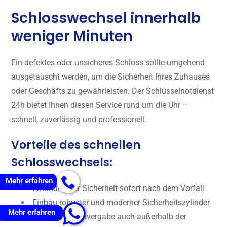
Schlosswechsel innerhalb
weniger Minuten
Ein defektes oder unsicheres Schloss sollte umgehend
ausgetauscht werden, um die Sicherheit Ihres Zuhauses
oder Geschäfts zu gewährleisten. Der Schlüsselnotdienst
24h bietet Ihnen diesen Service rund um die Uhr –
schnell, zuverlässig und professionell.
Vorteile des schnellen
Schlosswechsels:
Mehr erfahren
Erhöhung der Sicherheit sofort nach dem Vorfall
Einbau robuster und moderner Sicherheitszylinder
Mehr erfahren
Flexible Terminvergabe auch außerhalb der