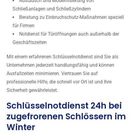
Austausch und Modernisierung von
Schließanlagen und Schließzylindern
Beratung zu Einbruchschutz-Maßnahmen speziell
für Firmen
Notdienst für Türöffnungen auch außerhalb der
Geschäftszeiten
Mit einem erfahrenen Schlüsselnotdienst sind Sie als
Unternehmen jederzeit handlungsfähig und können
Ausfallzeiten minimieren. Vertrauen Sie auf
professionelle Hilfe, die schnell vor Ort ist und Ihre
Sicherheit gewährleistet.
Schlüsselnotdienst 24h bei
zugefrorenen Schlössern im
Winter