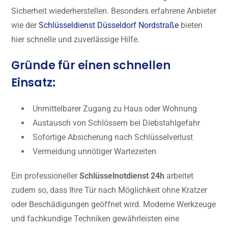
Sicherheit wiederherstellen. Besonders erfahrene Anbieter
wie der
Schlüsseldienst Düsseldorf Nordstraße
bieten
hier schnelle und zuverlässige Hilfe.
Gründe für einen schnellen
Einsatz:
Unmittelbarer Zugang zu Haus oder Wohnung
Austausch von Schlössern bei Diebstahlgefahr
Sofortige Absicherung nach Schlüsselverlust
Vermeidung unnötiger Wartezeiten
Ein professioneller
Schlüsselnotdienst 24h
arbeitet
zudem so, dass Ihre Tür nach Möglichkeit ohne Kratzer
oder Beschädigungen geöffnet wird. Moderne Werkzeuge
und fachkundige Techniken gewährleisten eine