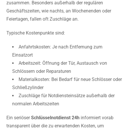
zusammen. Besonders außerhalb der regulären
Geschäftszeiten, wie nachts, an Wochenenden oder
Feiertagen, fallen oft Zuschläge an.
Typische Kostenpunkte sind:
Anfahrtskosten: Je nach Entfernung zum
Einsatzort
Arbeitszeit: Öffnung der Tür, Austausch von
Schlössern oder Reparaturen
Materialkosten: Bei Bedarf für neue Schlösser oder
Schließzylinder
Zuschläge für Notdiensteinsätze außerhalb der
normalen Arbeitszeiten
Ein seriöser
Schlüsselnotdienst 24h
informiert vorab
transparent über die zu erwartenden Kosten, um