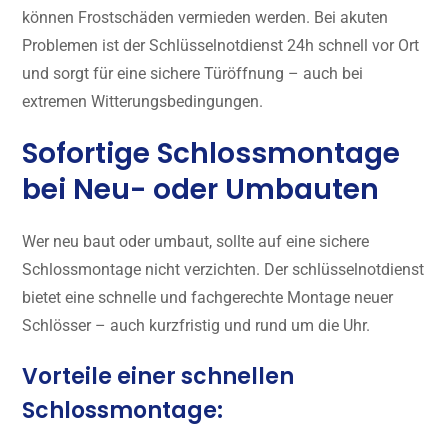
können Frostschäden vermieden werden. Bei akuten
Problemen ist der Schlüsselnotdienst 24h schnell vor Ort
und sorgt für eine sichere Türöffnung – auch bei
extremen Witterungsbedingungen.
Sofortige Schlossmontage
bei Neu- oder Umbauten
Wer neu baut oder umbaut, sollte auf eine sichere
Schlossmontage nicht verzichten. Der schlüsselnotdienst
bietet eine schnelle und fachgerechte Montage neuer
Schlösser – auch kurzfristig und rund um die Uhr.
Vorteile einer schnellen
Schlossmontage: