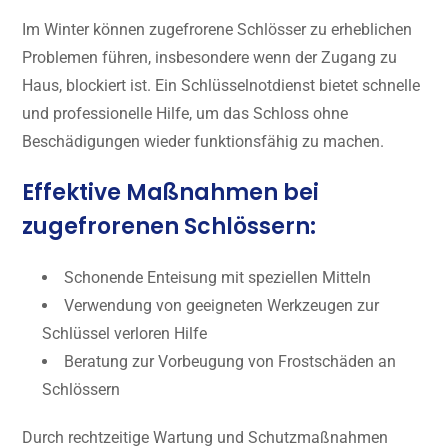
Im Winter können zugefrorene Schlösser zu erheblichen
Problemen führen, insbesondere wenn der Zugang zu
Haus, blockiert ist. Ein Schlüsselnotdienst bietet schnelle
und professionelle Hilfe, um das Schloss ohne
Beschädigungen wieder funktionsfähig zu machen.
Effektive Maßnahmen bei
zugefrorenen Schlössern:
Schonende Enteisung mit speziellen Mitteln
Verwendung von geeigneten Werkzeugen zur
Schlüssel verloren Hilfe
Beratung zur Vorbeugung von Frostschäden an
Schlössern
Durch rechtzeitige Wartung und Schutzmaßnahmen