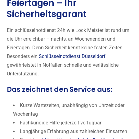
Feiertagen – Ihr
Sicherheitsgarant
Ein schlüsselnotdienst 24h wie Lock Meister ist rund um
die Uhr erreichbar – nachts, an Wochenenden und
Feiertagen. Denn Sicherheit kennt keine festen Zeiten.
Besonders ein
Schlüsselnotdienst Düsseldorf
gewährleistet in Notfällen schnelle und verlässliche
Unterstützung.
Das zeichnet den Service aus:
Kurze Wartezeiten, unabhängig von Uhrzeit oder
Wochentag
Fachkundige Hilfe jederzeit verfügbar
Langjährige Erfahrung aus zahlreichen Einsätzen