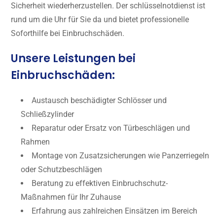
Sicherheit wiederherzustellen. Der schlüsselnotdienst ist
rund um die Uhr für Sie da und bietet professionelle
Soforthilfe bei Einbruchschäden.
Unsere Leistungen bei
Einbruchschäden:
Austausch beschädigter Schlösser und
Schließzylinder
Reparatur oder Ersatz von Türbeschlägen und
Rahmen
Montage von Zusatzsicherungen wie Panzerriegeln
oder Schutzbeschlägen
Beratung zu effektiven Einbruchschutz-
Maßnahmen für Ihr Zuhause
Erfahrung aus zahlreichen Einsätzen im Bereich