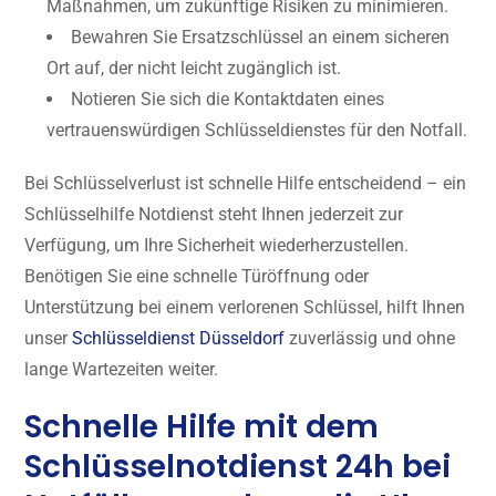
Maßnahmen, um zukünftige Risiken zu minimieren.
Bewahren Sie Ersatzschlüssel an einem sicheren
Ort auf, der nicht leicht zugänglich ist.
Notieren Sie sich die Kontaktdaten eines
vertrauenswürdigen Schlüsseldienstes für den Notfall.
Bei Schlüsselverlust ist schnelle Hilfe entscheidend – ein
Schlüsselhilfe Notdienst steht Ihnen jederzeit zur
Verfügung, um Ihre Sicherheit wiederherzustellen.
Benötigen Sie eine schnelle Türöffnung oder
Unterstützung bei einem verlorenen Schlüssel, hilft Ihnen
unser
Schlüsseldienst Düsseldorf
zuverlässig und ohne
lange Wartezeiten weiter.
Schnelle Hilfe mit dem
Schlüsselnotdienst 24h bei