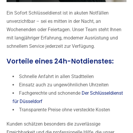
Ein Sofort Schlüsseldienst ist in akuten Notfällen
unverzichtbar – sei es mitten in der Nacht, an
Wochenenden oder Feiertagen. Unser Team steht Ihnen
mit langjähriger Erfahrung, moderner Ausrüstung und
schnellem Service jederzeit zur Verfügung.
Vorteile eines 24h-Notdienstes:
Schnelle Anfahrt in allen Stadtteilen
Einsatz auch zu ungewöhnlichen Uhrzeiten
Fachgerechte und schonende
Der Schlüsseldienst
für Düsseldorf
Transparente Preise ohne versteckte Kosten
Kunden schätzen besonders die zuverlässige
Erreichbarkeit und die professionelle Hilfe, die unser