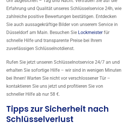
Uhr abgesichert – Tag und Nacht. Vertrauen Sie auf die
Erfahrung und Qualität unseres Schlüsselservice 24h, wie
zahlreiche positive Bewertungen bestätigen. Entdecken
Sie auch aussagekräftige Bilder von unserem Service in
Düsseldorf am Main. Besuchen Sie
Lockmeister
für
schnelle Hilfe und transparente Preise bei Ihrem
zuverlässigen Schlüsselnotdienst.
Rufen Sie jetzt unseren Schlüsselnotservice 24/7 an und
erhalten Sie sofortige Hilfe – wir sind in wenigen Minuten
bei Ihnen! Warten Sie nicht vor verschlossener Tür –
kontaktieren Sie uns jetzt und profitieren Sie von
schneller Hilfe ab nur 58 €.
Tipps zur Sicherheit nach
Schlüsselverlust