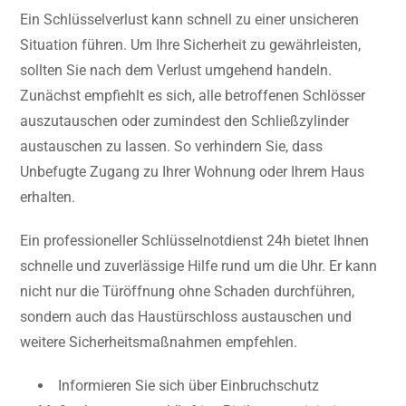
Ein Schlüsselverlust kann schnell zu einer unsicheren
Situation führen. Um Ihre Sicherheit zu gewährleisten,
sollten Sie nach dem Verlust umgehend handeln.
Zunächst empfiehlt es sich, alle betroffenen Schlösser
auszutauschen oder zumindest den Schließzylinder
austauschen zu lassen. So verhindern Sie, dass
Unbefugte Zugang zu Ihrer Wohnung oder Ihrem Haus
erhalten.
Ein professioneller Schlüsselnotdienst 24h bietet Ihnen
schnelle und zuverlässige Hilfe rund um die Uhr. Er kann
nicht nur die Türöffnung ohne Schaden durchführen,
sondern auch das Haustürschloss austauschen und
weitere Sicherheitsmaßnahmen empfehlen.
Informieren Sie sich über Einbruchschutz