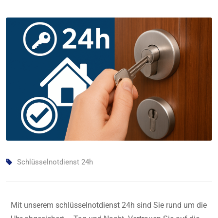
Schlüsselnotdienst 24h
Mit unserem schlüsselnotdienst 24h sind Sie rund um die