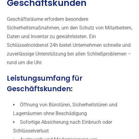
Geschäftskunden
Geschäftsräume erfordern besondere
Sicherheitsmaßnahmen, um den Schutz von Mitarbeitern,
Daten und Inventar zu gewährleisten. Ein
Schlüsselnotdienst 24h bietet Unternehmen schnelle und
zuverlässige Unterstützung bei allen Schließproblemen –
rund um die Uhr.
Leistungsumfang für
Geschäftskunden:
Öffnung von Bürotüren, Sicherheitstüren und
Lagerräumen ohne Beschädigung
Sofortige Absicherung nach Einbruch oder
Schlüsselverlust