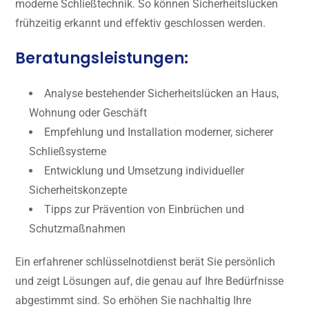
moderne Schließtechnik. So können Sicherheitslücken
frühzeitig erkannt und effektiv geschlossen werden.
Beratungsleistungen:
Analyse bestehender Sicherheitslücken an Haus,
Wohnung oder Geschäft
Empfehlung und Installation moderner, sicherer
Schließsysteme
Entwicklung und Umsetzung individueller
Sicherheitskonzepte
Tipps zur Prävention von Einbrüchen und
Schutzmaßnahmen
Ein erfahrener schlüsselnotdienst berät Sie persönlich
und zeigt Lösungen auf, die genau auf Ihre Bedürfnisse
abgestimmt sind. So erhöhen Sie nachhaltig Ihre