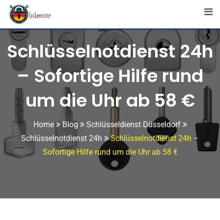
Schlüsselnotdienst 24h
– Sofortige Hilfe rund
um die Uhr ab 58 €
Home
Blog
Schlüsseldienst Düsseldorf
Schlüsselnotdienst 24h
Schlüsselnotdienst 24h –
Sofortige Hilfe rund um die Uhr ab 58 €