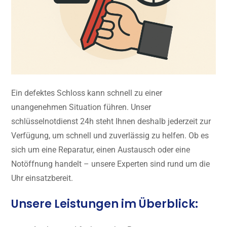
Ein defektes Schloss kann schnell zu einer
unangenehmen Situation führen. Unser
schlüsselnotdienst 24h steht Ihnen deshalb jederzeit zur
Verfügung, um schnell und zuverlässig zu helfen. Ob es
sich um eine Reparatur, einen Austausch oder eine
Notöffnung handelt – unsere Experten sind rund um die
Uhr einsatzbereit.
Unsere Leistungen im Überblick: