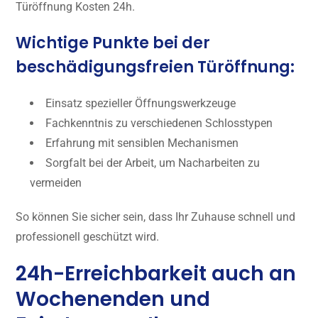
Türöffnung Kosten 24h.
Wichtige Punkte bei der
beschädigungsfreien Türöffnung:
Einsatz spezieller Öffnungswerkzeuge
Fachkenntnis zu verschiedenen Schlosstypen
Erfahrung mit sensiblen Mechanismen
Sorgfalt bei der Arbeit, um Nacharbeiten zu
vermeiden
So können Sie sicher sein, dass Ihr Zuhause schnell und
professionell geschützt wird.
24h-Erreichbarkeit auch an
Wochenenden und