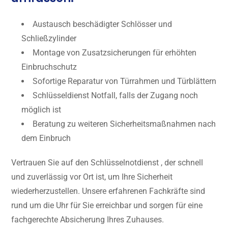
Austausch beschädigter Schlösser und
Schließzylinder
Montage von Zusatzsicherungen für erhöhten
Einbruchschutz
Sofortige Reparatur von Türrahmen und Türblättern
Schlüsseldienst Notfall, falls der Zugang noch
möglich ist
Beratung zu weiteren Sicherheitsmaßnahmen nach
dem Einbruch
Vertrauen Sie auf den Schlüsselnotdienst , der schnell
und zuverlässig vor Ort ist, um Ihre Sicherheit
wiederherzustellen. Unsere erfahrenen Fachkräfte sind
rund um die Uhr für Sie erreichbar und sorgen für eine
fachgerechte Absicherung Ihres Zuhauses.