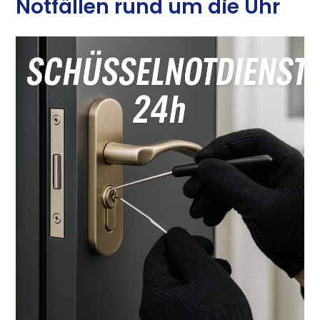
Notfällen rund um die Uhr