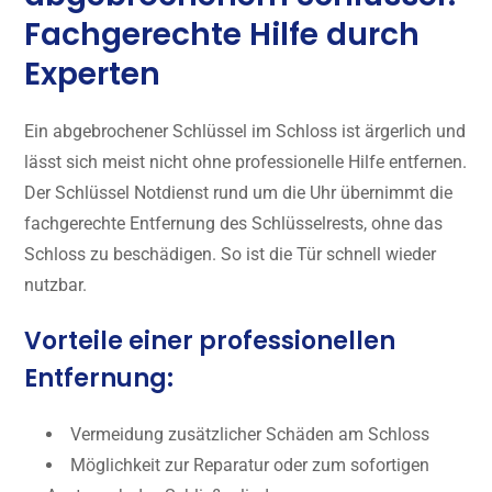
Fachgerechte Hilfe durch
Experten
Ein abgebrochener Schlüssel im Schloss ist ärgerlich und
lässt sich meist nicht ohne professionelle Hilfe entfernen.
Der Schlüssel Notdienst rund um die Uhr übernimmt die
fachgerechte Entfernung des Schlüsselrests, ohne das
Schloss zu beschädigen. So ist die Tür schnell wieder
nutzbar.
Vorteile einer professionellen
Entfernung:
Vermeidung zusätzlicher Schäden am Schloss
Möglichkeit zur Reparatur oder zum sofortigen