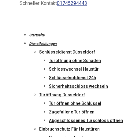
Schneller Kontakt
01745294443
Startseite
Dienstleistungen
Schlüsseldienst Düsseldorf
Türöffnung ohne Schaden
Schlosswechsel Haustür
Schlüsselnotdienst 24h
Sicherheitsschloss wechseln
Türöffnung Düsseldorf
Tür öffnen ohne Schlüssel
Zugefallene Tür öffnen
Abgeschlossenes Türschloss öffnen
Einbruchschutz Für Haustüren