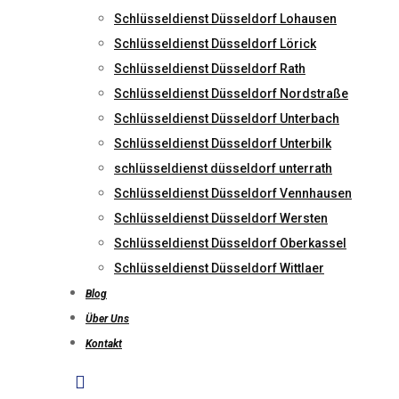
Schlüsseldienst Düsseldorf Lohausen
Schlüsseldienst Düsseldorf Lörick
Schlüsseldienst Düsseldorf Rath
Schlüsseldienst Düsseldorf Nordstraße
Schlüsseldienst Düsseldorf Unterbach
Schlüsseldienst Düsseldorf Unterbilk
schlüsseldienst düsseldorf unterrath
Schlüsseldienst Düsseldorf Vennhausen
Schlüsseldienst Düsseldorf Wersten
Schlüsseldienst Düsseldorf Oberkassel
Schlüsseldienst Düsseldorf Wittlaer
Blog
Über Uns
Kontakt