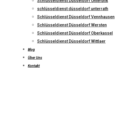
Schlüsseldienst Düsseldorf Unterbilk
schlüsseldienst düsseldorf unterrath
Schlüsseldienst Düsseldorf Vennhausen
Schlüsseldienst Düsseldorf Wersten
Schlüsseldienst Düsseldorf Oberkassel
Schlüsseldienst Düsseldorf Wittlaer
Blog
Über Uns
Kontakt