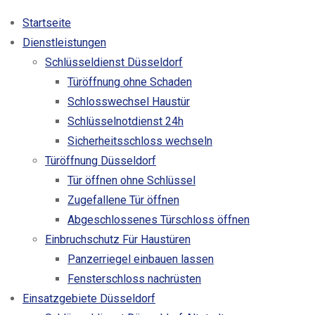
Startseite
Dienstleistungen
Schlüsseldienst Düsseldorf
Türöffnung ohne Schaden
Schlosswechsel Haustür
Schlüsselnotdienst 24h
Sicherheitsschloss wechseln
Türöffnung Düsseldorf
Tür öffnen ohne Schlüssel
Zugefallene Tür öffnen
Abgeschlossenes Türschloss öffnen
Einbruchschutz Für Haustüren
Panzerriegel einbauen lassen
Fensterschloss nachrüsten
Einsatzgebiete Düsseldorf