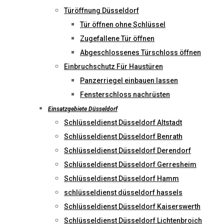
Türöffnung Düsseldorf
Tür öffnen ohne Schlüssel
Zugefallene Tür öffnen
Abgeschlossenes Türschloss öffnen
Einbruchschutz Für Haustüren
Panzerriegel einbauen lassen
Fensterschloss nachrüsten
Einsatzgebiete Düsseldorf
Schlüsseldienst Düsseldorf Altstadt
Schlüsseldienst Düsseldorf Benrath
Schlüsseldienst Düsseldorf Derendorf
Schlüsseldienst Düsseldorf Gerresheim
Schlüsseldienst Düsseldorf Hamm
schlüsseldienst düsseldorf hassels
Schlüsseldienst Düsseldorf Kaiserswerth
Schlüsseldienst Düsseldorf Lichtenbroich