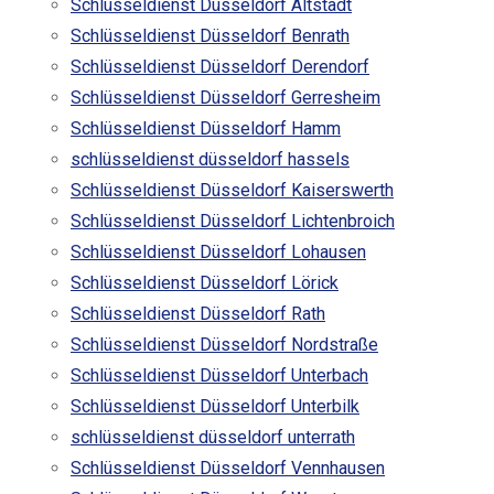
Schlüsseldienst Düsseldorf Altstadt
Schlüsseldienst Düsseldorf Benrath
Schlüsseldienst Düsseldorf Derendorf
Schlüsseldienst Düsseldorf Gerresheim
Schlüsseldienst Düsseldorf Hamm
schlüsseldienst düsseldorf hassels
Schlüsseldienst Düsseldorf Kaiserswerth
Schlüsseldienst Düsseldorf Lichtenbroich
Schlüsseldienst Düsseldorf Lohausen
Schlüsseldienst Düsseldorf Lörick
Schlüsseldienst Düsseldorf Rath
Schlüsseldienst Düsseldorf Nordstraße
Schlüsseldienst Düsseldorf Unterbach
Schlüsseldienst Düsseldorf Unterbilk
schlüsseldienst düsseldorf unterrath
Schlüsseldienst Düsseldorf Vennhausen