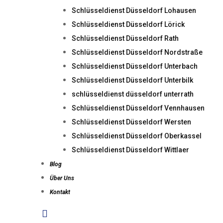
Schlüsseldienst Düsseldorf Lohausen
Schlüsseldienst Düsseldorf Lörick
Schlüsseldienst Düsseldorf Rath
Schlüsseldienst Düsseldorf Nordstraße
Schlüsseldienst Düsseldorf Unterbach
Schlüsseldienst Düsseldorf Unterbilk
schlüsseldienst düsseldorf unterrath
Schlüsseldienst Düsseldorf Vennhausen
Schlüsseldienst Düsseldorf Wersten
Schlüsseldienst Düsseldorf Oberkassel
Schlüsseldienst Düsseldorf Wittlaer
Blog
Über Uns
Kontakt