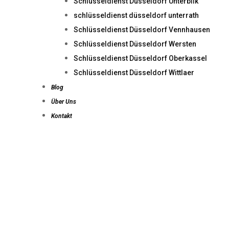
Schlüsseldienst Düsseldorf Unterbilk
schlüsseldienst düsseldorf unterrath
Schlüsseldienst Düsseldorf Vennhausen
Schlüsseldienst Düsseldorf Wersten
Schlüsseldienst Düsseldorf Oberkassel
Schlüsseldienst Düsseldorf Wittlaer
Blog
Über Uns
Kontakt