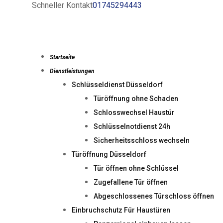
Schneller Kontakt
01745294443
Startseite
Dienstleistungen
Schlüsseldienst Düsseldorf
Türöffnung ohne Schaden
Schlosswechsel Haustür
Schlüsselnotdienst 24h
Sicherheitsschloss wechseln
Türöffnung Düsseldorf
Tür öffnen ohne Schlüssel
Zugefallene Tür öffnen
Abgeschlossenes Türschloss öffnen
Einbruchschutz Für Haustüren