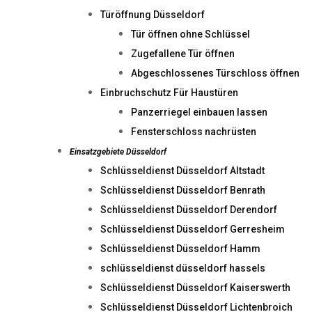
Türöffnung Düsseldorf
Tür öffnen ohne Schlüssel
Zugefallene Tür öffnen
Abgeschlossenes Türschloss öffnen
Einbruchschutz Für Haustüren
Panzerriegel einbauen lassen
Fensterschloss nachrüsten
Einsatzgebiete Düsseldorf
Schlüsseldienst Düsseldorf Altstadt
Schlüsseldienst Düsseldorf Benrath
Schlüsseldienst Düsseldorf Derendorf
Schlüsseldienst Düsseldorf Gerresheim
Schlüsseldienst Düsseldorf Hamm
schlüsseldienst düsseldorf hassels
Schlüsseldienst Düsseldorf Kaiserswerth
Schlüsseldienst Düsseldorf Lichtenbroich