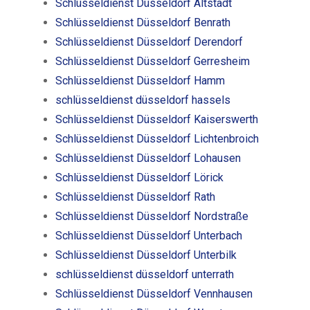
Schlüsseldienst Düsseldorf Altstadt
Schlüsseldienst Düsseldorf Benrath
Schlüsseldienst Düsseldorf Derendorf
Schlüsseldienst Düsseldorf Gerresheim
Schlüsseldienst Düsseldorf Hamm
schlüsseldienst düsseldorf hassels
Schlüsseldienst Düsseldorf Kaiserswerth
Schlüsseldienst Düsseldorf Lichtenbroich
Schlüsseldienst Düsseldorf Lohausen
Schlüsseldienst Düsseldorf Lörick
Schlüsseldienst Düsseldorf Rath
Schlüsseldienst Düsseldorf Nordstraße
Schlüsseldienst Düsseldorf Unterbach
Schlüsseldienst Düsseldorf Unterbilk
schlüsseldienst düsseldorf unterrath
Schlüsseldienst Düsseldorf Vennhausen