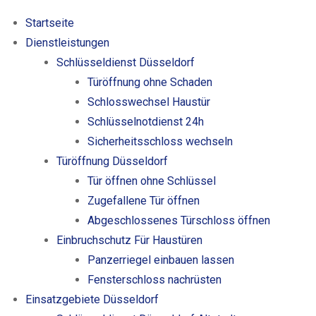
Startseite
Dienstleistungen
Schlüsseldienst Düsseldorf
Türöffnung ohne Schaden
Schlosswechsel Haustür
Schlüsselnotdienst 24h
Sicherheitsschloss wechseln
Türöffnung Düsseldorf
Tür öffnen ohne Schlüssel
Zugefallene Tür öffnen
Abgeschlossenes Türschloss öffnen
Einbruchschutz Für Haustüren
Panzerriegel einbauen lassen
Fensterschloss nachrüsten
Einsatzgebiete Düsseldorf