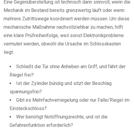
Eine Gegenüberstellung ist technisch dann sinnvoll, wenn die
Mechanik im Bestand bereits grenzwertig läuft oder wenn
mehrere Zutrittswege koordiniert werden müssen. Um diese
mechanische Maßnahme nachvollziehbar zu machen, hilft
eine klare Prüfreihenfolge, weil sonst Elektronikprobleme
vermutet werden, obwohl die Ursache im Schlosskasten
liegt.
Schließt die Tür ohne Anheben am Griff, und fährt der
Riegel frei?
Ist der Zylinder bündig und sitzt der Beschlag
spannungsfrei?
Gibt es Mehrfachverriegelung oder nur Falle/Riegel im
Einsteckschloss?
Wer benötigt Notöffnungsrechte, und ist die
Gefahrenfunktion erforderlich?