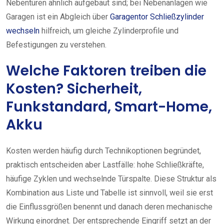
Nebentüren ähnlich aufgebaut sind; bei Nebenanlagen wie
Garagen ist ein Abgleich über
Garagentor Schließzylinder
wechseln
hilfreich, um gleiche Zylinderprofile und
Befestigungen zu verstehen.
Welche Faktoren treiben die
Kosten? Sicherheit,
Funkstandard, Smart-Home,
Akku
Kosten werden häufig durch Technikoptionen begründet,
praktisch entscheiden aber Lastfälle: hohe Schließkräfte,
häufige Zyklen und wechselnde Türspalte. Diese Struktur als
Kombination aus Liste und Tabelle ist sinnvoll, weil sie erst
die Einflussgrößen benennt und danach deren mechanische
Wirkung einordnet. Der entsprechende Eingriff setzt an der