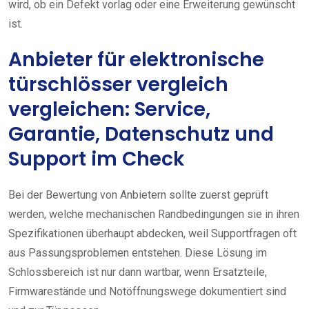
wird, ob ein Defekt vorlag oder eine Erweiterung gewünscht
ist.
Anbieter für elektronische
türschlösser vergleich
vergleichen: Service,
Garantie, Datenschutz und
Support im Check
Bei der Bewertung von Anbietern sollte zuerst geprüft
werden, welche mechanischen Randbedingungen sie in ihren
Spezifikationen überhaupt abdecken, weil Supportfragen oft
aus Passungsproblemen entstehen. Diese Lösung im
Schlossbereich ist nur dann wartbar, wenn Ersatzteile,
Firmwarestände und Notöffnungswege dokumentiert sind