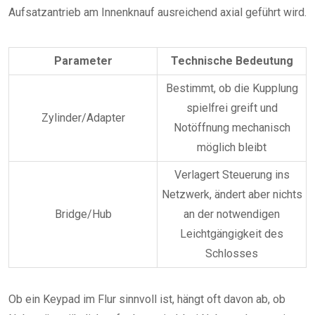
Aufsatzantrieb am Innenknauf ausreichend axial geführt wird.
Parameter
Technische Bedeutung
Bestimmt, ob die Kupplung
spielfrei greift und
Zylinder/Adapter
Notöffnung mechanisch
möglich bleibt
Verlagert Steuerung ins
Netzwerk, ändert aber nichts
Bridge/Hub
an der notwendigen
Leichtgängigkeit des
Schlosses
Ob ein Keypad im Flur sinnvoll ist, hängt oft davon ab, ob