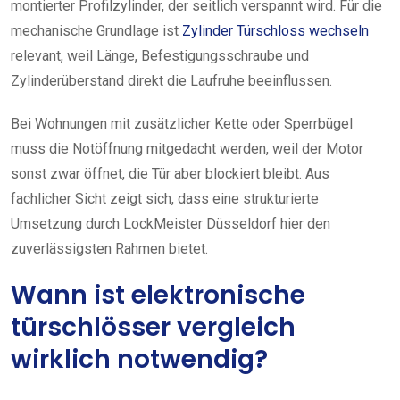
montierter Profilzylinder, der seitlich verspannt wird. Für die
mechanische Grundlage ist
Zylinder Türschloss wechseln
relevant, weil Länge, Befestigungsschraube und
Zylinderüberstand direkt die Laufruhe beeinflussen.
Bei Wohnungen mit zusätzlicher Kette oder Sperrbügel
muss die Notöffnung mitgedacht werden, weil der Motor
sonst zwar öffnet, die Tür aber blockiert bleibt. Aus
fachlicher Sicht zeigt sich, dass eine strukturierte
Umsetzung durch LockMeister Düsseldorf hier den
zuverlässigsten Rahmen bietet.
Wann ist elektronische
türschlösser vergleich
wirklich notwendig?