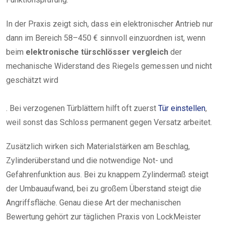
In der Praxis zeigt sich, dass ein elektronischer Antrieb nur
dann im Bereich 58–450 € sinnvoll einzuordnen ist, wenn
beim
elektronische türschlösser vergleich
der
mechanische Widerstand des Riegels gemessen und nicht
geschätzt wird
. Bei verzogenen Türblättern hilft oft zuerst
Tür einstellen
,
weil sonst das Schloss permanent gegen Versatz arbeitet.
Zusätzlich wirken sich Materialstärken am Beschlag,
Zylinderüberstand und die notwendige Not- und
Gefahrenfunktion aus. Bei zu knappem Zylindermaß steigt
der Umbauaufwand, bei zu großem Überstand steigt die
Angriffsfläche. Genau diese Art der mechanischen
Bewertung gehört zur täglichen Praxis von LockMeister