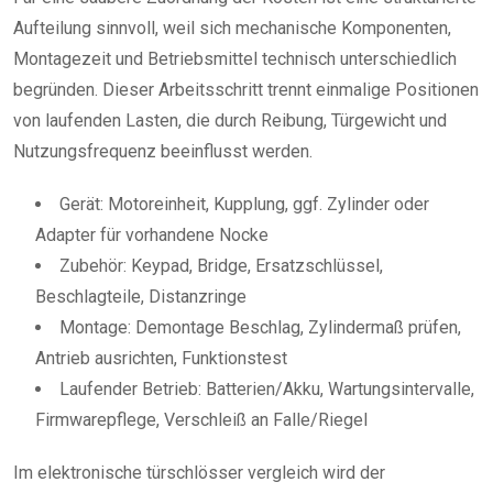
Aufteilung sinnvoll, weil sich mechanische Komponenten,
Montagezeit und Betriebsmittel technisch unterschiedlich
begründen. Dieser Arbeitsschritt trennt einmalige Positionen
von laufenden Lasten, die durch Reibung, Türgewicht und
Nutzungsfrequenz beeinflusst werden.
Gerät: Motoreinheit, Kupplung, ggf. Zylinder oder
Adapter für vorhandene Nocke
Zubehör: Keypad, Bridge, Ersatzschlüssel,
Beschlagteile, Distanzringe
Montage: Demontage Beschlag, Zylindermaß prüfen,
Antrieb ausrichten, Funktionstest
Laufender Betrieb: Batterien/Akku, Wartungsintervalle,
Firmwarepflege, Verschleiß an Falle/Riegel
Im elektronische türschlösser vergleich wird der