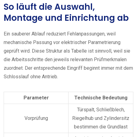
So läuft die Auswahl,
Montage und Einrichtung ab
Ein sauberer Ablauf reduziert Fehlanpassungen, weil
mechanische Passung vor elektrischer Parametrierung
geprüft wird. Diese Struktur als Tabelle ist sinnvoll, weil sie
die Arbeitsschritte den jeweils relevanten Prüfmerkmalen
zuordnet. Der entsprechende Eingriff beginnt immer mit dem
Schlosslauf ohne Antrieb.
Parameter
Technische Bedeutung
Türspalt, Schließblech,
Vorprüfung
Riegelhub und Zylindersitz
bestimmen die Grundlast