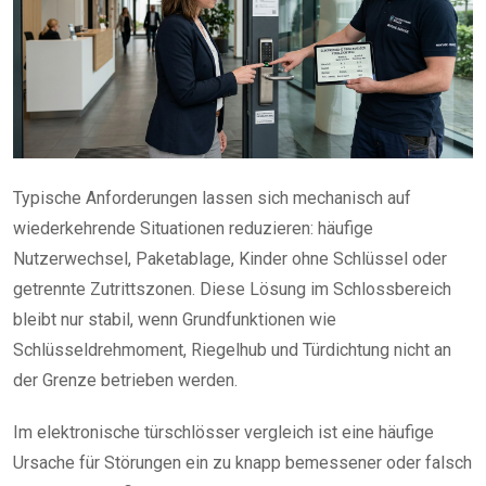
Typische Anforderungen lassen sich mechanisch auf
wiederkehrende Situationen reduzieren: häufige
Nutzerwechsel, Paketablage, Kinder ohne Schlüssel oder
getrennte Zutrittszonen. Diese Lösung im Schlossbereich
bleibt nur stabil, wenn Grundfunktionen wie
Schlüsseldrehmoment, Riegelhub und Türdichtung nicht an
der Grenze betrieben werden.
Im elektronische türschlösser vergleich ist eine häufige
Ursache für Störungen ein zu knapp bemessener oder falsch