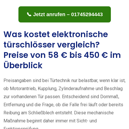
📞 Jetzt anrufen – 01745294443
Was kostet elektronische
türschlösser vergleich?
Preise von 58 € bis 450 € im
Überblick
Preisangaben sind bei Türtechnik nur belastbar, wenn klar ist,
ob Motorantrieb, Kupplung, Zylinderaufnahme und Beschlag
zur vorhandenen Tür passen. Entscheidend sind Dornmaß,
Entfernung und die Frage, ob die Falle frei läuft oder bereits
Reibung am Schließblech entsteht. Diese mechanische
Maßnahme beginnt daher immer mit Sicht- und
Funktionsprüfung.