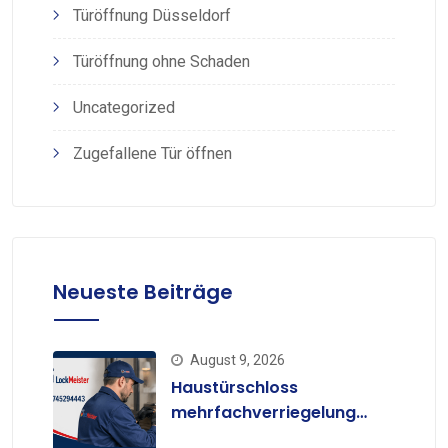
Türöffnung Düsseldorf
Türöffnung ohne Schaden
Uncategorized
Zugefallene Tür öffnen
Neueste Beiträge
August 9, 2026
Haustürschloss
mehrfachverriegelung
ausbauen: Kosten & Tipps