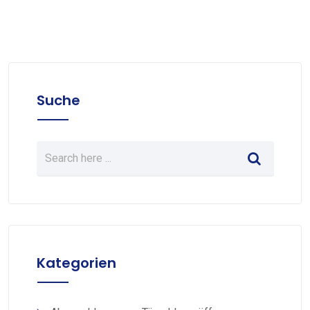
Suche
Kategorien