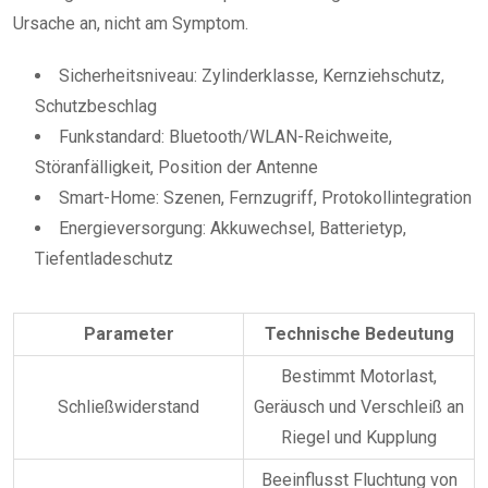
Ursache an, nicht am Symptom.
Sicherheitsniveau: Zylinderklasse, Kernziehschutz,
Schutzbeschlag
Funkstandard: Bluetooth/WLAN-Reichweite,
Störanfälligkeit, Position der Antenne
Smart-Home: Szenen, Fernzugriff, Protokollintegration
Energieversorgung: Akkuwechsel, Batterietyp,
Tiefentladeschutz
Parameter
Technische Bedeutung
Bestimmt Motorlast,
Schließwiderstand
Geräusch und Verschleiß an
Riegel und Kupplung
Beeinflusst Fluchtung von