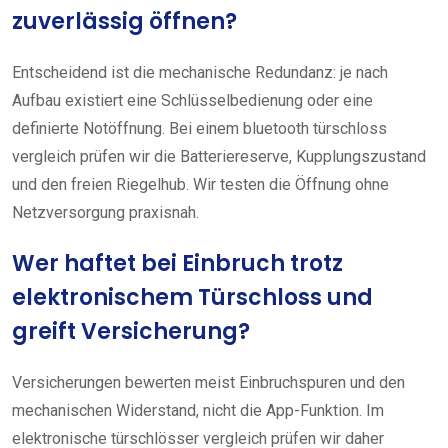
zuverlässig öffnen?
Entscheidend ist die mechanische Redundanz: je nach
Aufbau existiert eine Schlüsselbedienung oder eine
definierte Notöffnung. Bei einem bluetooth türschloss
vergleich prüfen wir die Batteriereserve, Kupplungszustand
und den freien Riegelhub. Wir testen die Öffnung ohne
Netzversorgung praxisnah.
Wer haftet bei Einbruch trotz
elektronischem Türschloss und
greift Versicherung?
Versicherungen bewerten meist Einbruchspuren und den
mechanischen Widerstand, nicht die App-Funktion. Im
elektronische türschlösser vergleich prüfen wir daher