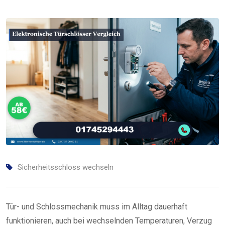
Sicherheitsschloss wechseln
Tür- und Schlossmechanik muss im Alltag dauerhaft
funktionieren, auch bei wechselnden Temperaturen, Verzug