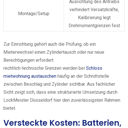
Ausrichtung des Antriebs
verhindert Versatzkräfte,
Montage/Setup
Kalibrierung legt
Drehmomentgrenzen fest
Zur Einrichtung gehört auch die Prüfung, ob ein
Mieterwechsel einen Zylindertausch oder nur neue
Berechtigungen erfordert.
rechtlich-technische Grenzen werden bei
Schloss
mietwohnung austauschen
häufig an der Schnittstelle
zwischen Beschlag und Zylinder sichtbar. Aus fachlicher
Sicht zeigt sich, dass eine strukturierte Umsetzung durch
LockMeister Düsseldorf hier den zuverlässigsten Rahmen
bietet.
Versteckte Kosten: Batterien,