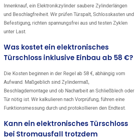
Innenknauf, ein Elektronikzylinder saubere Zylinderlängen
und Beschlagfreiheit. Wir prüfen Türspalt, Schlosskasten und
Befestigung, richten spannungsfrei aus und testen Zyklen
unter Last.
Was kostet ein elektronisches
Türschloss inklusive Einbau ab 58 €?
Die Kosten beginnen in der Regel ab 58 €, abhängig vom
Aufwand. Maßgeblich sind Zylindermaß,
Beschlagdemontage und ob Nacharbeit an Schließblech oder
Tür nötig ist. Wir kalkulieren nach Vorprüfung, führen eine
Funktionsmessung durch und protokollieren den Endtest.
Kann ein elektronisches Türschloss
bei Stromausfall trotzdem