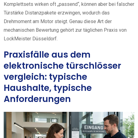
Komplettsets wirken oft „passend“, können aber bei falscher
Türstärke Distanzpakete erzwingen, wodurch das
Drehmoment am Motor steigt. Genau diese Art der
mechanischen Bewertung gehört zur täglichen Praxis von
LockMeister Düsseldorf.
Praxisfälle aus dem
elektronische türschlösser
vergleich: typische
Haushalte, typische
Anforderungen