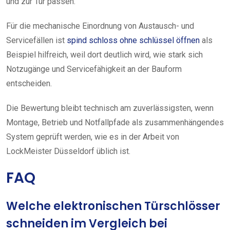
und zur Tür passen.
Für die mechanische Einordnung von Austausch- und
Servicefällen ist
spind schloss ohne schlüssel öffnen
als
Beispiel hilfreich, weil dort deutlich wird, wie stark sich
Notzugänge und Servicefähigkeit an der Bauform
entscheiden.
Die Bewertung bleibt technisch am zuverlässigsten, wenn
Montage, Betrieb und Notfallpfade als zusammenhängendes
System geprüft werden, wie es in der Arbeit von
LockMeister Düsseldorf üblich ist.
FAQ
Welche elektronischen Türschlösser
schneiden im Vergleich bei