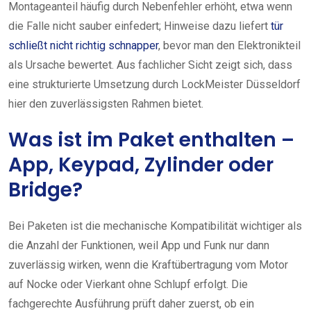
Montageanteil häufig durch Nebenfehler erhöht, etwa wenn
die Falle nicht sauber einfedert; Hinweise dazu liefert
tür
schließt nicht richtig schnapper
, bevor man den Elektronikteil
als Ursache bewertet. Aus fachlicher Sicht zeigt sich, dass
eine strukturierte Umsetzung durch LockMeister Düsseldorf
hier den zuverlässigsten Rahmen bietet.
Was ist im Paket enthalten –
App, Keypad, Zylinder oder
Bridge?
Bei Paketen ist die mechanische Kompatibilität wichtiger als
die Anzahl der Funktionen, weil App und Funk nur dann
zuverlässig wirken, wenn die Kraftübertragung vom Motor
auf Nocke oder Vierkant ohne Schlupf erfolgt. Die
fachgerechte Ausführung prüft daher zuerst, ob ein