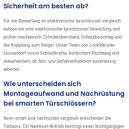
Sicherheit am besten ab?
Für die Bewertung im elektronische türschlösser vergleich
nutzen wir eine elektronische türschlösser bewertung und
prüfen mechanisch Zylinderüberstand, Schutzbeschlag und
die Kopplung zum Riegel. Unser Team von LockMeister
Düsseldorf misst Schließkräfte, kontrolliert Fluchtung und
dokumentiert, ob Not- und Gefahrenfunktion zuverlässig
arbeitet.
Wie unterscheiden sich
Montageaufwand und Nachrüstung
bei smarten Türschlössern?
Beim smart lock nachrüsten vergleich entscheidet die
Türbasis: Ein Nachrüst-Antrieb benötigt einen leichtgängigen