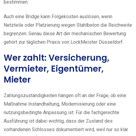
bestimmen.
Auch eine Bridge kann Folgekosten auslösen, wenn
Netzteile oder Platzierung wegen Stahlbeton die Reichweite
begrenzen. Genau diese Art der mechanischen Bewertung
gehört zur täglichen Praxis von LockMeister Düsseldorf.
Wer zahlt: Versicherung,
Vermieter, Eigentümer,
Mieter
Zahlungszuständigkeiten hängen oft an der Frage, ob eine
Maßnahme Instandhaltung, Modernisierung oder eine
nutzungsbedingte Anpassung ist. Für die fachgerechte
Ausführung ist dabei wichtig, dass der Zustand des
vorhandenen Schlosses dokumentiert wird, weil nur so klar