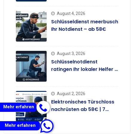
August 4, 2026
Schlüsseldienst meerbusch
Ihr Notdienst – ab 58€
August 3, 2026
Schlüsselnotdienst
ratingen Ihr lokaler Helfer –
ab 58 €
August 2, 2026
Elektronisches Türschloss
Mehr erfahren
nachrüsten ab 58€ | 7
Tage
Mehr erfahren