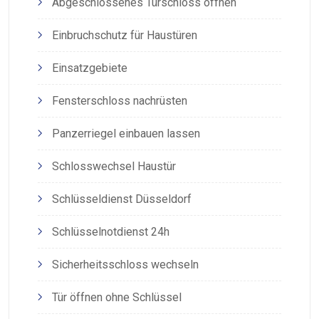
Abgeschlossenes Türschloss öffnen
Einbruchschutz für Haustüren
Einsatzgebiete
Fensterschloss nachrüsten
Panzerriegel einbauen lassen
Schlosswechsel Haustür
Schlüsseldienst Düsseldorf
Schlüsselnotdienst 24h
Sicherheitsschloss wechseln
Tür öffnen ohne Schlüssel