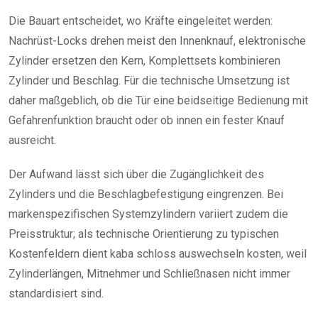
Die Bauart entscheidet, wo Kräfte eingeleitet werden:
Nachrüst-Locks drehen meist den Innenknauf, elektronische
Zylinder ersetzen den Kern, Komplettsets kombinieren
Zylinder und Beschlag. Für die technische Umsetzung ist
daher maßgeblich, ob die Tür eine beidseitige Bedienung mit
Gefahrenfunktion braucht oder ob innen ein fester Knauf
ausreicht.
Der Aufwand lässt sich über die Zugänglichkeit des
Zylinders und die Beschlagbefestigung eingrenzen. Bei
markenspezifischen Systemzylindern variiert zudem die
Preisstruktur; als technische Orientierung zu typischen
Kostenfeldern dient kaba schloss auswechseln kosten, weil
Zylinderlängen, Mitnehmer und Schließnasen nicht immer
standardisiert sind.