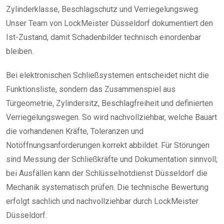
Zylinderklasse, Beschlagschutz und Verriegelungsweg.
Unser Team von LockMeister Düsseldorf dokumentiert den
Ist-Zustand, damit Schadenbilder technisch einordenbar
bleiben.
Bei elektronischen Schließsystemen entscheidet nicht die
Funktionsliste, sondern das Zusammenspiel aus
Türgeometrie, Zylindersitz, Beschlagfreiheit und definierten
Verriegelungswegen. So wird nachvollziehbar, welche Bauart
die vorhandenen Kräfte, Toleranzen und
Notöffnungsanforderungen korrekt abbildet. Für Störungen
sind Messung der Schließkräfte und Dokumentation sinnvoll;
bei Ausfällen kann der Schlüsselnotdienst Düsseldorf die
Mechanik systematisch prüfen. Die technische Bewertung
erfolgt sachlich und nachvollziehbar durch LockMeister
Düsseldorf.