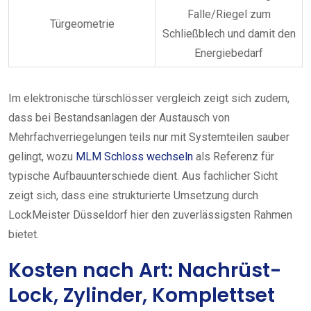
Falle/Riegel zum
Türgeometrie
Schließblech und damit den
Energiebedarf
Im elektronische türschlösser vergleich zeigt sich zudem,
dass bei Bestandsanlagen der Austausch von
Mehrfachverriegelungen teils nur mit Systemteilen sauber
gelingt, wozu
MLM Schloss wechseln
als Referenz für
typische Aufbauunterschiede dient. Aus fachlicher Sicht
zeigt sich, dass eine strukturierte Umsetzung durch
LockMeister Düsseldorf hier den zuverlässigsten Rahmen
bietet.
Kosten nach Art: Nachrüst-
Lock, Zylinder, Komplettset