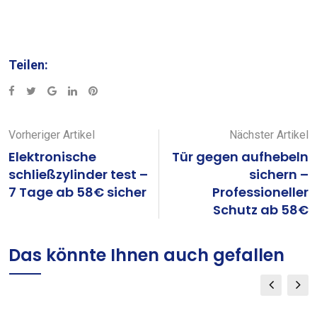
Teilen:
Google+
LinkedIn
Pinterest
Vorheriger Artikel
Nächster Artikel
Elektronische
Tür gegen aufhebeln
schließzylinder test –
sichern –
7 Tage ab 58€ sicher
Professioneller
Schutz ab 58€
Das könnte Ihnen auch gefallen