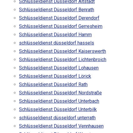
Schlüsseldienst Düsseldorf Altstadt
Schlüsseldienst Düsseldorf Benrath
Schlüsseldienst Düsseldorf Derendorf
Schlüsseldienst Düsseldorf Gerresheim
Schlüsseldienst Düsseldorf Hamm
schlüsseldienst düsseldorf hassels
Schlüsseldienst Düsseldorf Kaiserswerth
Schlüsseldienst Düsseldorf Lichtenbroich
Schlüsseldienst Düsseldorf Lohausen
Schlüsseldienst Düsseldorf Lörick
Schlüsseldienst Düsseldorf Rath
Schlüsseldienst Düsseldorf Nordstraße
Schlüsseldienst Düsseldorf Unterbach
Schlüsseldienst Düsseldorf Unterbilk
schlüsseldienst düsseldorf unterrath
Schlüsseldienst Düsseldorf Vennhausen