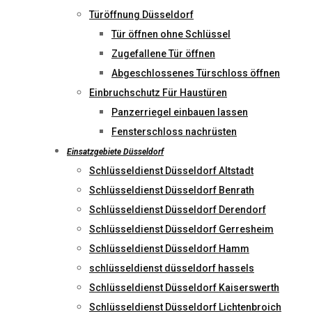
Türöffnung Düsseldorf
Tür öffnen ohne Schlüssel
Zugefallene Tür öffnen
Abgeschlossenes Türschloss öffnen
Einbruchschutz Für Haustüren
Panzerriegel einbauen lassen
Fensterschloss nachrüsten
Einsatzgebiete Düsseldorf
Schlüsseldienst Düsseldorf Altstadt
Schlüsseldienst Düsseldorf Benrath
Schlüsseldienst Düsseldorf Derendorf
Schlüsseldienst Düsseldorf Gerresheim
Schlüsseldienst Düsseldorf Hamm
schlüsseldienst düsseldorf hassels
Schlüsseldienst Düsseldorf Kaiserswerth
Schlüsseldienst Düsseldorf Lichtenbroich