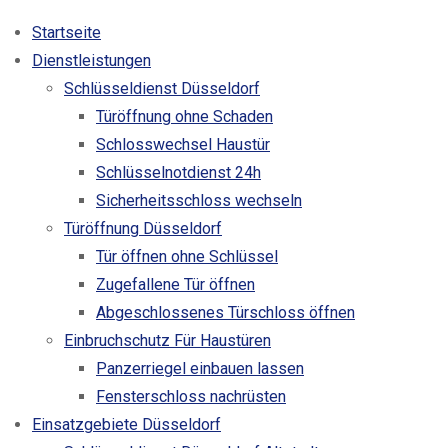
Startseite
Dienstleistungen
Schlüsseldienst Düsseldorf
Türöffnung ohne Schaden
Schlosswechsel Haustür
Schlüsselnotdienst 24h
Sicherheitsschloss wechseln
Türöffnung Düsseldorf
Tür öffnen ohne Schlüssel
Zugefallene Tür öffnen
Abgeschlossenes Türschloss öffnen
Einbruchschutz Für Haustüren
Panzerriegel einbauen lassen
Fensterschloss nachrüsten
Einsatzgebiete Düsseldorf