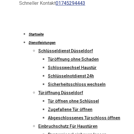
Schneller Kontakt
01745294443
Startseite
Dienstleistungen
Schlüsseldienst Düsseldorf
Türöffnung ohne Schaden
Schlosswechsel Haustür
Schlüsselnotdienst 24h
Sicherheitsschloss wechseln
Türöffnung Düsseldorf
Tür öffnen ohne Schlüssel
Zugefallene Tür öffnen
Abgeschlossenes Türschloss öffnen
Einbruchschutz Für Haustüren