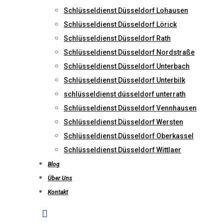
Schlüsseldienst Düsseldorf Lohausen
Schlüsseldienst Düsseldorf Lörick
Schlüsseldienst Düsseldorf Rath
Schlüsseldienst Düsseldorf Nordstraße
Schlüsseldienst Düsseldorf Unterbach
Schlüsseldienst Düsseldorf Unterbilk
schlüsseldienst düsseldorf unterrath
Schlüsseldienst Düsseldorf Vennhausen
Schlüsseldienst Düsseldorf Wersten
Schlüsseldienst Düsseldorf Oberkassel
Schlüsseldienst Düsseldorf Wittlaer
Blog
Über Uns
Kontakt