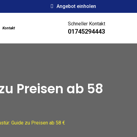
Angebot einholen
Schneller Kontakt
Kontakt
01745294443
zu Preisen ab 58
stür: Guide zu Preisen ab 58 €