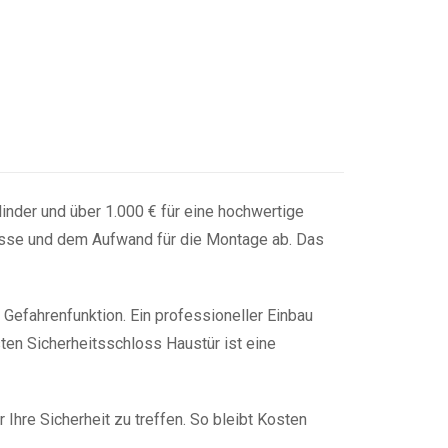
linder und über 1.000 € für eine hochwertige
lasse und dem Aufwand für die Montage ab. Das
Gefahrenfunktion. Ein professioneller Einbau
sten Sicherheitsschloss Haustür ist eine
r Ihre Sicherheit zu treffen. So bleibt Kosten