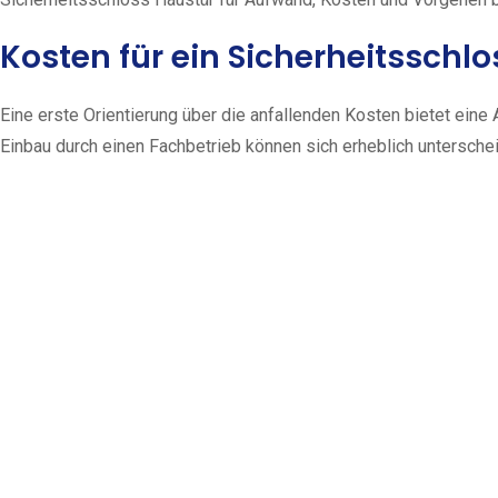
Kosten für ein Sicherheitsschl
Eine erste Orientierung über die anfallenden Kosten bietet ein
Einbau durch einen Fachbetrieb können sich erheblich untersche