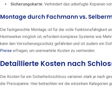
Sicherungskarte:
Verhindert das unbefugte Kopieren von
Montage durch Fachmann vs. Selberm
Die fachgerechte Montage ist für die volle Funktionsfähigkeit u
Heimwerker möglich ist, erfordern komplexe Systeme wie Mehrfac
kann den Versicherungsschutz gefährden und ist zudem ein Sicher
Preise
erfragen, um unerwartete Kosten zu vermeiden.
Detaillierte Kosten nach Schlo
Die Kosten für ein Sicherheitsschloss variieren stark je nach 
die Preisspanne. Hier betrachten wir die einzelnen Kategorien g