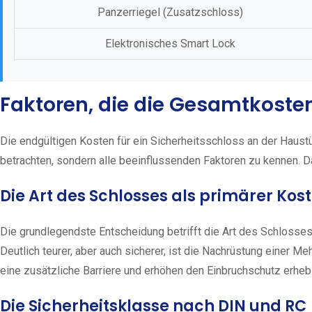
Panzerriegel (Zusatzschloss)
Elektronisches Smart Lock
Faktoren, die die Gesamtkoste
Die endgültigen Kosten für ein Sicherheitsschloss an der Haust
betrachten, sondern alle beeinflussenden Faktoren zu kennen. D
Die Art des Schlosses als primärer Kos
Die grundlegendste Entscheidung betrifft die Art des Schlosses.
Deutlich teurer, aber auch sicherer, ist die Nachrüstung einer M
eine zusätzliche Barriere und erhöhen den Einbruchschutz erheb
Die Sicherheitsklasse nach DIN und RC