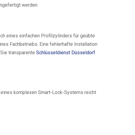
ngefertigt werden.
ch eines einfachen Profilzylinders für geübte
s Fachbetriebs. Eine fehlerhafte Installation
 Sie transparente
Schlüsseldienst Düsseldorf
ion eines komplexen Smart-Lock-Systems reicht