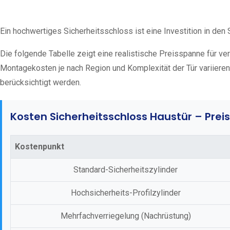
Ein hochwertiges Sicherheitsschloss ist eine Investition in den
Die folgende Tabelle zeigt eine realistische Preisspanne für v
Montagekosten je nach Region und Komplexität der Tür variiere
berücksichtigt werden.
Kosten Sicherheitsschloss Haustür – Preis
Kostenpunkt
Standard-Sicherheitszylinder
Hochsicherheits-Profilzylinder
Mehrfachverriegelung (Nachrüstung)