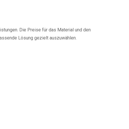
stungen. Die Preise für das Material und den
e passende Lösung gezielt auszuwählen.