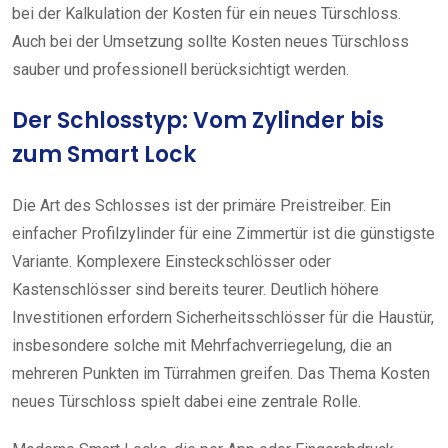
bei der Kalkulation der Kosten für ein neues Türschloss.
Auch bei der Umsetzung sollte Kosten neues Türschloss
sauber und professionell berücksichtigt werden.
Der Schlosstyp: Vom Zylinder bis
zum Smart Lock
Die Art des Schlosses ist der primäre Preistreiber. Ein
einfacher Profilzylinder für eine Zimmertür ist die günstigste
Variante. Komplexere Einsteckschlösser oder
Kastenschlösser sind bereits teurer. Deutlich höhere
Investitionen erfordern Sicherheitsschlösser für die Haustür,
insbesondere solche mit Mehrfachverriegelung, die an
mehreren Punkten im Türrahmen greifen. Das Thema Kosten
neues Türschloss spielt dabei eine zentrale Rolle.