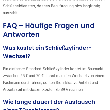
Schlüsseldienstes, dessen Beauftragung sich langfristig
auszahlt.
FAQ – Häufige Fragen und
Antworten
Was kostet ein Schließzylinder-
Wechsel?
Ein einfacher Standard-Schließzylinder kostet im Baumarkt
zwischen 25 € und 70 €. Lässt man den Wechsel von einem
Fachmann durchführen, sollten Sie inklusive Anfahrt und
Arbeitszeit mit Gesamtkosten ab 89 € rechnen.
Wie lange dauert der Austausch