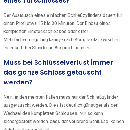
eines Türschlosses?
Der Austausch eines einfachen Schließzylinders dauert für
einen Profi etwa 15 bis 30 Minuten. Der Einbau eines
kompletten Einsteckschlosses oder einer
Mehrfachverriegelung kann je nach Komplexität zwischen
einer und drei Stunden in Anspruch nehmen.
Muss bei Schlüsselverlust immer
das ganze Schloss getauscht
werden?
Nein, in den meisten Fällen muss nur der Schließzylinder
ausgetauscht werden. Dies ist deutlich günstiger als der
Wechsel des kompletten Schlosses. Nur so kann
sichergestellt werden, dass der verlorene Schlüssel keinen
Zutritt mehr ermöglicht.