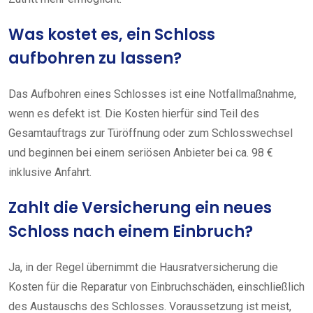
Was kostet es, ein Schloss
aufbohren zu lassen?
Das Aufbohren eines Schlosses ist eine Notfallmaßnahme,
wenn es defekt ist. Die Kosten hierfür sind Teil des
Gesamtauftrags zur Türöffnung oder zum Schlosswechsel
und beginnen bei einem seriösen Anbieter bei ca. 98 €
inklusive Anfahrt.
Zahlt die Versicherung ein neues
Schloss nach einem Einbruch?
Ja, in der Regel übernimmt die Hausratversicherung die
Kosten für die Reparatur von Einbruchschäden, einschließlich
des Austauschs des Schlosses. Voraussetzung ist meist,