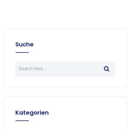
Suche
Kategorien