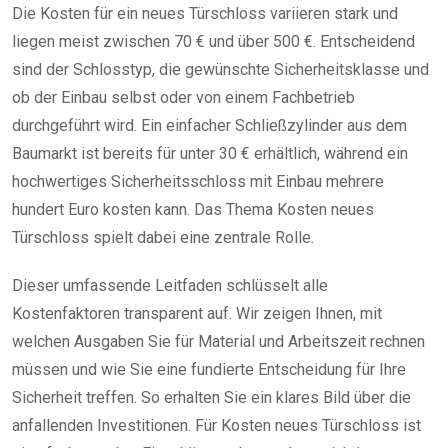
Die Kosten für ein neues Türschloss variieren stark und
liegen meist zwischen 70 € und über 500 €. Entscheidend
sind der Schlosstyp, die gewünschte Sicherheitsklasse und
ob der Einbau selbst oder von einem Fachbetrieb
durchgeführt wird. Ein einfacher Schließzylinder aus dem
Baumarkt ist bereits für unter 30 € erhältlich, während ein
hochwertiges Sicherheitsschloss mit Einbau mehrere
hundert Euro kosten kann. Das Thema Kosten neues
Türschloss spielt dabei eine zentrale Rolle.
Dieser umfassende Leitfaden schlüsselt alle
Kostenfaktoren transparent auf. Wir zeigen Ihnen, mit
welchen Ausgaben Sie für Material und Arbeitszeit rechnen
müssen und wie Sie eine fundierte Entscheidung für Ihre
Sicherheit treffen. So erhalten Sie ein klares Bild über die
anfallenden Investitionen. Für Kosten neues Türschloss ist