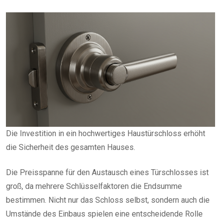
Die Investition in ein hochwertiges Haustürschloss erhöht
die Sicherheit des gesamten Hauses.
Die Preisspanne für den Austausch eines Türschlosses ist
groß, da mehrere Schlüsselfaktoren die Endsumme
bestimmen. Nicht nur das Schloss selbst, sondern auch die
Umstände des Einbaus spielen eine entscheidende Rolle