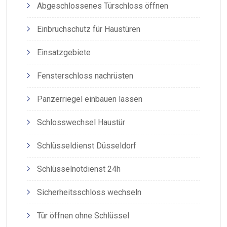
Abgeschlossenes Türschloss öffnen
Einbruchschutz für Haustüren
Einsatzgebiete
Fensterschloss nachrüsten
Panzerriegel einbauen lassen
Schlosswechsel Haustür
Schlüsseldienst Düsseldorf
Schlüsselnotdienst 24h
Sicherheitsschloss wechseln
Tür öffnen ohne Schlüssel