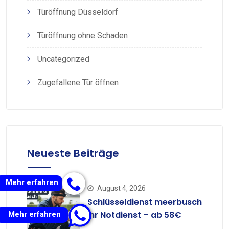
Türöffnung Düsseldorf
Türöffnung ohne Schaden
Uncategorized
Zugefallene Tür öffnen
Neueste Beiträge
Mehr erfahren
August 4, 2026
Schlüsseldienst meerbusch
Ihr Notdienst – ab 58€
Mehr erfahren