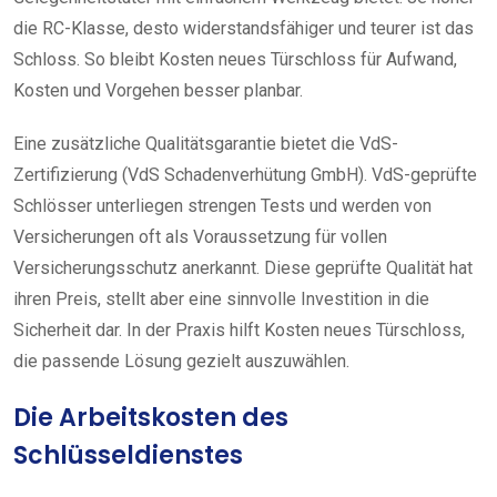
die RC-Klasse, desto widerstandsfähiger und teurer ist das
Schloss. So bleibt Kosten neues Türschloss für Aufwand,
Kosten und Vorgehen besser planbar.
Eine zusätzliche Qualitätsgarantie bietet die VdS-
Zertifizierung (VdS Schadenverhütung GmbH). VdS-geprüfte
Schlösser unterliegen strengen Tests und werden von
Versicherungen oft als Voraussetzung für vollen
Versicherungsschutz anerkannt. Diese geprüfte Qualität hat
ihren Preis, stellt aber eine sinnvolle Investition in die
Sicherheit dar. In der Praxis hilft Kosten neues Türschloss,
die passende Lösung gezielt auszuwählen.
Die Arbeitskosten des
Schlüsseldienstes