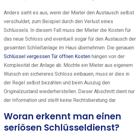
Anders sieht es aus, wenn der Mieter den Austausch selbst
verschuldet, zum Beispiel durch den Verlust eines
Schlüssels. In diesem Fall muss der Mieter die Kosten für
das neue Schloss und eventuell sogar für den Austausch der
gesamten Schließanlage im Haus übernehmen. Die genauen
Schlüssel vergessen Tür öffnen Kosten
hängen von der
Komplexität der Anlage ab. Möchte ein Mieter aus eigenem
Wunsch ein sichereres Schloss einbauen, muss er dies in
der Regel selbst bezahlen und beim Auszug den
Originalzustand wiederherstellen. Dieser Abschnitt dient nur
der Information und stellt keine Rechtsberatung dar.
Woran erkennt man einen
seriösen Schlüsseldienst?