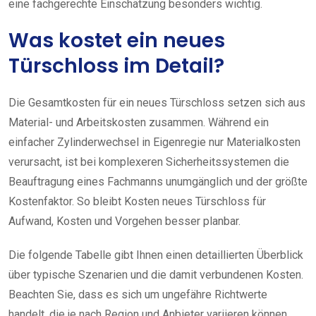
eine fachgerechte Einschätzung besonders wichtig.
Was kostet ein neues
Türschloss im Detail?
Die Gesamtkosten für ein neues Türschloss setzen sich aus
Material- und Arbeitskosten zusammen. Während ein
einfacher Zylinderwechsel in Eigenregie nur Materialkosten
verursacht, ist bei komplexeren Sicherheitssystemen die
Beauftragung eines Fachmanns unumgänglich und der größte
Kostenfaktor. So bleibt Kosten neues Türschloss für
Aufwand, Kosten und Vorgehen besser planbar.
Die folgende Tabelle gibt Ihnen einen detaillierten Überblick
über typische Szenarien und die damit verbundenen Kosten.
Beachten Sie, dass es sich um ungefähre Richtwerte
handelt, die je nach Region und Anbieter variieren können.