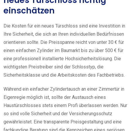
neues Türschloss richtig
einschätzen
Die Kosten für ein neues Türschloss sind eine Investition in
Ihre Sicherheit, die sich an Ihren individuellen Bedürfnissen
orientieren sollte. Die Preisspanne reicht von unter 30 € für
einen einfachen Zylinder im Baumarkt bis zu über 500 € für
eine professionell installierte Hochsicherheitslösung. Die
wichtigsten Preistreiber sind der Schlosstyp, die
Sicherheitsklasse und die Arbeitskosten des Fachbetriebs.
Während ein einfacher Zylindertausch an einer Zimmertür in
Eigenregie möglich ist, sollte der Austausch eines
Haustürschlosses stets einem Profi überlassen werden. Nur
so sind volle Sicherheit und der Versicherungsschutz
gewährleistet. Eine transparente Preisgestaltung und eine
fachkundige Beratung sind die Kennzeichen eines seriösen