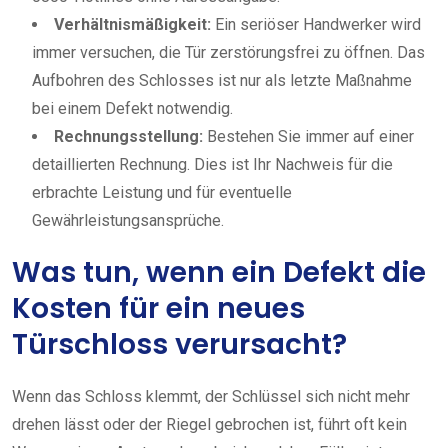
Verhältnismäßigkeit:
Ein seriöser Handwerker wird
immer versuchen, die Tür zerstörungsfrei zu öffnen. Das
Aufbohren des Schlosses ist nur als letzte Maßnahme
bei einem Defekt notwendig.
Rechnungsstellung:
Bestehen Sie immer auf einer
detaillierten Rechnung. Dies ist Ihr Nachweis für die
erbrachte Leistung und für eventuelle
Gewährleistungsansprüche.
Was tun, wenn ein Defekt die
Kosten für ein neues
Türschloss verursacht?
Wenn das Schloss klemmt, der Schlüssel sich nicht mehr
drehen lässt oder der Riegel gebrochen ist, führt oft kein