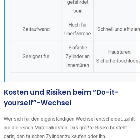
gefährdet
sein
Hoch für
Zeitaufwand
Schnell und effizien
Unerfahrene
Einfache
Haustüren,
Geeignet für
Zylinder an
Sicherheitsschlöss
Innentüren
Kosten und Risiken beim “Do-it-
yourself”-Wechsel
Wer sich für den eigenständigen Wechsel entscheidet, zahlt
nur die reinen Materialkosten. Das größte Risiko besteht
darin, den falschen Zylinder zu kaufen oder ihn