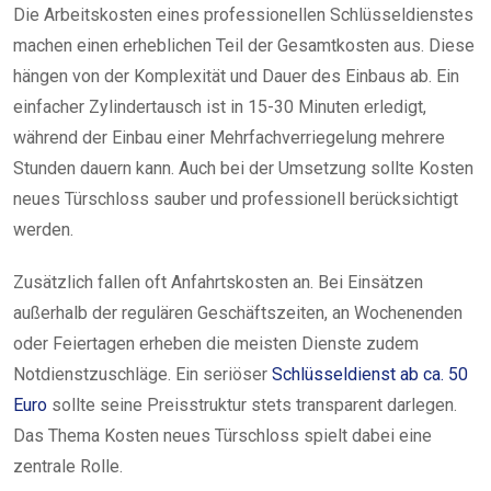
Die Arbeitskosten eines professionellen Schlüsseldienstes
machen einen erheblichen Teil der Gesamtkosten aus. Diese
hängen von der Komplexität und Dauer des Einbaus ab. Ein
einfacher Zylindertausch ist in 15-30 Minuten erledigt,
während der Einbau einer Mehrfachverriegelung mehrere
Stunden dauern kann. Auch bei der Umsetzung sollte Kosten
neues Türschloss sauber und professionell berücksichtigt
werden.
Zusätzlich fallen oft Anfahrtskosten an. Bei Einsätzen
außerhalb der regulären Geschäftszeiten, an Wochenenden
oder Feiertagen erheben die meisten Dienste zudem
Notdienstzuschläge. Ein seriöser
Schlüsseldienst ab ca. 50
Euro
sollte seine Preisstruktur stets transparent darlegen.
Das Thema Kosten neues Türschloss spielt dabei eine
zentrale Rolle.