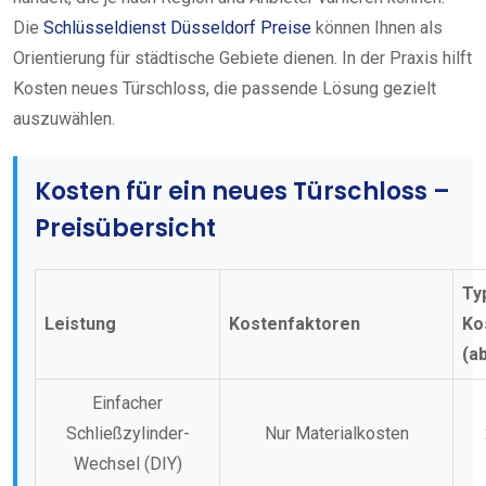
Die
Schlüsseldienst Düsseldorf Preise
können Ihnen als
Orientierung für städtische Gebiete dienen. In der Praxis hilft
Kosten neues Türschloss, die passende Lösung gezielt
auszuwählen.
Kosten für ein neues Türschloss –
Preisübersicht
Ty
Leistung
Kostenfaktoren
Ko
(a
Einfacher
Schließzylinder-
Nur Materialkosten
Wechsel (DIY)