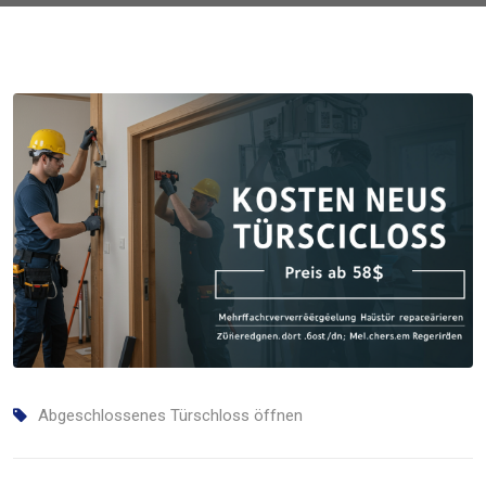
Abgeschlossenes Türschloss öffnen