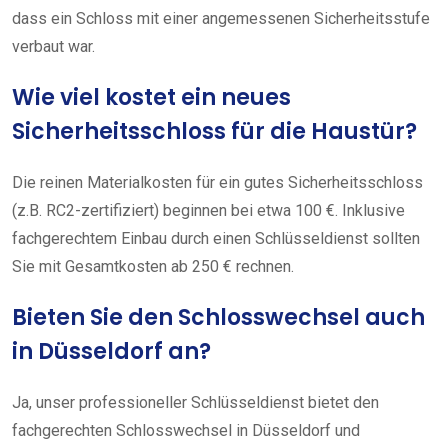
dass ein Schloss mit einer angemessenen Sicherheitsstufe
verbaut war.
Wie viel kostet ein neues
Sicherheitsschloss für die Haustür?
Die reinen Materialkosten für ein gutes Sicherheitsschloss
(z.B. RC2-zertifiziert) beginnen bei etwa 100 €. Inklusive
fachgerechtem Einbau durch einen Schlüsseldienst sollten
Sie mit Gesamtkosten ab 250 € rechnen.
Bieten Sie den Schlosswechsel auch
in Düsseldorf an?
Ja, unser professioneller Schlüsseldienst bietet den
fachgerechten Schlosswechsel in Düsseldorf und