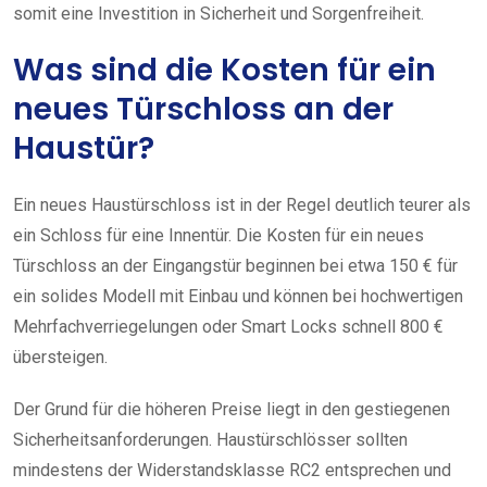
somit eine Investition in Sicherheit und Sorgenfreiheit.
Was sind die Kosten für ein
neues Türschloss an der
Haustür?
Ein neues Haustürschloss ist in der Regel deutlich teurer als
ein Schloss für eine Innentür. Die Kosten für ein neues
Türschloss an der Eingangstür beginnen bei etwa 150 € für
ein solides Modell mit Einbau und können bei hochwertigen
Mehrfachverriegelungen oder Smart Locks schnell 800 €
übersteigen.
Der Grund für die höheren Preise liegt in den gestiegenen
Sicherheitsanforderungen. Haustürschlösser sollten
mindestens der Widerstandsklasse RC2 entsprechen und