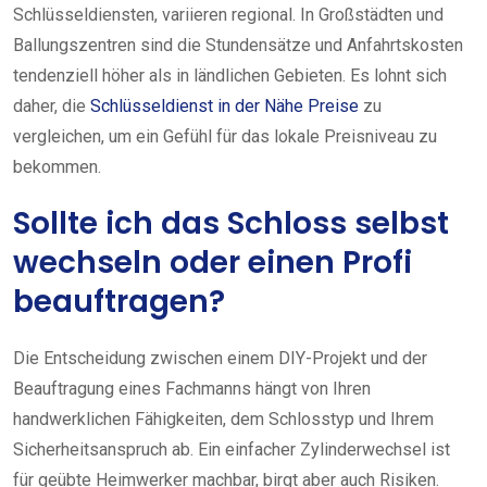
Schlüsseldiensten, variieren regional. In Großstädten und
Ballungszentren sind die Stundensätze und Anfahrtskosten
tendenziell höher als in ländlichen Gebieten. Es lohnt sich
daher, die
Schlüsseldienst in der Nähe Preise
zu
vergleichen, um ein Gefühl für das lokale Preisniveau zu
bekommen.
Sollte ich das Schloss selbst
wechseln oder einen Profi
beauftragen?
Die Entscheidung zwischen einem DIY-Projekt und der
Beauftragung eines Fachmanns hängt von Ihren
handwerklichen Fähigkeiten, dem Schlosstyp und Ihrem
Sicherheitsanspruch ab. Ein einfacher Zylinderwechsel ist
für geübte Heimwerker machbar, birgt aber auch Risiken.