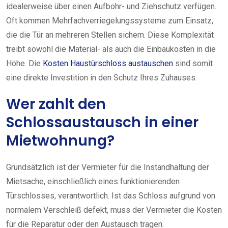
idealerweise über einen Aufbohr- und Ziehschutz verfügen.
Oft kommen Mehrfachverriegelungssysteme zum Einsatz,
die die Tür an mehreren Stellen sichern. Diese Komplexität
treibt sowohl die Material- als auch die Einbaukosten in die
Höhe. Die
Kosten Haustürschloss austauschen
sind somit
eine direkte Investition in den Schutz Ihres Zuhauses.
Wer zahlt den
Schlossaustausch in einer
Mietwohnung?
Grundsätzlich ist der Vermieter für die Instandhaltung der
Mietsache, einschließlich eines funktionierenden
Türschlosses, verantwortlich. Ist das Schloss aufgrund von
normalem Verschleiß defekt, muss der Vermieter die Kosten
für die Reparatur oder den Austausch tragen.