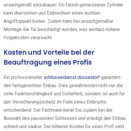
unsachgemäß einzubauen. Ein falsch gemessener Zylinder
kann überstehen und Einbrechern einen leichten
Angriffspunkt bieten. Zudem kann bei unsachgemäßer
Montage die Tür beschädigt werden, was weitaus höhere
Folgekosten verursacht.
Kosten und Vorteile bei der
Beauftragung eines Profis
Ein professioneller
schlüsseldienst düsseldorf
garantiert
den fachgerechten Einbau. Dies gewährleistet nicht nur die
volle Funktionsfähigkeit und Sicherheit, sondern ist auch für
den Versicherungsschutz im Falle eines Einbruchs
entscheidend. Der Fachmann berät Sie zudem bei der
Auswahl des passenden Schlosses und erledigt den Einbau
schnell und sauber. Die höheren Kosten für einen Profi sind