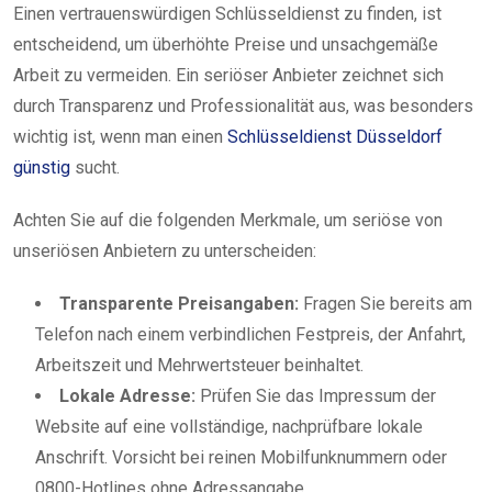
Einen vertrauenswürdigen Schlüsseldienst zu finden, ist
entscheidend, um überhöhte Preise und unsachgemäße
Arbeit zu vermeiden. Ein seriöser Anbieter zeichnet sich
durch Transparenz und Professionalität aus, was besonders
wichtig ist, wenn man einen
Schlüsseldienst Düsseldorf
günstig
sucht.
Achten Sie auf die folgenden Merkmale, um seriöse von
unseriösen Anbietern zu unterscheiden:
Transparente Preisangaben:
Fragen Sie bereits am
Telefon nach einem verbindlichen Festpreis, der Anfahrt,
Arbeitszeit und Mehrwertsteuer beinhaltet.
Lokale Adresse:
Prüfen Sie das Impressum der
Website auf eine vollständige, nachprüfbare lokale
Anschrift. Vorsicht bei reinen Mobilfunknummern oder
0800-Hotlines ohne Adressangabe.