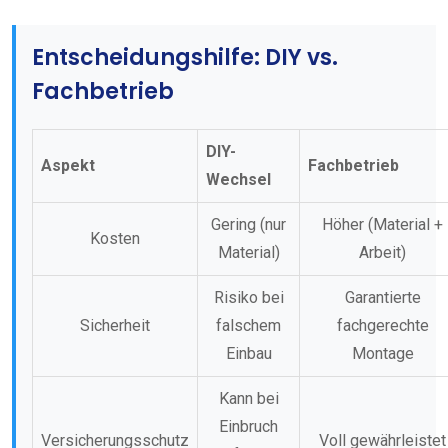
Entscheidungshilfe: DIY vs.
Fachbetrieb
DIY-
Aspekt
Fachbetrieb
Wechsel
Gering (nur
Höher (Material +
Kosten
Material)
Arbeit)
Risiko bei
Garantierte
Sicherheit
falschem
fachgerechte
Einbau
Montage
Kann bei
Einbruch
Versicherungsschutz
Voll gewährleistet