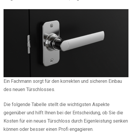
Ein Fachmann sorgt für den korrekten und sicheren Einbau
des neuen Türschlosses.
Die folgende Tabelle stellt die wichtigsten Aspekte
gegenüber und hilft Ihnen bei der Entscheidung, ob Sie die
Kosten für ein neues Türschloss durch Eigenleistung senken
können oder besser einen Profi engagieren.