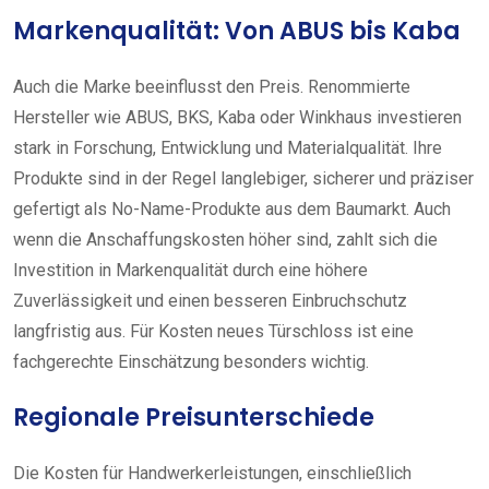
Markenqualität: Von ABUS bis Kaba
Auch die Marke beeinflusst den Preis. Renommierte
Hersteller wie ABUS, BKS, Kaba oder Winkhaus investieren
stark in Forschung, Entwicklung und Materialqualität. Ihre
Produkte sind in der Regel langlebiger, sicherer und präziser
gefertigt als No-Name-Produkte aus dem Baumarkt. Auch
wenn die Anschaffungskosten höher sind, zahlt sich die
Investition in Markenqualität durch eine höhere
Zuverlässigkeit und einen besseren Einbruchschutz
langfristig aus. Für Kosten neues Türschloss ist eine
fachgerechte Einschätzung besonders wichtig.
Regionale Preisunterschiede
Die Kosten für Handwerkerleistungen, einschließlich