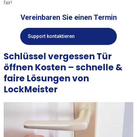
fair!
Vereinbaren Sie einen Termin
Support kontaktieren
Schlüssel vergessen Tür
öffnen Kosten – schnelle &
faire Lösungen von
LockMeister