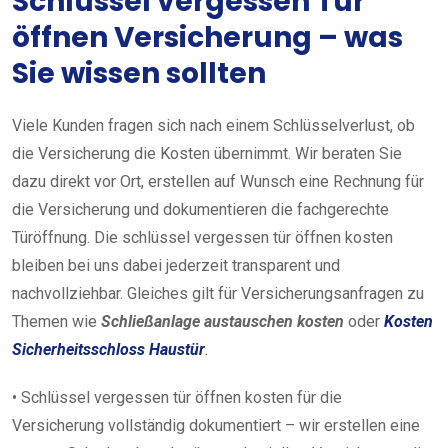
Schlüssel vergessen Tür
öffnen Versicherung – was
Sie wissen sollten
Viele Kunden fragen sich nach einem Schlüsselverlust, ob
die Versicherung die Kosten übernimmt. Wir beraten Sie
dazu direkt vor Ort, erstellen auf Wunsch eine Rechnung für
die Versicherung und dokumentieren die fachgerechte
Türöffnung. Die schlüssel vergessen tür öffnen kosten
bleiben bei uns dabei jederzeit transparent und
nachvollziehbar. Gleiches gilt für Versicherungsanfragen zu
Themen wie
Schließanlage austauschen kosten
oder
Kosten
Sicherheitsschloss Haustür
.
• Schlüssel vergessen tür öffnen kosten für die
Versicherung vollständig dokumentiert – wir erstellen eine