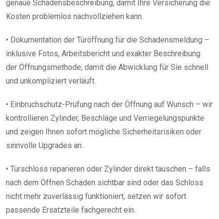
genaue Schadensbeschreibung, damit Ihre Versicherung die
Kosten problemlos nachvollziehen kann.
• Dokumentation der Türöffnung für die Schadensmeldung –
inklusive Fotos, Arbeitsbericht und exakter Beschreibung
der Öffnungsmethode, damit die Abwicklung für Sie schnell
und unkompliziert verläuft.
• Einbruchschutz-Prüfung nach der Öffnung auf Wunsch – wir
kontrollieren Zylinder, Beschläge und Verriegelungspunkte
und zeigen Ihnen sofort mögliche Sicherheitsrisiken oder
sinnvolle Upgrades an.
• Türschloss reparieren oder Zylinder direkt tauschen – falls
nach dem Öffnen Schäden sichtbar sind oder das Schloss
nicht mehr zuverlässig funktioniert, setzen wir sofort
passende Ersatzteile fachgerecht ein.