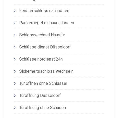
Fensterschloss nachrüsten
Panzerriegel einbauen lassen
Schlosswechsel Haustür
Schlüsseldienst Düsseldorf
Schlüsselnotdienst 24h
Sicherheitsschloss wechseln
Tür öffnen ohne Schlüssel
Türöffnung Düsseldorf
Türöffnung ohne Schaden