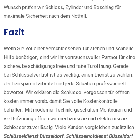
Wunsch prüfen wir Schloss, Zylinder und Beschlag für
maximale Sicherheit nach dem Notfall.
Fazit
Wenn Sie vor einer verschlossenen Tür stehen und schnelle
Hilfe benötigen, sind wir Ihr vertrauensvoller Partner für eine
sichere, beschädigungsfreie und faire Türöffnung. Gerade
bei Schlüsselverlust ist es wichtig, einen Dienst zu wählen,
der transparent arbeitet und jede Situation professionell
bewertet. Wir erklären die Schlüssel vergessen tür öffnen
kosten immer vorab, damit Sie volle Kostenkontrolle
behalten. Mit moderner Technik, geschulten Monteuren und
viel Erfahrung öffnen wir mechanische und elektronische
Schlösser zuverlässig. Viele Kunden vergleichen zusätzlich
Schlüsseldienst Düsseldorf
,
Schlüsselnotdienst Düsseldorf