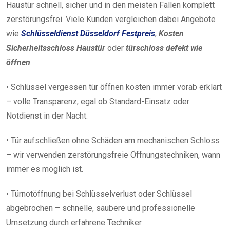
Haustür schnell, sicher und in den meisten Fällen komplett
zerstörungsfrei. Viele Kunden vergleichen dabei Angebote
wie
Schlüsseldienst Düsseldorf Festpreis
,
Kosten
Sicherheitsschloss Haustür
oder
türschloss defekt wie
öffnen
.
• Schlüssel vergessen tür öffnen kosten immer vorab erklärt
– volle Transparenz, egal ob Standard-Einsatz oder
Notdienst in der Nacht.
• Tür aufschließen ohne Schäden am mechanischen Schloss
– wir verwenden zerstörungsfreie Öffnungstechniken, wann
immer es möglich ist.
• Türnotöffnung bei Schlüsselverlust oder Schlüssel
abgebrochen – schnelle, saubere und professionelle
Umsetzung durch erfahrene Techniker.