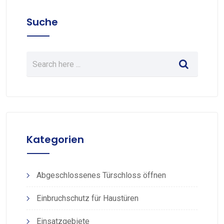
Suche
Kategorien
Abgeschlossenes Türschloss öffnen
Einbruchschutz für Haustüren
Einsatzgebiete