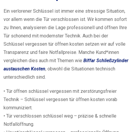
Ein verlorener Schlüssel ist immer eine stressige Situation,
vor allem wenn die Tür verschlossen ist. Wir kommen sofort
zu Ihnen, analysieren die Lage professionell und öffnen Ihre
Tür schonend mit modernster Technik. Auch bei der
Schlüssel vergessen tür öffnen kosten setzen wir auf volle
Transparenz und faire Notfallpreise. Manche Kund*innen
vergleichen dies auch mit Themen wie
Biffar Schließzylinder
austauschen Kosten
, obwohl
die
Situationen
technisch
unterschiedlich
sind
.
• Tür öffnen schlüssel vergessen mit zerstörungsfreier
Technik – Schlüssel vergessen tür öffnen kosten vorab
kommuniziert.
• Tür verschlossen schlüssel weg – präzise & schnelle
Notfallöffnung.