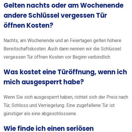
Gelten nachts oder am Wochenende
andere Schlüssel vergessen Tür
öffnen Kosten?
Nachts, am Wochenende und an Feiertagen gelten höhere
Bereitschaftskosten. Auch dann nennen wir die Schlüssel
vergessen Tür öffnen Kosten vor Beginn verbindlich.
Was kostet eine Türöffnung, wenn ich
mich ausgesperrt habe?
Wenn Sie sich ausgesperrt haben, richtet sich der Preis nach
Tür, Schloss und Verriegelung. Eine zugefallene Tür ist
günstiger als eine abgeschlossene.
Wie finde ich einen seriösen