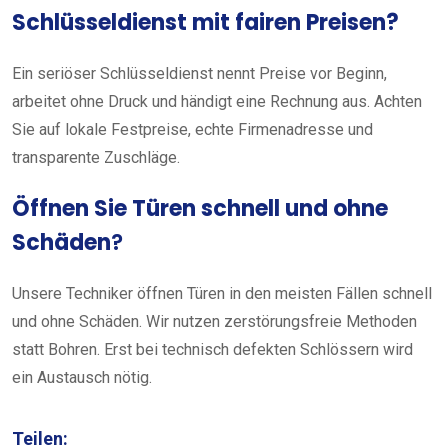
Schlüsseldienst mit fairen Preisen?
Ein seriöser Schlüsseldienst nennt Preise vor Beginn,
arbeitet ohne Druck und händigt eine Rechnung aus. Achten
Sie auf lokale Festpreise, echte Firmenadresse und
transparente Zuschläge.
Öffnen Sie Türen schnell und ohne
Schäden
?
Unsere Techniker öffnen Türen in den meisten Fällen schnell
und ohne Schäden. Wir nutzen zerstörungsfreie Methoden
statt Bohren. Erst bei technisch defekten Schlössern wird
ein Austausch nötig.
Teilen: