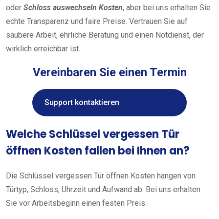
oder
Schloss auswechseln Kosten
, aber bei uns erhalten Sie
echte Transparenz und faire Preise. Vertrauen Sie auf
saubere Arbeit, ehrliche Beratung und einen Notdienst, der
wirklich erreichbar ist.
Vereinbaren Sie einen Termin
Support kontaktieren
Welche Schlüssel vergessen Tür
öffnen Kosten fallen bei Ihnen an?
Die Schlüssel vergessen Tür öffnen Kosten hängen von
Türtyp, Schloss, Uhrzeit und Aufwand ab. Bei uns erhalten
Sie vor Arbeitsbeginn einen festen Preis.