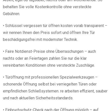
behalten Sie volle Kostenkontrolle ohne versteckte
Gebühren.
• Schlüssel vergessen tür öffnen kosten vorab transparent –
wir nennen Ihnen den Preis sofort und öffnen Ihre Tür
beschädigungsfrei mit modernster Technik.
• Faire Notdienst-Preise ohne Überraschungen – auch
nachts oder an Feiertagen zahlen Sie nur die klar
vereinbarten Konditionen ohne versteckte Zuschläge.
• Türöffnung mit professionellen Spezialwerkzeugen –
schonende Öffnung selbst bei verriegelten Türen oder
empfindlichen Schließsystemen. re arbeiten effizient, sauber
und nach aktuellen Sicherheitsstandards.
• Einbruchschutz-Check nach der Öffnung möglich – auf