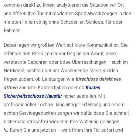
kommen direkt zu Ihnen, analysieren die Situation vor Ort
und öffnen Ihre Tür mit modernen Spezialwerkzeugen in den
meisten Fällen völlig ohne Schäden an Schloss, Tür oder
Rahmen.
Dabei legen wir größten Wert auf klare Kommunikation: Sie
erfahren den Preis immer vor Beginn der Arbeit, ohne
versteckte Gebühren oder böse Überraschungen – auch im
Notdienst, nachts oder am Wochenende. Viele Kunden
fragen zudem, ob Leistungen wie
türschloss defekt wie
öffnen
ähnliche Kosten haben oder ob
Kosten
Sicherheitsschloss Haustür
höher ausfallen. Mit
professioneller Technik, langjähriger Erfahrung und einem
echten Servicegedanken sorgen wir dafür, dass Sie schnell,
sicher und stressfrei wieder in Ihre Wohnung gelangen.
📞 Rufen Sie uns jetzt an – wir öffnen Ihre Tür sofort und