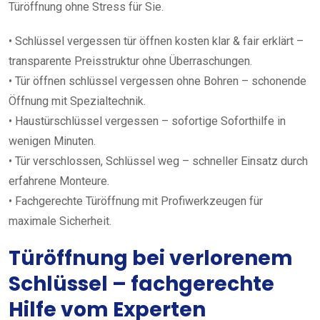
Türöffnung ohne Stress für Sie.
• Schlüssel vergessen tür öffnen kosten klar & fair erklärt –
transparente Preisstruktur ohne Überraschungen.
• Tür öffnen schlüssel vergessen ohne Bohren – schonende
Öffnung mit Spezialtechnik.
• Haustürschlüssel vergessen – sofortige Soforthilfe in
wenigen Minuten.
• Tür verschlossen, Schlüssel weg – schneller Einsatz durch
erfahrene Monteure.
• Fachgerechte Türöffnung mit Profiwerkzeugen für
maximale Sicherheit.
Türöffnung bei verlorenem
Schlüssel – fachgerechte
Hilfe vom Experten