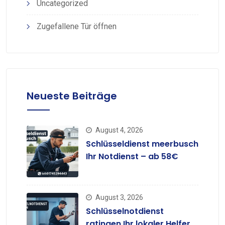
Uncategorized
Zugefallene Tür öffnen
Neueste Beiträge
August 4, 2026
Schlüsseldienst meerbusch
Ihr Notdienst – ab 58€
August 3, 2026
Schlüsselnotdienst
ratingen Ihr lokaler Helfer –