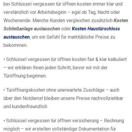
bei Schlüssel vergessen tür öffnen kosten immer klar und
verständlich vor Arbeitsbeginn – egal ob Tag, Nacht oder
Wochenende. Manche Kunden vergleichen zusätzlich
Kosten
Schließanlage austauschen
oder
Kosten Haustürschloss
austauschen
, um ein Gefühl für marktübliche Preise zu
bekommen.
• Schlüssel vergessen tür öffnen kosten fair & klar kalkuliert
– wir erklären Ihnen jeden Schritt, bevor wir mit der
Türöffnung beginnen.
• Türöffnungskosten ohne unerwartete Zuschläge – auch
über den Notdienst bleiben unsere Preise nachvollziehbar
und kundenfreundlich.
• Schlüssel vergessen tür öffnen versicherung – Rechnung
möglich – wir erstellen vollständige Dokumentation für