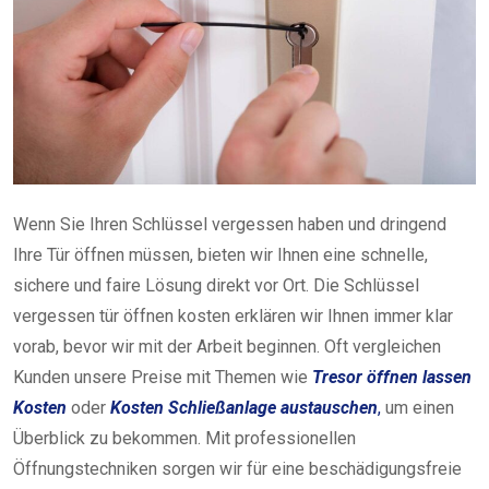
Wenn Sie Ihren Schlüssel vergessen haben und dringend
Ihre Tür öffnen müssen, bieten wir Ihnen eine schnelle,
sichere und faire Lösung direkt vor Ort. Die Schlüssel
vergessen tür öffnen kosten erklären wir Ihnen immer klar
vorab, bevor wir mit der Arbeit beginnen. Oft vergleichen
Kunden unsere Preise mit Themen wie
Tresor öffnen lassen
Kosten
oder
Kosten Schließanlage austauschen
,
um einen
Überblick zu bekommen. Mit professionellen
Öffnungstechniken sorgen wir für eine beschädigungsfreie