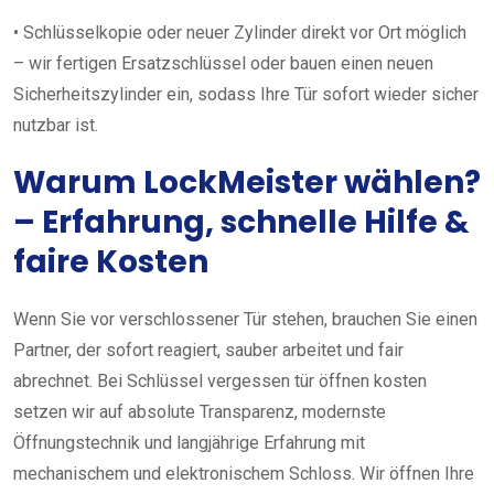
• Schlüsselkopie oder neuer Zylinder direkt vor Ort möglich
– wir fertigen Ersatzschlüssel oder bauen einen neuen
Sicherheitszylinder ein, sodass Ihre Tür sofort wieder sicher
nutzbar ist.
Warum LockMeister wählen?
– Erfahrung, schnelle Hilfe &
faire Kosten
Wenn Sie vor verschlossener Tür stehen, brauchen Sie einen
Partner, der sofort reagiert, sauber arbeitet und fair
abrechnet. Bei Schlüssel vergessen tür öffnen kosten
setzen wir auf absolute Transparenz, modernste
Öffnungstechnik und langjährige Erfahrung mit
mechanischem und elektronischem Schloss. Wir öffnen Ihre