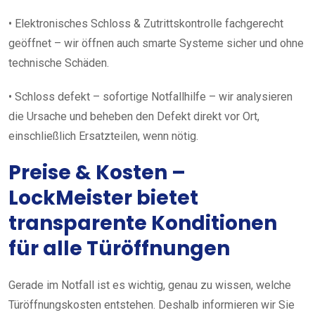
• Elektronisches Schloss & Zutrittskontrolle fachgerecht
geöffnet – wir öffnen auch smarte Systeme sicher und ohne
technische Schäden.
• Schloss defekt – sofortige Notfallhilfe – wir analysieren
die Ursache und beheben den Defekt direkt vor Ort,
einschließlich Ersatzteilen, wenn nötig.
Preise & Kosten –
LockMeister bietet
transparente Konditionen
für alle Türöffnungen
Gerade im Notfall ist es wichtig, genau zu wissen, welche
Türöffnungskosten entstehen. Deshalb informieren wir Sie