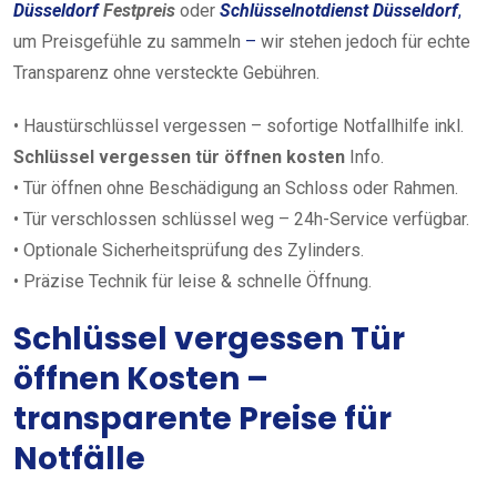
Düsseldorf
Festpreis
oder
Schlüsselnotdienst Düsseldorf
,
um
Preisgefühle
zu
sammeln
–
wir
stehen
jedoch
für
echte
Transparenz ohne versteckte Gebühren.
• Haustürschlüssel vergessen – sofortige Notfallhilfe inkl.
Schlüssel vergessen tür öffnen kosten
Info.
• Tür öffnen ohne Beschädigung an Schloss oder Rahmen.
• Tür verschlossen schlüssel weg – 24h-Service verfügbar.
• Optionale Sicherheitsprüfung des Zylinders.
• Präzise Technik für leise & schnelle Öffnung.
Schlüssel vergessen Tür
öffnen Kosten –
transparente Preise für
Notfälle