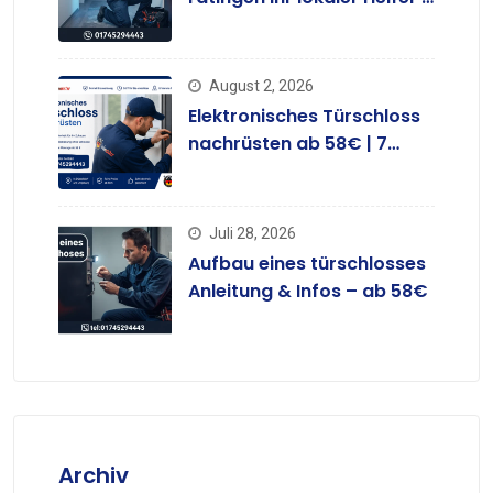
ab 58 €
August 2, 2026
Elektronisches Türschloss
nachrüsten ab 58€ | 7
Tage
Juli 28, 2026
Aufbau eines türschlosses
Anleitung & Infos – ab 58€
Archiv