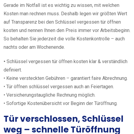
Gerade im Notfall ist es wichtig zu wissen, mit welchen
Kosten man rechnen muss. Deshalb legen wir größten Wert
auf Transparenz bei den Schlüssel vergessen tür öffnen
kosten und nennen Ihnen den Preis immer vor Arbeitsbeginn.
So behalten Sie jederzeit die volle Kostenkontrolle – auch
nachts oder am Wochenende.
•
Schlüssel vergessen tür öffnen kosten klar & verständlich
definiert.
• Keine versteckten Gebühren – garantiert faire Abrechnung.
• Tür öffnen schlüssel vergessen auch an Feiertagen.
• Versicherungstaugliche Rechnung möglich.
• Sofortige Kostenübersicht vor Beginn der Türöffnung.
Tür verschlossen, Schlüssel
weg – schnelle Türöffnung