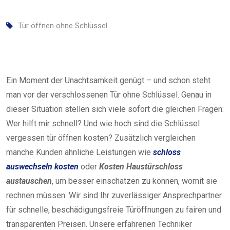
Tür öffnen ohne Schlüssel
Ein Moment der Unachtsamkeit genügt – und schon steht
man vor der verschlossenen Tür ohne Schlüssel. Genau in
dieser Situation stellen sich viele sofort die gleichen Fragen:
Wer hilft mir schnell? Und wie hoch sind die Schlüssel
vergessen tür öffnen kosten? Zusätzlich vergleichen
manche Kunden ähnliche Leistungen wie
schloss
auswechseln kosten
oder
Kosten Haustürschloss
austauschen
, um besser einschätzen zu können, womit sie
rechnen müssen. Wir sind Ihr zuverlässiger Ansprechpartner
für schnelle, beschädigungsfreie Türöffnungen zu fairen und
transparenten Preisen. Unsere erfahrenen Techniker