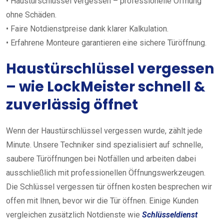
• Haustürschlüssel vergessen – professionelle Öffnung
ohne Schäden.
• Faire Notdienstpreise dank klarer Kalkulation.
• Erfahrene Monteure garantieren eine sichere Türöffnung.
Haustürschlüssel vergessen
– wie LockMeister schnell &
zuverlässig öffnet
Wenn der Haustürschlüssel vergessen wurde, zählt jede
Minute. Unsere Techniker sind spezialisiert auf schnelle,
saubere Türöffnungen bei Notfällen und arbeiten dabei
ausschließlich mit professionellen Öffnungswerkzeugen.
Die Schlüssel vergessen tür öffnen kosten besprechen wir
offen mit Ihnen, bevor wir die Tür öffnen. Einige Kunden
vergleichen zusätzlich Notdienste wie
Schlüsseldienst