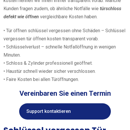
kosten nennen wir Ihnen immer transparent vorab. Manche
Kunden fragen zudem, ob ähnliche Notfälle wie
türschloss
defekt wie öffnen
vergleichbare Kosten haben.
• Tür öffnen schlüssel vergessen ohne Schäden – Schlüssel
vergessen tür öffnen kosten transparent vorab.
• Schlüsselverlust – schnelle Notfallöffnung in wenigen
Minuten.
• Schloss & Zylinder professionell geöffnet.
• Haustür schnell wieder sicher verschlossen.
• Faire Kosten bei allen Türöffnungen.
Vereinbaren Sie einen Termin
Support kontaktieren