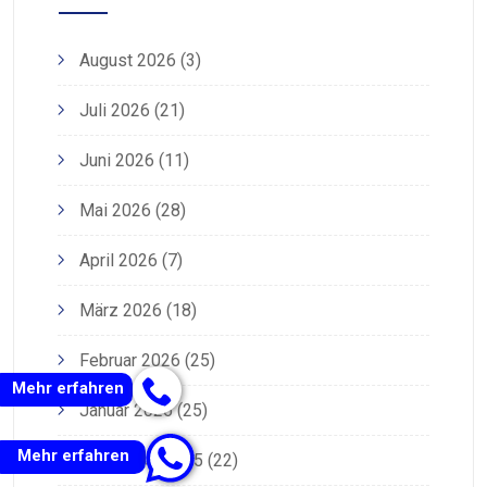
August 2026
(3)
Juli 2026
(21)
Juni 2026
(11)
Mai 2026
(28)
April 2026
(7)
März 2026
(18)
Februar 2026
(25)
Mehr erfahren
Januar 2026
(25)
Mehr erfahren
Dezember 2025
(22)