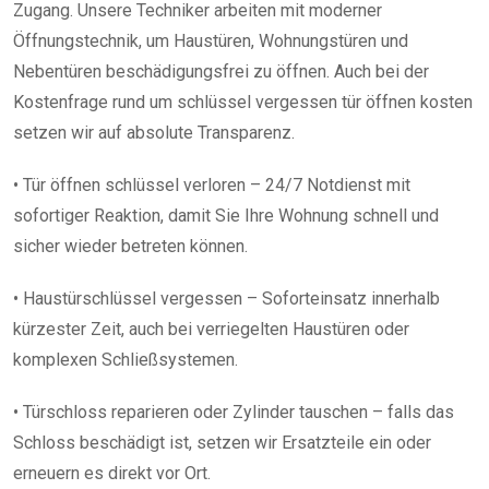
Zugang. Unsere Techniker arbeiten mit moderner
Öffnungstechnik, um Haustüren, Wohnungstüren und
Nebentüren beschädigungsfrei zu öffnen. Auch bei der
Kostenfrage rund um schlüssel vergessen tür öffnen kosten
setzen wir auf absolute Transparenz.
• Tür öffnen schlüssel verloren – 24/7 Notdienst mit
sofortiger Reaktion, damit Sie Ihre Wohnung schnell und
sicher wieder betreten können.
• Haustürschlüssel vergessen – Soforteinsatz innerhalb
kürzester Zeit, auch bei verriegelten Haustüren oder
komplexen Schließsystemen.
• Türschloss reparieren oder Zylinder tauschen – falls das
Schloss beschädigt ist, setzen wir Ersatzteile ein oder
erneuern es direkt vor Ort.