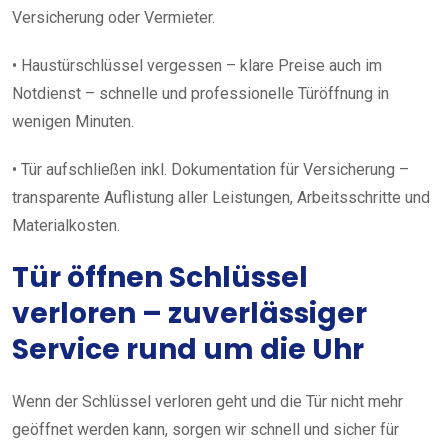
Versicherung oder Vermieter.
• Haustürschlüssel vergessen – klare Preise auch im
Notdienst – schnelle und professionelle Türöffnung in
wenigen Minuten.
• Tür aufschließen inkl. Dokumentation für Versicherung –
transparente Auflistung aller Leistungen, Arbeitsschritte und
Materialkosten.
Tür öffnen Schlüssel
verloren – zuverlässiger
Service rund um die Uhr
Wenn der Schlüssel verloren geht und die Tür nicht mehr
geöffnet werden kann, sorgen wir schnell und sicher für