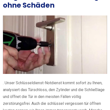
ohne Schäden
. Unser Schlüsseldienst-Notdienst kommt sofort zu Ihnen,
analysiert das Türschloss, den Zylinder und die Schließlage
und öffnet die Tür in den meisten Fällen völlig
zerstörungsfrei. Auch die schlüssel vergessen tür öffnen