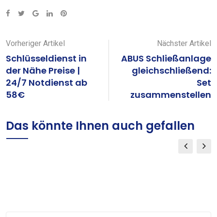
Google+
LinkedIn
Pinterest
Vorheriger Artikel
Nächster Artikel
Schlüsseldienst in
ABUS Schließanlage
der Nähe Preise |
gleichschließend:
24/7 Notdienst ab
Set
58€
zusammenstellen
Das könnte Ihnen auch gefallen