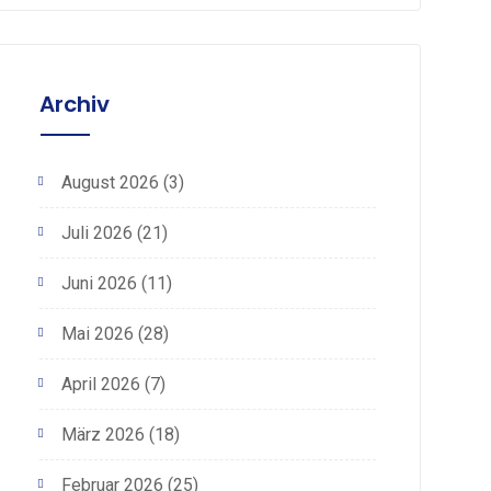
Archiv
August 2026
(3)
Juli 2026
(21)
Juni 2026
(11)
Mai 2026
(28)
April 2026
(7)
März 2026
(18)
Februar 2026
(25)