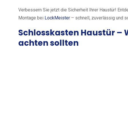
Verbessern Sie jetzt die Sicherheit Ihrer Haustür! En
Montage bei
LockMeister
– schnell, zuverlässig und s
Schlosskasten Haustür – 
achten sollten