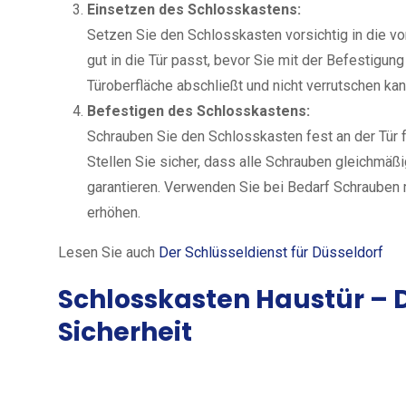
Einsetzen des Schlosskastens:
Setzen Sie den Schlosskasten vorsichtig in die vo
gut in die Tür passt, bevor Sie mit der Befestigung
Türoberfläche abschließt und nicht verrutschen kan
Befestigen des Schlosskastens:
Schrauben Sie den Schlosskasten fest an der Tür 
Stellen Sie sicher, dass alle Schrauben gleichmäß
garantieren. Verwenden Sie bei Bedarf Schrauben m
erhöhen.
Lesen Sie auch
Der Schlüsseldienst für Düsseldorf
Schlosskasten Haustür
– 
Sicherheit