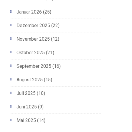
Januar 2026
(25)
Dezember 2025
(22)
November 2025
(12)
Oktober 2025
(21)
September 2025
(16)
August 2025
(15)
Juli 2025
(10)
Juni 2025
(9)
Mai 2025
(14)