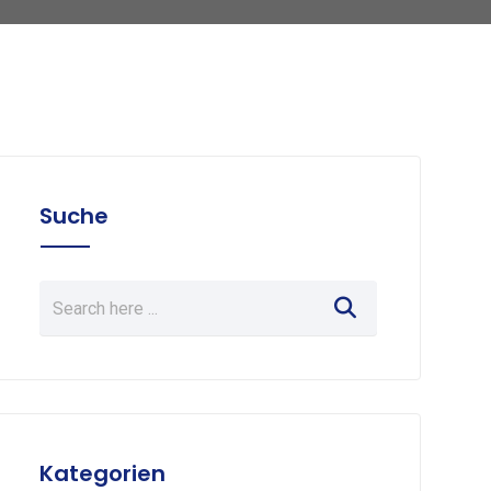
Suche
Kategorien