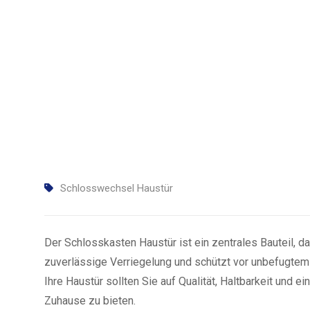
Schlosswechsel Haustür
Der Schlosskasten Haustür ist ein zentrales Bauteil, das
zuverlässige Verriegelung und schützt vor unbefugtem
Ihre Haustür sollten Sie auf Qualität, Haltbarkeit und 
Zuhause zu bieten.