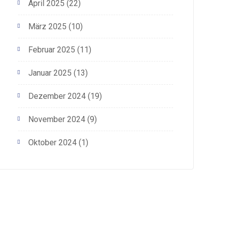
April 2025
(22)
März 2025
(10)
Februar 2025
(11)
Januar 2025
(13)
Dezember 2024
(19)
November 2024
(9)
Oktober 2024
(1)