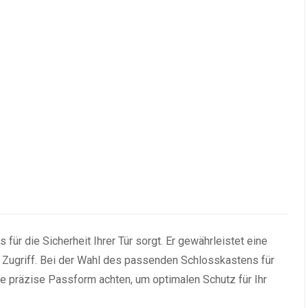
 für die Sicherheit Ihrer Tür sorgt. Er gewährleistet eine
 Zugriff. Bei der Wahl des passenden Schlosskastens für
eine präzise Passform achten, um optimalen Schutz für Ihr