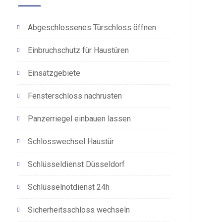
Abgeschlossenes Türschloss öffnen
Einbruchschutz für Haustüren
Einsatzgebiete
Fensterschloss nachrüsten
Panzerriegel einbauen lassen
Schlosswechsel Haustür
Schlüsseldienst Düsseldorf
Schlüsselnotdienst 24h
Sicherheitsschloss wechseln