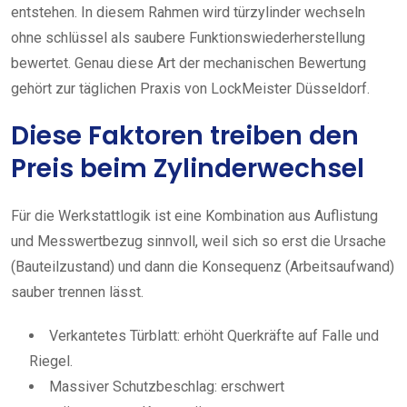
entstehen. In diesem Rahmen wird türzylinder wechseln
ohne schlüssel als saubere Funktionswiederherstellung
bewertet. Genau diese Art der mechanischen Bewertung
gehört zur täglichen Praxis von LockMeister Düsseldorf.
Diese Faktoren treiben den
Preis beim Zylinderwechsel
Für die Werkstattlogik ist eine Kombination aus Auflistung
und Messwertbezug sinnvoll, weil sich so erst die Ursache
(Bauteilzustand) und dann die Konsequenz (Arbeitsaufwand)
sauber trennen lässt.
Verkantetes Türblatt: erhöht Querkräfte auf Falle und
Riegel.
Massiver Schutzbeschlag: erschwert