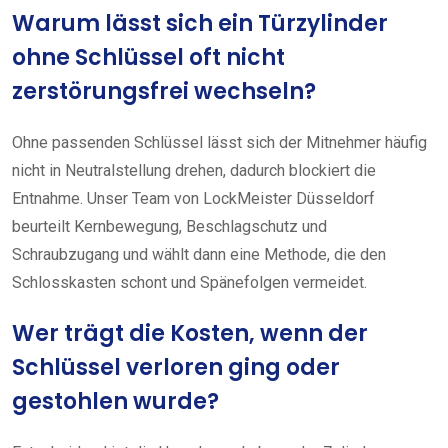
Warum lässt sich ein Türzylinder
ohne Schlüssel oft nicht
zerstörungsfrei wechseln?
Ohne passenden Schlüssel lässt sich der Mitnehmer häufig
nicht in Neutralstellung drehen, dadurch blockiert die
Entnahme. Unser Team von LockMeister Düsseldorf
beurteilt Kernbewegung, Beschlagschutz und
Schraubzugang und wählt dann eine Methode, die den
Schlosskasten schont und Spänefolgen vermeidet.
Wer trägt die Kosten, wenn der
Schlüssel verloren ging oder
gestohlen wurde?