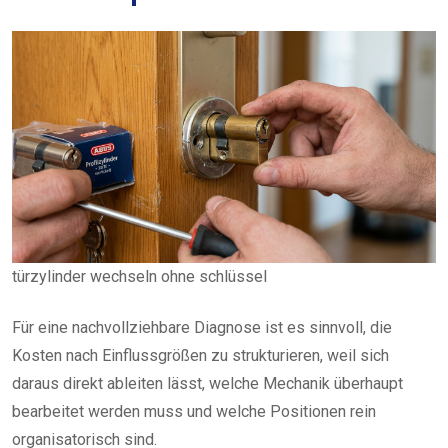
türzylinder wechseln ohne schlüssel
Für eine nachvollziehbare Diagnose ist es sinnvoll, die
Kosten nach Einflussgrößen zu strukturieren, weil sich
daraus direkt ableiten lässt, welche Mechanik überhaupt
bearbeitet werden muss und welche Positionen rein
organisatorisch sind.