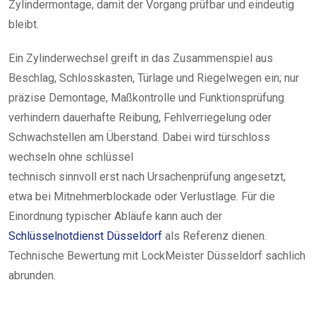
Zylindermontage, damit der Vorgang prüfbar und eindeutig
bleibt.
Ein Zylinderwechsel greift in das Zusammenspiel aus
Beschlag, Schlosskasten, Türlage und Riegelwegen ein; nur
präzise Demontage, Maßkontrolle und Funktionsprüfung
verhindern dauerhafte Reibung, Fehlverriegelung oder
Schwachstellen am Überstand. Dabei wird türschloss
wechseln ohne schlüssel
technisch sinnvoll erst nach Ursachenprüfung angesetzt,
etwa bei Mitnehmerblockade oder Verlustlage. Für die
Einordnung typischer Abläufe kann auch der
Schlüsselnotdienst Düsseldorf
als Referenz dienen.
Technische Bewertung mit LockMeister Düsseldorf sachlich
abrunden.