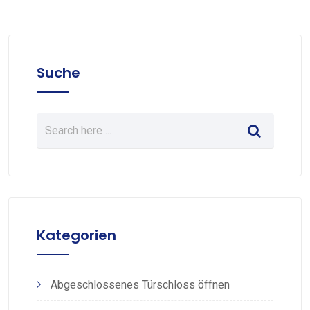
Suche
Kategorien
Abgeschlossenes Türschloss öffnen