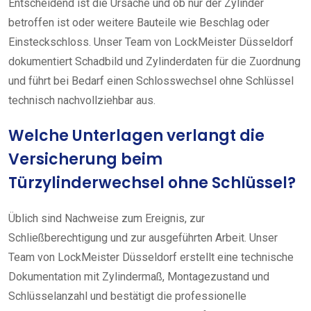
Entscheidend ist die Ursache und ob nur der Zylinder
betroffen ist oder weitere Bauteile wie Beschlag oder
Einsteckschloss. Unser Team von LockMeister Düsseldorf
dokumentiert Schadbild und Zylinderdaten für die Zuordnung
und führt bei Bedarf einen Schlosswechsel ohne Schlüssel
technisch nachvollziehbar aus.
Welche Unterlagen verlangt die
Versicherung beim
Türzylinderwechsel ohne Schlüssel?
Üblich sind Nachweise zum Ereignis, zur
Schließberechtigung und zur ausgeführten Arbeit. Unser
Team von LockMeister Düsseldorf erstellt eine technische
Dokumentation mit Zylindermaß, Montagezustand und
Schlüsselanzahl und bestätigt die professionelle