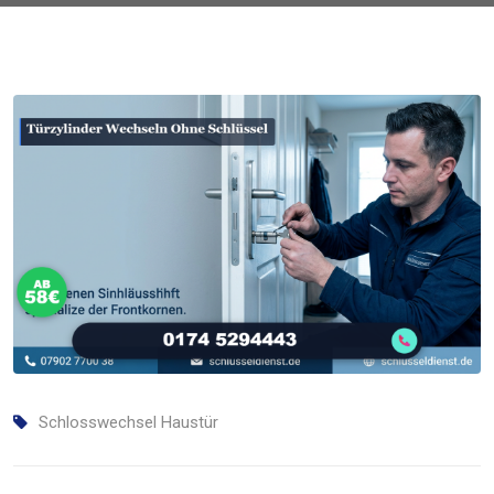
Schlosswechsel Haustür