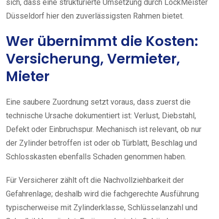
sich, dass eine strukturierte Umsetzung durch LockMeister
Düsseldorf hier den zuverlässigsten Rahmen bietet.
Wer übernimmt die Kosten:
Versicherung, Vermieter,
Mieter
Eine saubere Zuordnung setzt voraus, dass zuerst die
technische Ursache dokumentiert ist: Verlust, Diebstahl,
Defekt oder Einbruchspur. Mechanisch ist relevant, ob nur
der Zylinder betroffen ist oder ob Türblatt, Beschlag und
Schlosskasten ebenfalls Schaden genommen haben.
Für Versicherer zählt oft die Nachvollziehbarkeit der
Gefahrenlage; deshalb wird die fachgerechte Ausführung
typischerweise mit Zylinderklasse, Schlüsselanzahl und