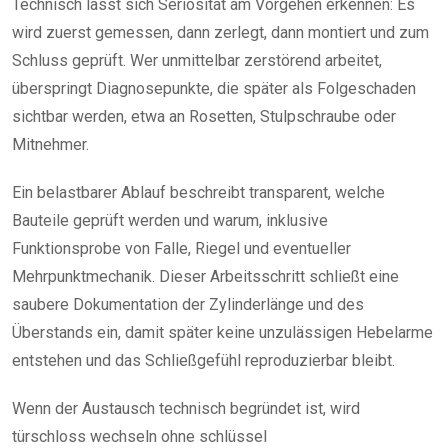
Technisch lässt sich Seriosität am Vorgehen erkennen: Es
wird zuerst gemessen, dann zerlegt, dann montiert und zum
Schluss geprüft. Wer unmittelbar zerstörend arbeitet,
überspringt Diagnosepunkte, die später als Folgeschaden
sichtbar werden, etwa an Rosetten, Stulpschraube oder
Mitnehmer.
Ein belastbarer Ablauf beschreibt transparent, welche
Bauteile geprüft werden und warum, inklusive
Funktionsprobe von Falle, Riegel und eventueller
Mehrpunktmechanik. Dieser Arbeitsschritt schließt eine
saubere Dokumentation der Zylinderlänge und des
Überstands ein, damit später keine unzulässigen Hebelarme
entstehen und das Schließgefühl reproduzierbar bleibt.
Wenn der Austausch technisch begründet ist, wird
türschloss wechseln ohne schlüssel