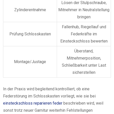
Lösen der Stulpschraube,
Zylinderentnahme
Mitnehmer in Neutralstellung
bringen
Fallenhub, Riegellauf und
Prüfung Schlosskasten
Federkräfte im
Einsteckschloss bewerten
Überstand,
Mitnehmerposition,
Montage/Justage
Schließbarkeit unter Last
sicherstellen
In der Praxis wird begleitend kontrolliert, ob eine
Federstörung im Schlosskasten vorliegt, wie sie bei
einsteckschloss reparieren feder
beschrieben wird, weil
sonst trotz neuer Garnitur weiterhin Fehlstellungen