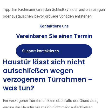
Tipp: Ein Fachmann kann den Schließzylinder prüfen, reinigen
oder austauschen, bevor größere Schäden entstehen.
Kontaktiere uns
Vereinbaren Sie einen Termin
Support kontaktieren
Haustür lässt sich nicht
aufschließen wegen
verzogenem Türrahmen –
was tun?
Ein verzogener Türrahmen kann ebenfalls der Grund sein,
warum die Haustür lässt sich nicht mehr aufschließen.