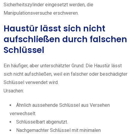
Sicherheitszylinder eingesetzt werden, die
Manipulationsversuche erschweren.
Haustür lässt sich nicht
aufschließen durch falschen
Schlüssel
Ein häufiger, aber unterschätzter Grund: Die Haustür lässt
sich nicht aufschließen, weil ein falscher oder beschädigter
Schlüssel verwendet wird.
Ursachen:
Ähnlich aussehende Schlüssel aus Versehen
verwechselt.
Schlüsselbart abgenutzt.
Nachgemachter Schlüssel mit minimalen