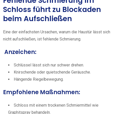
Fehlende Schmierung im
Schloss führt zu Blockaden
beim Aufschließen
Eine der einfachsten Ursachen, warum die Haustür lässt sich
nicht aufschließen, ist fehlende Schmierung.
Anzeichen:
Schlüssel lässt sich nur schwer drehen.
Knirschende oder quietschende Geräusche.
Hängende Riegelbewegung.
Empfohlene Maßnahmen:
Schloss mit einem trockenen Schmiermittel wie
Graphitspray behandeln.