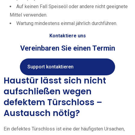
Auf keinen Fall Speiseöl oder andere nicht geeignete
Mittel verwenden.
Wartung mindestens einmal jährlich durchführen.
Kontaktiere uns
Vereinbaren Sie einen Termin
Support kontaktieren
Haustür lässt sich nicht
aufschließen wegen
defektem Türschloss –
Austausch nötig?
Ein defektes Türschloss ist eine der häufigsten Ursachen,