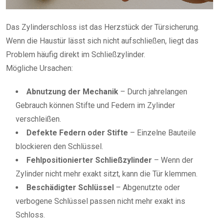
Das Zylinderschloss ist das Herzstück der Türsicherung.
Wenn die Haustür lässt sich nicht aufschließen, liegt das
Problem häufig direkt im Schließzylinder.
Mögliche Ursachen:
Abnutzung der Mechanik
– Durch jahrelangen
Gebrauch können Stifte und Federn im Zylinder
verschleißen.
Defekte Federn oder Stifte
– Einzelne Bauteile
blockieren den Schlüssel.
Fehlpositionierter Schließzylinder
– Wenn der
Zylinder nicht mehr exakt sitzt, kann die Tür klemmen.
Beschädigter Schlüssel
– Abgenutzte oder
verbogene Schlüssel passen nicht mehr exakt ins
Schloss.