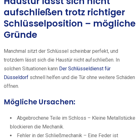
Haustür lässt sich nicht
aufschließen trotz richtiger
Schlüsselposition – mögliche
Gründe
Manchmal sitzt der Schlüssel scheinbar perfekt, und
trotzdem lässt sich die Haustür nicht aufschließen. In
solchen Situationen kann
Der Schlüsseldienst für
Düsseldorf
schnell helfen und die Tür ohne weitere Schäden
öffnen.
Mögliche Ursachen:
Abgebrochene Teile im Schloss – Kleine Metallstücke
blockieren die Mechanik.
Fehler in der Schließmechanik – Eine Feder ist