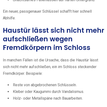
Ein neuer, passgenauer Schlüssel schafft hier schnell
Abhilfe.
Haustür lässt sich nicht mehr
aufschließen wegen
Fremdkörpern im Schloss
In manchen Fällen ist die Ursache, dass die Haustür lässt
sich nicht mehr aufschließen, ein im Schloss steckender
Fremdkörper. Beispiele:
Reste von abgebrochenen Schlüsseln.
Kleber oder Kaugummi durch Vandalismus.
Holz- oder Metallspäne nach Bauarbeiten.