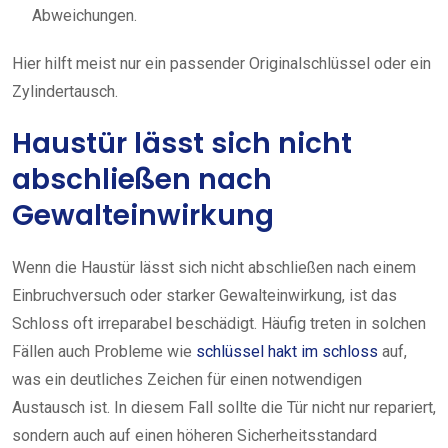
Abweichungen.
Hier hilft meist nur ein passender Originalschlüssel oder ein
Zylindertausch.
Haustür lässt sich nicht
abschließen nach
Gewalteinwirkung
Wenn die Haustür lässt sich nicht abschließen nach einem
Einbruchversuch oder starker Gewalteinwirkung, ist das
Schloss oft irreparabel beschädigt. Häufig treten in solchen
Fällen auch Probleme wie
schlüssel hakt im schloss
auf,
was ein deutliches Zeichen für einen notwendigen
Austausch ist. In diesem Fall sollte die Tür nicht nur repariert,
sondern auch auf einen höheren Sicherheitsstandard