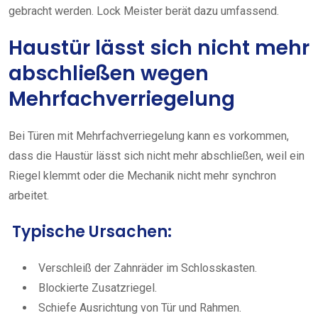
gebracht werden. Lock Meister berät dazu umfassend.
Haustür lässt sich nicht mehr
abschließen wegen
Mehrfachverriegelung
Bei Türen mit Mehrfachverriegelung kann es vorkommen,
dass die Haustür lässt sich nicht mehr abschließen, weil ein
Riegel klemmt oder die Mechanik nicht mehr synchron
arbeitet.
Typische Ursachen:
Verschleiß der Zahnräder im Schlosskasten.
Blockierte Zusatzriegel.
Schiefe Ausrichtung von Tür und Rahmen.