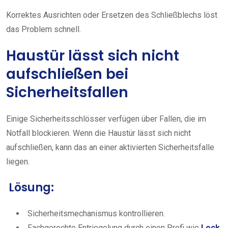
Korrektes Ausrichten oder Ersetzen des Schließblechs löst
das Problem schnell.
Haustür lässt sich nicht
aufschließen bei
Sicherheitsfallen
Einige Sicherheitsschlösser verfügen über Fallen, die im
Notfall blockieren. Wenn die Haustür lässt sich nicht
aufschließen, kann das an einer aktivierten Sicherheitsfalle
liegen.
Lösung:
Sicherheitsmechanismus kontrollieren.
Fachgerechte Entriegelung durch einen Profi wie
Lock