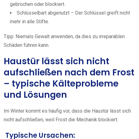
gebrochen oder blockiert.
Schlüsselbart abgenutzt – Der Schlüssel greift nicht
mehr in alle Stifte.
Tipp: Niemals Gewalt anwenden, da dies zu irreparablen
Schäden führen kann.
Haustür lässt sich nicht
aufschließen nach dem Frost
– typische Kälteprobleme
und Lösungen
Im Winter kommt es häufig vor, dass die Haustür lässt sich
nicht aufschließen, weil Frost die Mechanik blockiert.
Typische Ursachen: