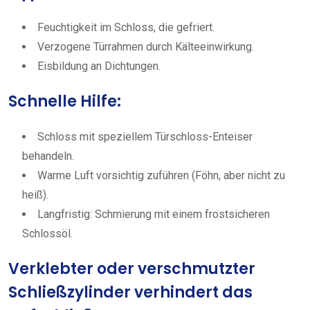
Feuchtigkeit im Schloss, die gefriert.
Verzogene Türrahmen durch Kälteeinwirkung.
Eisbildung an Dichtungen.
Schnelle Hilfe:
Schloss mit speziellem Türschloss-Enteiser
behandeln.
Warme Luft vorsichtig zuführen (Föhn, aber nicht zu
heiß).
Langfristig: Schmierung mit einem frostsicheren
Schlossöl.
Verklebter oder verschmutzter
Schließzylinder verhindert das