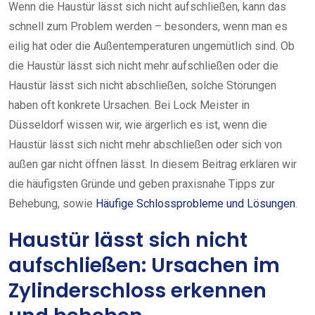
Wenn die Haustür lässt sich nicht aufschließen, kann das
schnell zum Problem werden – besonders, wenn man es
eilig hat oder die Außentemperaturen ungemütlich sind. Ob
die Haustür lässt sich nicht mehr aufschließen oder die
Haustür lässt sich nicht abschließen, solche Störungen
haben oft konkrete Ursachen. Bei Lock Meister in
Düsseldorf wissen wir, wie ärgerlich es ist, wenn die
Haustür lässt sich nicht mehr abschließen oder sich von
außen gar nicht öffnen lässt. In diesem Beitrag erklären wir
die häufigsten Gründe und geben praxisnahe Tipps zur
Behebung, sowie
Häufige Schlossprobleme und Lösungen
.
Haustür lässt sich nicht
aufschließen: Ursachen im
Zylinderschloss erkennen