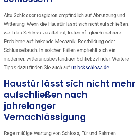
Alte Schlösser reagieren empfindlich auf Abnutzung und
Witterung. Wenn die Haustür lässt sich nicht aufschließen,
weil das Schloss veraltet ist, treten oft gleich mehrere
Probleme auf: hakende Mechanik, Rostbildung oder
Schlüsselbruch. In solchen Fällen empfiehlt sich ein
moderner, witterungsbeständiger Schließzylinder. Weitere
Tipps dazu finden Sie auch auf
unlockschloss.de
.
Haustür lässt sich nicht mehr
aufschließen nach
jahrelanger
Vernachlässigung
Regelmäßige Wartung von Schloss, Tür und Rahmen