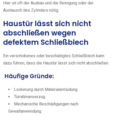
Hier ist oft der Ausbau und die Reinigung oder der
Austausch des Zylinders nötig.
Haustür lässt sich nicht
abschließen wegen
defektem Schließblech
Ein verschobenes oder beschädigtes Schließblech kann
dazu führen, dass die Haustür lässt sich nicht abschließen.
Häufige Gründe:
Lockerung durch Materialermüdung.
Türrahmenverzug.
Mechanische Beschädigungen nach
Gewaltanwendung.