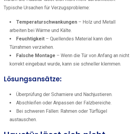
Typische Ursachen für Verzugsprobleme:
Temperaturschwankungen
– Holz und Metall
arbeiten bei Wärme und Kälte.
Feuchtigkeit
– Quellendes Material kann den
Türrahmen verziehen.
Falsche Montage
– Wenn die Tür von Anfang an nicht
korrekt eingebaut wurde, kann sie schneller klemmen.
Lösungsansätze:
Überprüfung der Scharniere und Nachjustieren.
Abschleifen oder Anpassen der Falzbereiche.
Bei schweren Fällen: Rahmen oder Türflügel
austauschen.