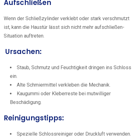
Aufschließen
Wenn der Schließzylinder verklebt oder stark verschmutzt
ist, kann die Haustür lässt sich nicht mehr aufschließen-
Situation auftreten.
Ursachen:
Staub, Schmutz und Feuchtigkeit dringen ins Schloss
ein.
Alte Schmiermittel verkleben die Mechanik.
Kaugummi oder Kleberreste bei mutwilliger
Beschädigung.
Reinigungstipps:
Spezielle Schlossreiniger oder Druckluft verwenden.