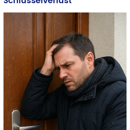
Schlüsselverlust