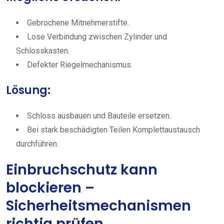
Gebrochene Mitnehmerstifte.
Lose Verbindung zwischen Zylinder und
Schlosskasten.
Defekter Riegelmechanismus.
Lösung:
Schloss ausbauen und Bauteile ersetzen.
Bei stark beschädigten Teilen Komplettaustausch
durchführen.
Einbruchschutz kann
blockieren –
Sicherheitsmechanismen
richtig prüfen