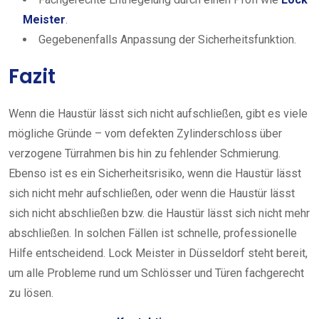
Meister
.
Gegebenenfalls Anpassung der Sicherheitsfunktion.
Fazit
Wenn die Haustür lässt sich nicht aufschließen, gibt es viele
mögliche Gründe – vom defekten Zylinderschloss über
verzogene Türrahmen bis hin zu fehlender Schmierung.
Ebenso ist es ein Sicherheitsrisiko, wenn die Haustür lässt
sich nicht mehr aufschließen, oder wenn die Haustür lässt
sich nicht abschließen bzw. die Haustür lässt sich nicht mehr
abschließen. In solchen Fällen ist schnelle, professionelle
Hilfe entscheidend. Lock Meister in Düsseldorf steht bereit,
um alle Probleme rund um Schlösser und Türen fachgerecht
zu lösen.