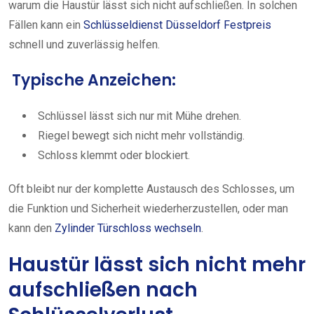
warum die Haustür lässt sich nicht aufschließen. In solchen
Fällen kann ein
Schlüsseldienst Düsseldorf Festpreis
schnell und zuverlässig helfen.
Typische Anzeichen:
Schlüssel lässt sich nur mit Mühe drehen.
Riegel bewegt sich nicht mehr vollständig.
Schloss klemmt oder blockiert.
Oft bleibt nur der komplette Austausch des Schlosses, um
die Funktion und Sicherheit wiederherzustellen, oder man
kann den
Zylinder Türschloss wechseln
.
Haustür lässt sich nicht mehr
aufschließen nach