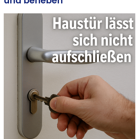
und beheben