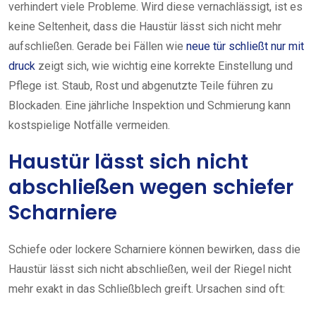
verhindert viele Probleme. Wird diese vernachlässigt, ist es
keine Seltenheit, dass die Haustür lässt sich nicht mehr
aufschließen. Gerade bei Fällen wie
neue tür schließt nur mit
druck
zeigt sich, wie wichtig eine korrekte Einstellung und
Pflege ist. Staub, Rost und abgenutzte Teile führen zu
Blockaden. Eine jährliche Inspektion und Schmierung kann
kostspielige Notfälle vermeiden.
Haustür lässt sich nicht
abschließen wegen schiefer
Scharniere
Schiefe oder lockere Scharniere können bewirken, dass die
Haustür lässt sich nicht abschließen, weil der Riegel nicht
mehr exakt in das Schließblech greift. Ursachen sind oft: