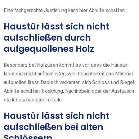
Eine fachgerechte Justierung kann hier Abhilfe schaffen.
Haustür lässt sich nicht
aufschließen durch
aufgequollenes Holz
Besonders bei Holztüren kommt es vor, dass die Haustür
lässt sich nicht aufschließen, weil Feuchtigkeit das Material
aufquellen lässt. Dadurch verkanten sich Schloss und Riegel.
Abhilfe schaffen Trocknung, Nachhobeln oder der Austausch
stark beschädigter Türteile.
Haustür lässt sich nicht
aufschließen bei alten
Schlössern