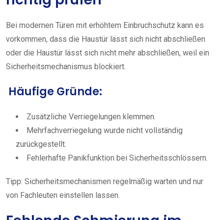
Bei modernen Türen mit erhöhtem Einbruchschutz kann es
vorkommen, dass die Haustür lässt sich nicht abschließen
oder die Haustür lässt sich nicht mehr abschließen, weil ein
Sicherheitsmechanismus blockiert.
Häufige Gründe:
Zusätzliche Verriegelungen klemmen.
Mehrfachverriegelung wurde nicht vollständig
zurückgestellt.
Fehlerhafte Panikfunktion bei Sicherheitsschlössern.
Tipp: Sicherheitsmechanismen regelmäßig warten und nur
von Fachleuten einstellen lassen.