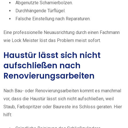
Abgenutzte Scharnierbolzen.
Durchhängende Türflügel.
Falsche Einstellung nach Reparaturen.
Eine professionelle Neuausrichtung durch einen Fachmann
wie Lock Meister löst das Problem meist sofort.
Haustür lässt sich nicht
aufschließen nach
Renovierungsarbeiten
Nach Bau- oder Renovierungsarbeiten kommt es manchmal
vor, dass die Haustür lässt sich nicht aufschließen, weil
Staub, Farbspritzer oder Baureste ins Schloss geraten. Hier
hilft: