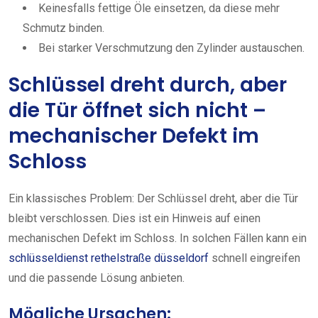
Keinesfalls fettige Öle einsetzen, da diese mehr
Schmutz binden.
Bei starker Verschmutzung den Zylinder austauschen.
Schlüssel dreht durch, aber
die Tür öffnet sich nicht –
mechanischer Defekt im
Schloss
Ein klassisches Problem: Der Schlüssel dreht, aber die Tür
bleibt verschlossen. Dies ist ein Hinweis auf einen
mechanischen Defekt im Schloss. In solchen Fällen kann ein
schlüsseldienst rethelstraße düsseldorf
schnell eingreifen
und die passende Lösung anbieten.
Mögliche Ursachen: