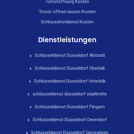
Türnotöffnung Kosten
Tresor öffnen lassen Kosten
Schlüsselnotdienst Kosten
Dienstleistungen
Schlüsseldienst Düsseldorf Altstadt
Schlüsseldienst Düsseldorf Oberbilk
Schlüsseldienst Düsseldorf Unterbilk
schlüsseldienst düsseldorf stadtmitte
Schlüsseldienst Düsseldorf Flingern
Schlüsseldienst Düsseldorf Derendorf
Schlüsseldienst Düsseldorf Gerresheim