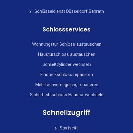
Schlüsseldienst Düsseldorf Benrath
Schlossservices
Wohnungstür Schloss austauschen
Haustürschloss austauschen
Schließzylinder wechseln
Einsteckschloss reparieren
Mehrfachverriegelung reparieren
Sicherheitsschloss Haustür wechseln
Schnellzugriff
Startseite