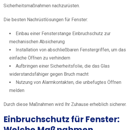
Sicherheitsmaßnahmen nachzurüsten.
Die besten Nachrüstlösungen für Fenster:
Einbau einer Fensterstange Einbruchschutz zur
mechanischen Absicherung
Installation von abschließbaren Fenstergriffen, um das
einfache Öffnen zu verhindern
Aufbringen einer Sicherheitsfolie, die das Glas
widerstandsfähiger gegen Bruch macht
Nutzung von Alarmkontakten, die unbefugtes Öffnen
melden
Durch diese Maßnahmen wird Ihr Zuhause erheblich sicherer.
Einbruchschutz für Fenster:
Welche Maßnahmen