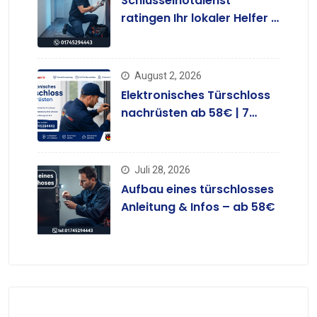
Schlüsselnotdienst
ratingen Ihr lokaler Helfer –
ab 58 €
August 2, 2026
Elektronisches Türschloss
nachrüsten ab 58€ | 7
Tage
Juli 28, 2026
Aufbau eines türschlosses
Anleitung & Infos – ab 58€