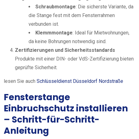
Schraubmontage
: Die sicherste Variante, da
die Stange fest mit dem Fensterrahmen
verbunden ist.
Klemmmontage
: Ideal für Mietwohnungen,
da keine Bohrungen notwendig sind.
Zertifizierungen und Sicherheitsstandards
Produkte mit einer DIN- oder VdS-Zertifizierung bieten
geprüfte Sicherheit.
lesen Sie auch
Schlüsseldienst Düsseldorf Nordstraße
Fensterstange
Einbruchschutz installieren
– Schritt-für-Schritt-
Anleitung