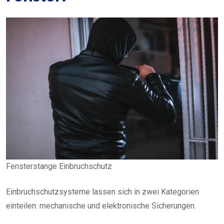
Fensterstange Einbruchschutz
Einbruchschutzsysteme lassen sich in zwei Kategorien
einteilen: mechanische und elektronische Sicherungen.