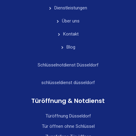
Dienstleistungen
Über uns
Kontakt
Blog
Schlüsselnotdienst Düsseldorf
schlüsseldienst düsseldorf
Türöffnung & Notdienst
Türöffnung Düsseldorf
Tür öffnen ohne Schlüssel