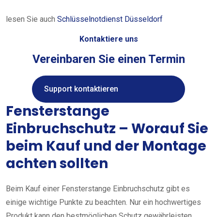
lesen Sie auch
Schlüsselnotdienst Düsseldorf
Kontaktiere uns
Vereinbaren Sie einen Termin
Support kontaktieren
Fensterstange
Einbruchschutz – Worauf Sie
beim Kauf und der Montage
achten sollten
Beim Kauf einer Fensterstange Einbruchschutz gibt es
einige wichtige Punkte zu beachten. Nur ein hochwertiges
Produkt kann den bestmöglichen Schutz gewährleisten.