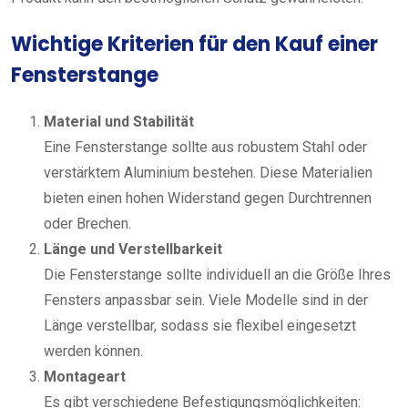
Wichtige Kriterien für den Kauf einer
Fensterstange
Material und Stabilität
Eine Fensterstange sollte aus robustem Stahl oder
verstärktem Aluminium bestehen. Diese Materialien
bieten einen hohen Widerstand gegen Durchtrennen
oder Brechen.
Länge und Verstellbarkeit
Die Fensterstange sollte individuell an die Größe Ihres
Fensters anpassbar sein. Viele Modelle sind in der
Länge verstellbar, sodass sie flexibel eingesetzt
werden können.
Montageart
Es gibt verschiedene Befestigungsmöglichkeiten: