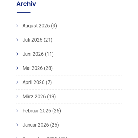
Archiv
August 2026
(3)
Juli 2026
(21)
Juni 2026
(11)
Mai 2026
(28)
April 2026
(7)
März 2026
(18)
Februar 2026
(25)
Januar 2026
(25)