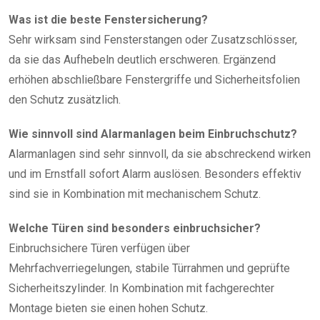
Was ist die beste Fenstersicherung?
Sehr wirksam sind Fensterstangen oder Zusatzschlösser,
da sie das Aufhebeln deutlich erschweren. Ergänzend
erhöhen abschließbare Fenstergriffe und Sicherheitsfolien
den Schutz zusätzlich.
Wie sinnvoll sind Alarmanlagen beim Einbruchschutz?
Alarmanlagen sind sehr sinnvoll, da sie abschreckend wirken
und im Ernstfall sofort Alarm auslösen. Besonders effektiv
sind sie in Kombination mit mechanischem Schutz.
Welche Türen sind besonders einbruchsicher?
Einbruchsichere Türen verfügen über
Mehrfachverriegelungen, stabile Türrahmen und geprüfte
Sicherheitszylinder. In Kombination mit fachgerechter
Montage bieten sie einen hohen Schutz.