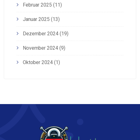
Februar 2025
(11)
Januar 2025
(13)
Dezember 2024
(19)
November 2024
(9)
Oktober 2024
(1)