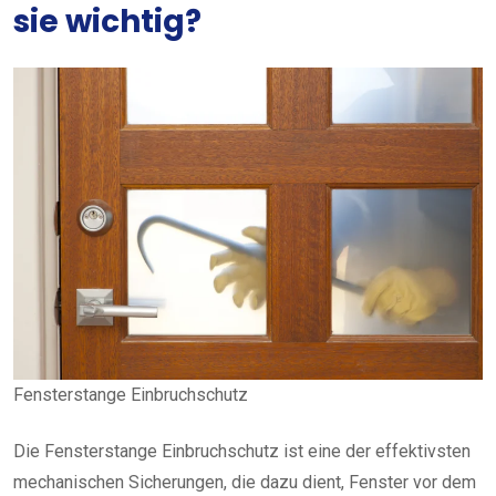
sie wichtig?
Fensterstange Einbruchschutz
Die Fensterstange Einbruchschutz ist eine der effektivsten
mechanischen Sicherungen, die dazu dient, Fenster vor dem