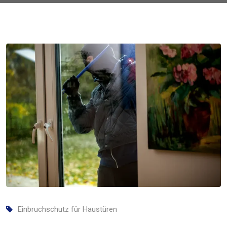
Einbruchschutz für Haustüren