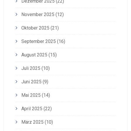
Dezember 2025
(22)
November 2025
(12)
Oktober 2025
(21)
September 2025
(16)
August 2025
(15)
Juli 2025
(10)
Juni 2025
(9)
Mai 2025
(14)
April 2025
(22)
März 2025
(10)