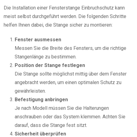
Die Installation einer Fensterstange Einbruchschutz kann
meist selbst durchgeführt werden. Die folgenden Schritte
helfen Ihnen dabei, die Stange sicher zu montieren:
Fenster ausmessen
Messen Sie die Breite des Fensters, um die richtige
Stangenlänge zu bestimmen.
Position der Stange festlegen
Die Stange sollte möglichst mittig über dem Fenster
angebracht werden, um einen optimalen Schutz zu
gewährleisten.
Befestigung anbringen
Je nach Modell müssen Sie die Halterungen
anschrauben oder das System klemmen. Achten Sie
darauf, dass die Stange fest sitzt.
Sicherheit überprüfen