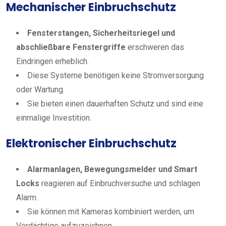
Mechanischer Einbruchschutz
Fensterstangen, Sicherheitsriegel und
abschließbare Fenstergriffe
erschweren das
Eindringen erheblich.
Diese Systeme benötigen keine Stromversorgung
oder Wartung.
Sie bieten einen dauerhaften Schutz und sind eine
einmalige Investition.
Elektronischer Einbruchschutz
Alarmanlagen, Bewegungsmelder und Smart
Locks
reagieren auf Einbruchversuche und schlagen
Alarm.
Sie können mit Kameras kombiniert werden, um
Verdächtige aufzuzeichnen.