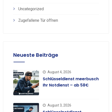
Uncategorized
Zugefallene Tür öffnen
Neueste Beiträge
August 4, 2026
Schlüsseldienst meerbusch
Ihr Notdienst – ab 58€
August 3, 2026