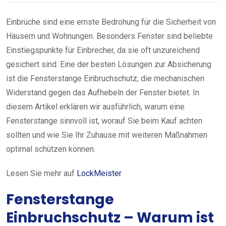
Einbrüche sind eine ernste Bedrohung für die Sicherheit von
Häusern und Wohnungen. Besonders Fenster sind beliebte
Einstiegspunkte für Einbrecher, da sie oft unzureichend
gesichert sind. Eine der besten Lösungen zur Absicherung
ist die Fensterstange Einbruchschutz, die mechanischen
Widerstand gegen das Aufhebeln der Fenster bietet. In
diesem Artikel erklären wir ausführlich, warum eine
Fensterstange sinnvoll ist, worauf Sie beim Kauf achten
sollten und wie Sie Ihr Zuhause mit weiteren Maßnahmen
optimal schützen können.
Lesen Sie mehr auf
LockMeister
Fensterstange
Einbruchschutz – Warum ist