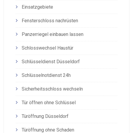
Einsatzgebiete
Fensterschloss nachrüsten
Panzerriegel einbauen lassen
Schlosswechsel Haustür
Schlüsseldienst Düsseldorf
Schlüsselnotdienst 24h
Sicherheitsschloss wechseln
Tür öffnen ohne Schlüssel
Türöffnung Düsseldorf
Türöffnung ohne Schaden