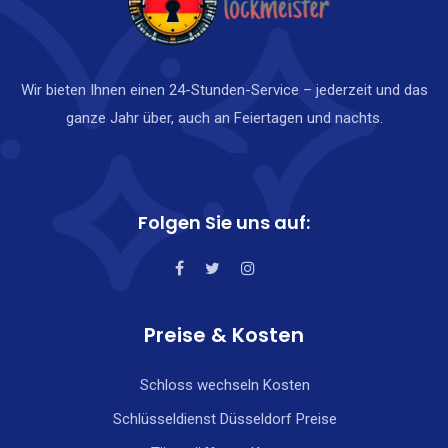
Wir bieten Ihnen einen 24-Stunden-Service – jederzeit und das
ganze Jahr über, auch an Feiertagen und nachts.
Folgen Sie uns auf:
Preise & Kosten
Schloss wechseln Kosten
Schlüsseldienst Düsseldorf Preise