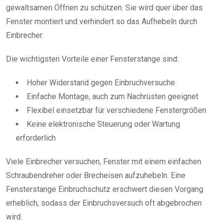
gewaltsamen Öffnen zu schützen. Sie wird quer über das
Fenster montiert und verhindert so das Aufhebeln durch
Einbrecher.
Die wichtigsten Vorteile einer Fensterstange sind:
Hoher Widerstand gegen Einbruchversuche
Einfache Montage, auch zum Nachrüsten geeignet
Flexibel einsetzbar für verschiedene Fenstergrößen
Keine elektronische Steuerung oder Wartung
erforderlich
Viele Einbrecher versuchen, Fenster mit einem einfachen
Schraubendreher oder Brecheisen aufzuhebeln. Eine
Fensterstange Einbruchschutz erschwert diesen Vorgang
erheblich, sodass der Einbruchsversuch oft abgebrochen
wird.