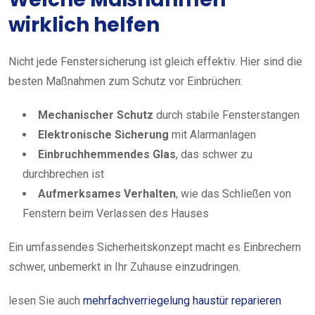
wirklich helfen
Nicht jede Fenstersicherung ist gleich effektiv. Hier sind die
besten Maßnahmen zum Schutz vor Einbrüchen:
Mechanischer Schutz
durch stabile Fensterstangen
Elektronische Sicherung
mit Alarmanlagen
Einbruchhemmendes Glas
, das schwer zu
durchbrechen ist
Aufmerksames Verhalten
, wie das Schließen von
Fenstern beim Verlassen des Hauses
Ein umfassendes Sicherheitskonzept macht es Einbrechern
schwer, unbemerkt in Ihr Zuhause einzudringen.
lesen Sie auch
mehrfachverriegelung haustür reparieren