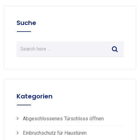
Suche
Kategorien
Abgeschlossenes Türschloss öffnen
Einbruchschutz für Haustüren