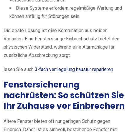
Diese Systeme erfordern regelmäßige Wartung und
können anfällig für Störungen sein.
Die beste Lösung ist eine Kombination aus beiden
Varianten. Eine Fensterstange Einbruchschutz bietet den
physischen Widerstand, während eine Alarmanlage für
zusätzliche Abschreckung sorgt.
lesen Sie auch
3-fach verriegelung haustür reparieren
Fenstersicherung
nachrüsten: So schützen Sie
Ihr Zuhause vor Einbrechern
Ältere Fenster bieten oft nur geringen Schutz gegen
Einbruch. Daher ist es sinnvoll, bestehende Fenster mit