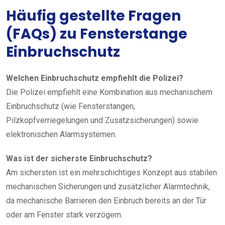
Häufig gestellte Fragen
(FAQs) zu Fensterstange
Einbruchschutz
Welchen Einbruchschutz empfiehlt die Polizei?
Die Polizei empfiehlt eine Kombination aus mechanischem
Einbruchschutz (wie Fensterstangen,
Pilzkopfverriegelungen und Zusatzsicherungen) sowie
elektronischen Alarmsystemen.
Was ist der sicherste Einbruchschutz?
Am sichersten ist ein mehrschichtiges Konzept aus stabilen
mechanischen Sicherungen und zusätzlicher Alarmtechnik,
da mechanische Barrieren den Einbruch bereits an der Tür
oder am Fenster stark verzögern.