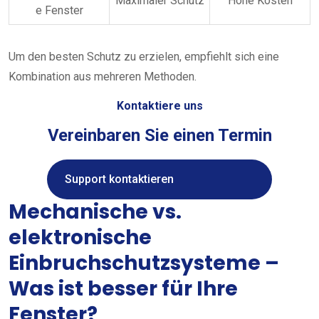
Maximaler Schutz
Hohe Kosten
e Fenster
Um den besten Schutz zu erzielen, empfiehlt sich eine
Kombination aus mehreren Methoden.
Kontaktiere uns
Vereinbaren Sie einen Termin
Support kontaktieren
Mechanische vs.
elektronische
Einbruchschutzsysteme –
Was ist besser für Ihre
Fenster?