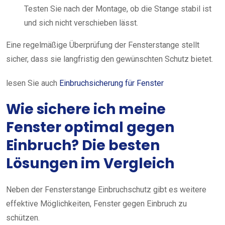
Testen Sie nach der Montage, ob die Stange stabil ist
und sich nicht verschieben lässt.
Eine regelmäßige Überprüfung der Fensterstange stellt
sicher, dass sie langfristig den gewünschten Schutz bietet.
lesen Sie auch
Einbruchsicherung für Fenster
Wie sichere ich meine
Fenster optimal gegen
Einbruch? Die besten
Lösungen im Vergleich
Neben der Fensterstange Einbruchschutz gibt es weitere
effektive Möglichkeiten, Fenster gegen Einbruch zu
schützen.