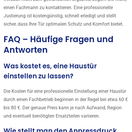
einen Fachmann zu kontaktieren. Eine professionelle
Justierung ist kostengünstig, schnell erledigt und stellt
sicher, dass Ihre Tür optimalen Schutz und Komfort bietet.
FAQ – Häufige Fragen und
Antworten
Was kostet es, eine Haustür
einstellen zu lassen?
Die Kosten für eine professionelle Einstellung einer Haustür
durch einen Fachbetrieb beginnen in der Regel bei etwa 60 €
bis 80 €. Der genaue Preis kann je nach Aufwand, Region
und eventuell benötigten Ersatzteilen variieren.
Wie stellt man den Anpressdruck