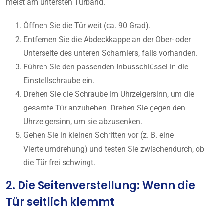
meist am untersten Türband.
Öffnen Sie die Tür weit (ca. 90 Grad).
Entfernen Sie die Abdeckkappe an der Ober- oder
Unterseite des unteren Scharniers, falls vorhanden.
Führen Sie den passenden Inbusschlüssel in die
Einstellschraube ein.
Drehen Sie die Schraube im Uhrzeigersinn, um die
gesamte Tür anzuheben. Drehen Sie gegen den
Uhrzeigersinn, um sie abzusenken.
Gehen Sie in kleinen Schritten vor (z. B. eine
Viertelumdrehung) und testen Sie zwischendurch, ob
die Tür frei schwingt.
2. Die Seitenverstellung: Wenn die
Tür seitlich klemmt