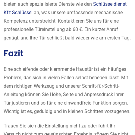
bieten auch spezialisierte Dienste wie den
Schlüsseldienst
Kfz Schlüssel
an, was unsere umfassende mechanische
Kompetenz unterstreicht. Kontaktieren Sie uns für eine
professionelle Türeinstellung ab 60 €. Ein kurzer Anruf
genügt, und Ihre Tür schließt bald wieder wie am ersten Tag.
Fazit
Eine schleifende oder klemmende Haustür ist ein häufiges
Problem, das sich in vielen Fällen selbst beheben lässt. Mit
dem richtigen Werkzeug und unserer Schritt-für-Schritt-
Anleitung können Sie Höhe, Seite und Anpressdruck Ihrer
Tür justieren und so für eine einwandfreie Funktion sorgen.
Wichtig ist es, geduldig und in kleinen Schritten vorzugehen.
Trauen Sie sich die Einstellung nicht zu oder führt Ihr
Versuch nicht zum gewünschten Ergebnis, zögern Sie nicht,