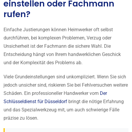
einstellen oder Fachmann
rufen?
Einfache Justierungen können Heimwerker oft selbst
durchführen, bei komplexen Problemen, Verzug oder
Unsicherheit ist der Fachmann die sichere Wahl. Die
Entscheidung hängt von Ihrem handwerklichen Geschick
und der Komplexität des Problems ab.
Viele Grundeinstellungen sind unkompliziert. Wenn Sie sich
jedoch unsicher sind, riskieren Sie bei Fehlversuchen weitere
Schäden. Ein professioneller Handwerker vom
Der
Schlüsseldienst für Düsseldorf
bringt die nötige Erfahrung
und das Spezialwerkzeug mit, um auch schwierige Fälle
präzise zu lösen.