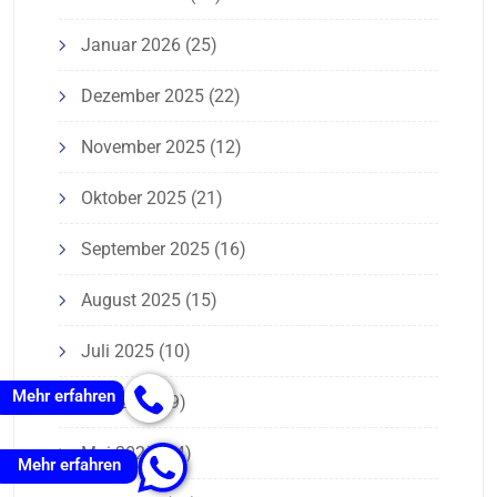
Januar 2026
(25)
Dezember 2025
(22)
November 2025
(12)
Oktober 2025
(21)
September 2025
(16)
August 2025
(15)
Juli 2025
(10)
Mehr erfahren
Juni 2025
(9)
Mai 2025
(14)
Mehr erfahren