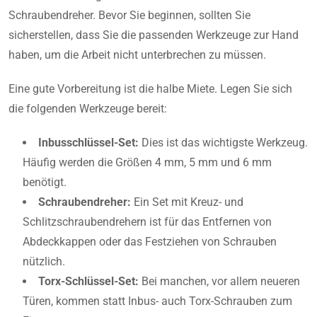
Schraubendreher. Bevor Sie beginnen, sollten Sie
sicherstellen, dass Sie die passenden Werkzeuge zur Hand
haben, um die Arbeit nicht unterbrechen zu müssen.
Eine gute Vorbereitung ist die halbe Miete. Legen Sie sich
die folgenden Werkzeuge bereit:
Inbusschlüssel-Set:
Dies ist das wichtigste Werkzeug.
Häufig werden die Größen 4 mm, 5 mm und 6 mm
benötigt.
Schraubendreher:
Ein Set mit Kreuz- und
Schlitzschraubendrehern ist für das Entfernen von
Abdeckkappen oder das Festziehen von Schrauben
nützlich.
Torx-Schlüssel-Set:
Bei manchen, vor allem neueren
Türen, kommen statt Inbus- auch Torx-Schrauben zum