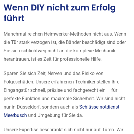
Wenn DIY nicht zum Erfolg
führt
Manchmal reichen Heimwerker-Methoden nicht aus. Wenn
die Tür stark verzogen ist, die Bänder beschädigt sind oder
Sie sich schlichtweg nicht an die komplexe Mechanik
herantrauen, ist es Zeit für professionelle Hilfe.
Sparen Sie sich Zeit, Nerven und das Risiko von
Folgeschäden. Unsere erfahrenen Techniker stellen Ihre
Eingangstür schnell, präzise und fachgerecht ein – für
perfekte Funktion und maximale Sicherheit. Wir sind nicht
nur in Düsseldorf, sondern auch als
Schlüsselnotdienst
Meerbusch
und Umgebung für Sie da.
Unsere Expertise beschränkt sich nicht nur auf Türen. Wir