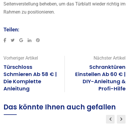
Seitenverstellung beheben, um das Türblatt wieder richtig im
Rahmen zu positionieren.
Teilen:
Vorheriger Artikel
Nächster Artikel
Türschloss
Schranktüren
Schmieren Ab 58 € |
Einstellen Ab 60 € |
Die Komplette
DIY-Anleitung &
Anleitung
Profi-Hilfe
Das könnte Ihnen auch gefallen