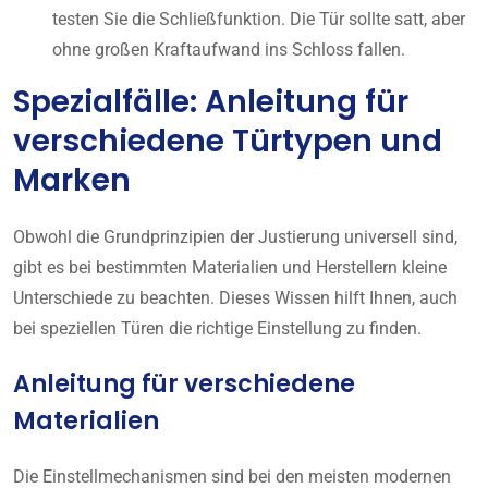
testen Sie die Schließfunktion. Die Tür sollte satt, aber
ohne großen Kraftaufwand ins Schloss fallen.
Spezialfälle: Anleitung für
verschiedene Türtypen und
Marken
Obwohl die Grundprinzipien der Justierung universell sind,
gibt es bei bestimmten Materialien und Herstellern kleine
Unterschiede zu beachten. Dieses Wissen hilft Ihnen, auch
bei speziellen Türen die richtige Einstellung zu finden.
Anleitung für verschiedene
Materialien
Die Einstellmechanismen sind bei den meisten modernen