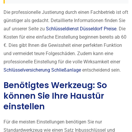
Die professionelle Justierung durch einen Fachbetrieb ist oft
günstiger als gedacht. Detaillierte Informationen finden Sie
auf unserer Seite zu
Schlüsseldienst Düsseldorf Preise
. Die
Kosten für eine einfache Einstellung beginnen bereits ab 60
€. Dies gibt Ihnen die Gewissheit einer perfekten Funktion
und vermeidet teure Folgeschäden. Zudem kann eine
professionelle Einstellung für die volle Wirksamkeit einer
Schlüsselversicherung Schließanlage
entscheidend sein.
Benötigtes Werkzeug: So
können Sie Ihre Haustür
einstellen
Für die meisten Einstellungen benötigen Sie nur
Standardwerkzeug wie einen Satz Inbusschlüssel und