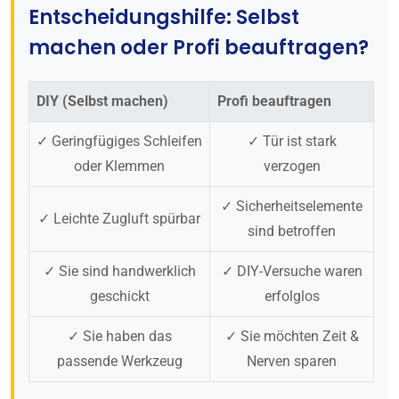
Entscheidungshilfe: Selbst
machen oder Profi beauftragen?
DIY (Selbst machen)
Profi beauftragen
✓ Geringfügiges Schleifen
✓ Tür ist stark
oder Klemmen
verzogen
✓ Sicherheitselemente
✓ Leichte Zugluft spürbar
sind betroffen
✓ Sie sind handwerklich
✓ DIY-Versuche waren
geschickt
erfolglos
✓ Sie haben das
✓ Sie möchten Zeit &
passende Werkzeug
Nerven sparen