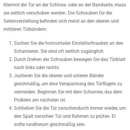
Klemmt die Tür an der Schloss- oder an der Bandseite, muss
sie seitlich verschoben werden. Die Schrauben für die
Seitenverstellung befinden sich meist an den oberen und
mittleren Türbändern.
Suchen Sie die horizontalen Einstellschrauben an den
Scharnieren. Sie sind oft seitlich zugänglich.
Durch Drehen der Schrauben bewegen Sie das Türblatt
nach links oder rechts.
Justieren Sie die oberen und unteren Bänder
gleichmäßig, um eine Verspannung des Türflügels zu
vermeiden. Beginnen Sie mit dem Scharnier, das dem
Problem am nächsten ist.
Schließen Sie die Tür zwischendurch immer wieder, um
den Spalt zwischen Tür und Rahmen zu prüfen. Er
sollte rundherum gleichmäßig sein.