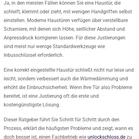
Ja, in den meisten Fällen können Sie eine Haustür, die
schleift, klemmt oder zieht, mit wenigen Handgriffen selbst
einstellen. Moderne Haustüren verfügen über verstellbare
Scharniere, mit denen sich Höhe, seitlicher Abstand und
Anpressdruck korrigieren lassen. Für diese Justierungen
sind meist nur wenige Standardwerkzeuge wie
Inbusschlüssel erforderlich.
Eine korrekt eingestellte Haustür schließt nicht nur leise und
leicht, sondern verbessert auch die Wärmedämmung und
erhöht die Einbruchsicherheit. Wenn Ihre Tür also Probleme
bereitet, ist eine Justierung oft die erste und
kostengünstigste Lösung.
Dieser Ratgeber führt Sie Schritt für Schritt durch den
Prozess, erklärt die häufigsten Probleme und zeigt, wann es
doch besser ist, einen Fachbetrieb wie
unlockschloss.de
zu