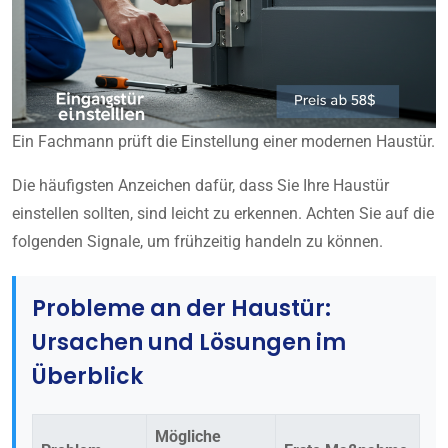
Ein Fachmann prüft die Einstellung einer modernen Haustür.
Die häufigsten Anzeichen dafür, dass Sie Ihre Haustür
einstellen sollten, sind leicht zu erkennen. Achten Sie auf die
folgenden Signale, um frühzeitig handeln zu können.
Probleme an der Haustür:
Ursachen und Lösungen im
Überblick
Mögliche