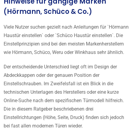
Hinweise für gängige Marken
(Hörmann, Schüco & Co.)
Viele Nutzer suchen gezielt nach Anleitungen für `Hörmann
Haustür einstellen` oder `Schüco Haustür einstellen`. Die
Einstellprinzipien sind bei den meisten Markenherstellern
wie Hörmann, Schüco, Weru oder Winkhaus sehr ähnlich.
Der entscheidende Unterschied liegt oft im Design der
Abdeckkappen oder der genauen Position der
Einstellschrauben. Im Zweifelsfall ist ein Blick in die
technischen Unterlagen des Herstellers oder eine kurze
Online-Suche nach dem spezifischen Türmodell hilfreich.
Die in diesem Ratgeber beschriebenen drei
Einstellrichtungen (Höhe, Seite, Druck) finden sich jedoch
bei fast allen modernen Türen wieder.