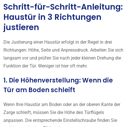
Schritt-für-Schritt-Anleitung:
Haustür in 3 Richtungen
justieren
Die Justierung einer Haustür erfolgt in der Regel in drei
Richtungen: Höhe, Seite und Anpressdruck. Arbeiten Sie sich
langsam vor und prüfen Sie nach jeder kleinen Drehung die
Funktion der Tür. Weniger ist hier oft mehr.
1. Die Höhenverstellung: Wenn die
Tür am Boden schleift
Wenn Ihre Haustür am Boden oder an der oberen Kante der
Zarge schleift, müssen Sie die Höhe des Türflügels
anpassen. Die entsprechende Einstellschraube finden Sie