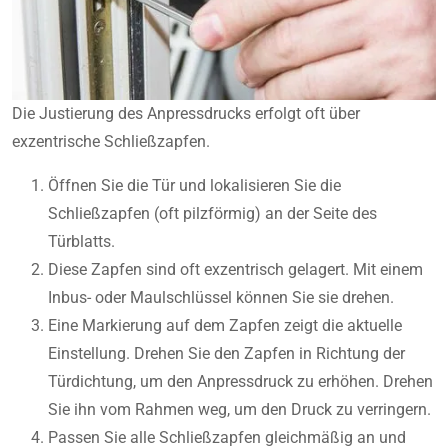
Die Justierung des Anpressdrucks erfolgt oft über
exzentrische Schließzapfen.
Öffnen Sie die Tür und lokalisieren Sie die
Schließzapfen (oft pilzförmig) an der Seite des
Türblatts.
Diese Zapfen sind oft exzentrisch gelagert. Mit einem
Inbus- oder Maulschlüssel können Sie sie drehen.
Eine Markierung auf dem Zapfen zeigt die aktuelle
Einstellung. Drehen Sie den Zapfen in Richtung der
Türdichtung, um den Anpressdruck zu erhöhen. Drehen
Sie ihn vom Rahmen weg, um den Druck zu verringern.
Passen Sie alle Schließzapfen gleichmäßig an und