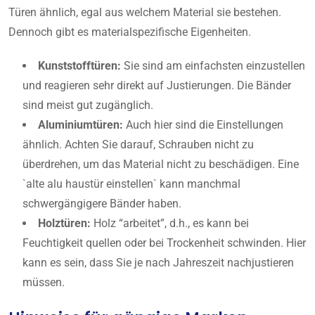
Türen ähnlich, egal aus welchem Material sie bestehen.
Dennoch gibt es materialspezifische Eigenheiten.
Kunststofftüren:
Sie sind am einfachsten einzustellen
und reagieren sehr direkt auf Justierungen. Die Bänder
sind meist gut zugänglich.
Aluminiumtüren:
Auch hier sind die Einstellungen
ähnlich. Achten Sie darauf, Schrauben nicht zu
überdrehen, um das Material nicht zu beschädigen. Eine
`alte alu haustür einstellen` kann manchmal
schwergängigere Bänder haben.
Holztüren:
Holz “arbeitet”, d.h., es kann bei
Feuchtigkeit quellen oder bei Trockenheit schwinden. Hier
kann es sein, dass Sie je nach Jahreszeit nachjustieren
müssen.