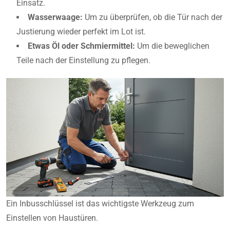
Einsatz.
Wasserwaage:
Um zu überprüfen, ob die Tür nach der
Justierung wieder perfekt im Lot ist.
Etwas Öl oder Schmiermittel:
Um die beweglichen
Teile nach der Einstellung zu pflegen.
Ein Inbusschlüssel ist das wichtigste Werkzeug zum
Einstellen von Haustüren.