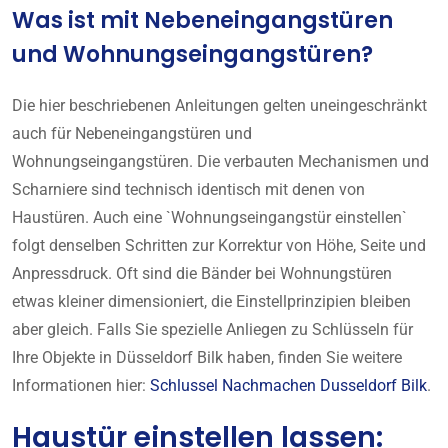
Was ist mit Nebeneingangstüren
und Wohnungseingangstüren?
Die hier beschriebenen Anleitungen gelten uneingeschränkt
auch für Nebeneingangstüren und
Wohnungseingangstüren. Die verbauten Mechanismen und
Scharniere sind technisch identisch mit denen von
Haustüren. Auch eine `Wohnungseingangstür einstellen`
folgt denselben Schritten zur Korrektur von Höhe, Seite und
Anpressdruck. Oft sind die Bänder bei Wohnungstüren
etwas kleiner dimensioniert, die Einstellprinzipien bleiben
aber gleich. Falls Sie spezielle Anliegen zu Schlüsseln für
Ihre Objekte in Düsseldorf Bilk haben, finden Sie weitere
Informationen hier:
Schlussel Nachmachen Dusseldorf Bilk
.
Haustür einstellen lassen: