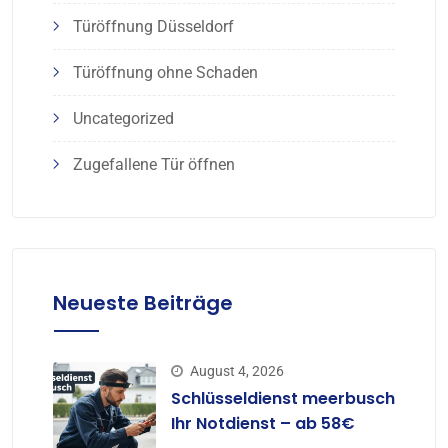
Türöffnung Düsseldorf
Türöffnung ohne Schaden
Uncategorized
Zugefallene Tür öffnen
Neueste Beiträge
August 4, 2026
Schlüsseldienst meerbusch
Ihr Notdienst – ab 58€