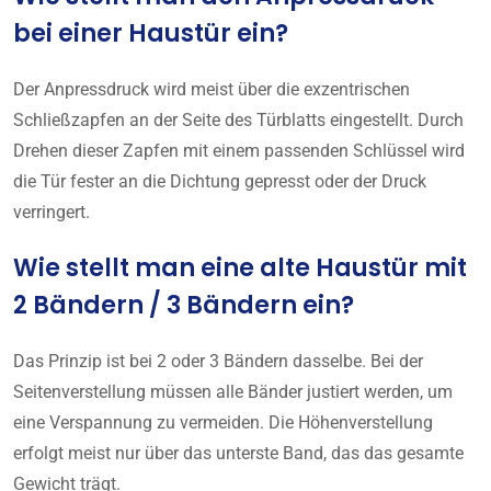
bei einer Haustür ein?
Der Anpressdruck wird meist über die exzentrischen
Schließzapfen an der Seite des Türblatts eingestellt. Durch
Drehen dieser Zapfen mit einem passenden Schlüssel wird
die Tür fester an die Dichtung gepresst oder der Druck
verringert.
Wie stellt man eine alte Haustür mit
2 Bändern / 3 Bändern ein?
Das Prinzip ist bei 2 oder 3 Bändern dasselbe. Bei der
Seitenverstellung müssen alle Bänder justiert werden, um
eine Verspannung zu vermeiden. Die Höhenverstellung
erfolgt meist nur über das unterste Band, das das gesamte
Gewicht trägt.