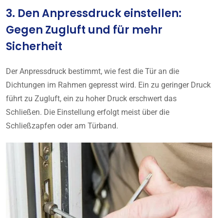
3. Den Anpressdruck einstellen:
Gegen Zugluft und für mehr
Sicherheit
Der Anpressdruck bestimmt, wie fest die Tür an die
Dichtungen im Rahmen gepresst wird. Ein zu geringer Druck
führt zu Zugluft, ein zu hoher Druck erschwert das
Schließen. Die Einstellung erfolgt meist über die
Schließzapfen oder am Türband.