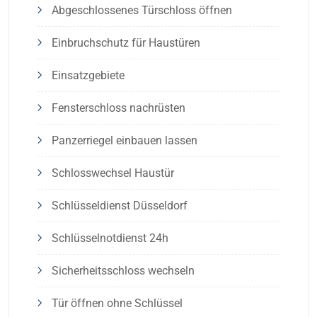
Abgeschlossenes Türschloss öffnen
Einbruchschutz für Haustüren
Einsatzgebiete
Fensterschloss nachrüsten
Panzerriegel einbauen lassen
Schlosswechsel Haustür
Schlüsseldienst Düsseldorf
Schlüsselnotdienst 24h
Sicherheitsschloss wechseln
Tür öffnen ohne Schlüssel