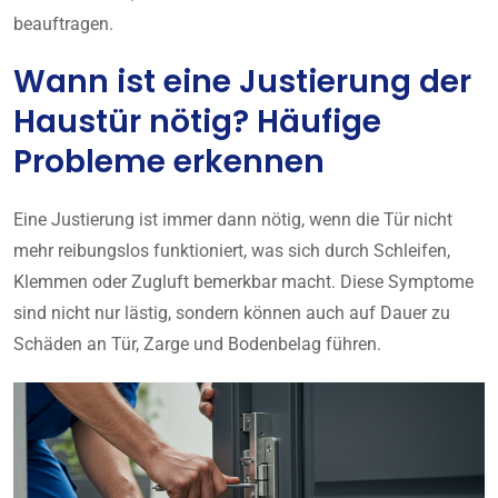
beauftragen.
Wann ist eine Justierung der
Haustür nötig? Häufige
Probleme erkennen
Eine Justierung ist immer dann nötig, wenn die Tür nicht
mehr reibungslos funktioniert, was sich durch Schleifen,
Klemmen oder Zugluft bemerkbar macht. Diese Symptome
sind nicht nur lästig, sondern können auch auf Dauer zu
Schäden an Tür, Zarge und Bodenbelag führen.