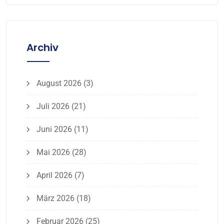
Archiv
August 2026
(3)
Juli 2026
(21)
Juni 2026
(11)
Mai 2026
(28)
April 2026
(7)
März 2026
(18)
Februar 2026
(25)