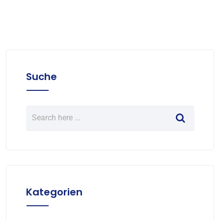
Suche
Kategorien