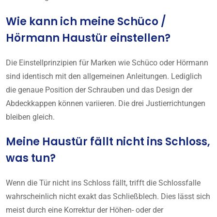
Wie kann ich meine Schüco /
Hörmann Haustür einstellen?
Die Einstellprinzipien für Marken wie Schüco oder Hörmann
sind identisch mit den allgemeinen Anleitungen. Lediglich
die genaue Position der Schrauben und das Design der
Abdeckkappen können variieren. Die drei Justierrichtungen
bleiben gleich.
Meine Haustür fällt nicht ins Schloss,
was tun?
Wenn die Tür nicht ins Schloss fällt, trifft die Schlossfalle
wahrscheinlich nicht exakt das Schließblech. Dies lässt sich
meist durch eine Korrektur der Höhen- oder der