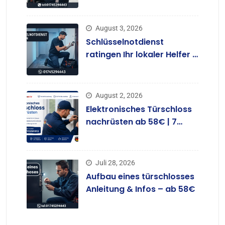
August 3, 2026
Schlüsselnotdienst
ratingen Ihr lokaler Helfer –
ab 58 €
August 2, 2026
Elektronisches Türschloss
nachrüsten ab 58€ | 7
Tage
Juli 28, 2026
Aufbau eines türschlosses
Anleitung & Infos – ab 58€