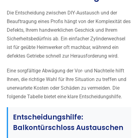
Die Entscheidung zwischen DIY-Austausch und der
Beauftragung eines Profis hängt von der Komplexität des
Defekts, Ihrem handwerklichen Geschick und Ihrem
Sicherheitsbedürfnis ab. Ein einfacher Zylinderwechsel
ist für geübte Heimwerker oft machbar, während ein
defektes Getriebe schnell zur Herausforderung wird.
Eine sorgfältige Abwägung der Vor- und Nachteile hilft
Ihnen, die richtige Wahl für Ihre Situation zu treffen und
unerwartete Kosten oder Schäden zu vermeiden. Die
folgende Tabelle bietet eine klare Entscheidungshilfe.
Entscheidungshilfe:
Balkontürschloss Austauschen