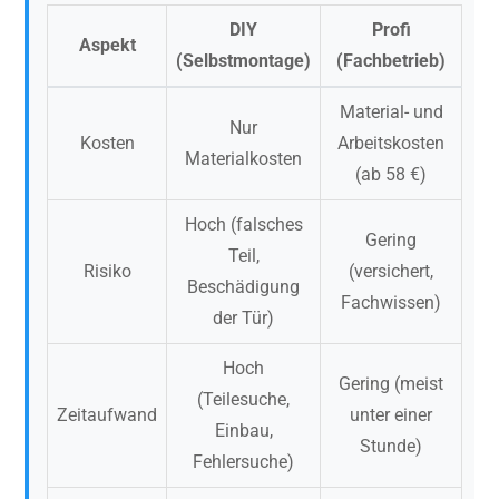
DIY
Profi
Aspekt
(Selbstmontage)
(Fachbetrieb)
Material- und
Nur
Kosten
Arbeitskosten
Materialkosten
(ab 58 €)
Hoch (falsches
Gering
Teil,
Risiko
(versichert,
Beschädigung
Fachwissen)
der Tür)
Hoch
Gering (meist
(Teilesuche,
Zeitaufwand
unter einer
Einbau,
Stunde)
Fehlersuche)