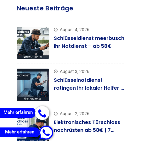
Neueste Beiträge
August 4, 2026
Schlüsseldienst meerbusch
Ihr Notdienst – ab 58€
August 3, 2026
Schlüsselnotdienst
ratingen Ihr lokaler Helfer –
ab 58 €
Mehr erfahren
August 2, 2026
Elektronisches Türschloss
nachrüsten ab 58€ | 7
Mehr erfahren
Tage