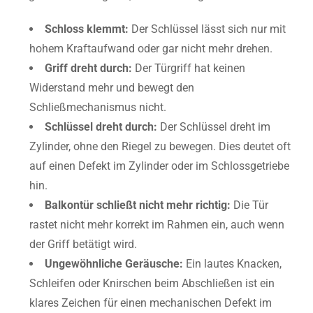
Schloss klemmt:
Der Schlüssel lässt sich nur mit
hohem Kraftaufwand oder gar nicht mehr drehen.
Griff dreht durch:
Der Türgriff hat keinen
Widerstand mehr und bewegt den
Schließmechanismus nicht.
Schlüssel dreht durch:
Der Schlüssel dreht im
Zylinder, ohne den Riegel zu bewegen. Dies deutet oft
auf einen Defekt im Zylinder oder im Schlossgetriebe
hin.
Balkontür schließt nicht mehr richtig:
Die Tür
rastet nicht mehr korrekt im Rahmen ein, auch wenn
der Griff betätigt wird.
Ungewöhnliche Geräusche:
Ein lautes Knacken,
Schleifen oder Knirschen beim Abschließen ist ein
klares Zeichen für einen mechanischen Defekt im