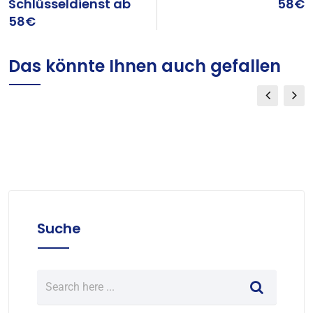
Schlüsseldienst ab
58€
58€
Das könnte Ihnen auch gefallen
Suche