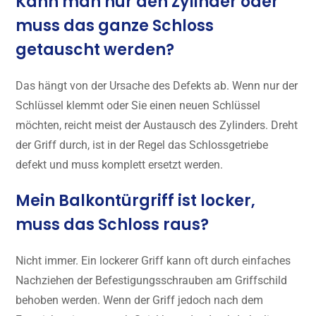
Kann man nur den Zylinder oder
muss das ganze Schloss
getauscht werden?
Das hängt von der Ursache des Defekts ab. Wenn nur der
Schlüssel klemmt oder Sie einen neuen Schlüssel
möchten, reicht meist der Austausch des Zylinders. Dreht
der Griff durch, ist in der Regel das Schlossgetriebe
defekt und muss komplett ersetzt werden.
Mein Balkontürgriff ist locker,
muss das Schloss raus?
Nicht immer. Ein lockerer Griff kann oft durch einfaches
Nachziehen der Befestigungsschrauben am Griffschild
behoben werden. Wenn der Griff jedoch nach dem