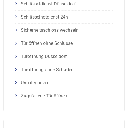
Schlüsseldienst Düsseldorf
Schlüsselnotdienst 24h
Sicherheitsschloss wechseln
Tür öffnen ohne Schlüssel
Türöffnung Düsseldorf
Türöffnung ohne Schaden
Uncategorized
Zugefallene Tür öffnen