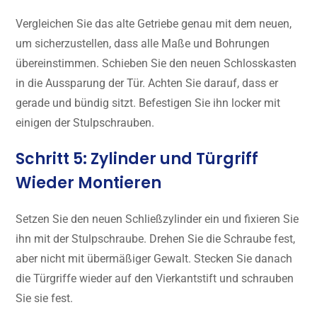
Vergleichen Sie das alte Getriebe genau mit dem neuen,
um sicherzustellen, dass alle Maße und Bohrungen
übereinstimmen. Schieben Sie den neuen Schlosskasten
in die Aussparung der Tür. Achten Sie darauf, dass er
gerade und bündig sitzt. Befestigen Sie ihn locker mit
einigen der Stulpschrauben.
Schritt 5: Zylinder und Türgriff
Wieder Montieren
Setzen Sie den neuen Schließzylinder ein und fixieren Sie
ihn mit der Stulpschraube. Drehen Sie die Schraube fest,
aber nicht mit übermäßiger Gewalt. Stecken Sie danach
die Türgriffe wieder auf den Vierkantstift und schrauben
Sie sie fest.