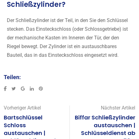
Schließzylinder?
Der Schließzylinder ist der Teil, in den Sie den Schlüssel
stecken. Das Einsteckschloss (oder Schlossgetriebe) ist
der mechanische Kasten im Inneren der Tür, der den
Riegel bewegt. Der Zylinder ist ein austauschbares
Bauteil, das in das Einsteckschloss eingesetzt wird.
Teilen:
Vorheriger Artikel
Nächster Artikel
Bartschlüssel
Biffar Schließzylinder
Schloss
austauschen |
austauschen |
Schlüsseldienst ab