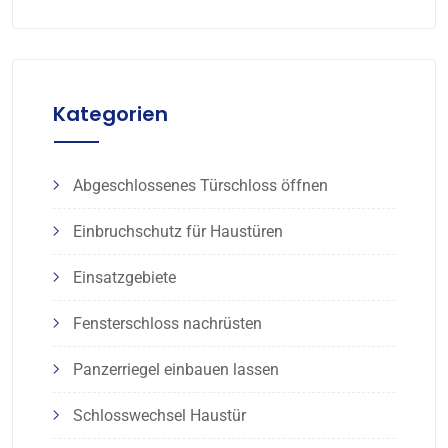
Kategorien
Abgeschlossenes Türschloss öffnen
Einbruchschutz für Haustüren
Einsatzgebiete
Fensterschloss nachrüsten
Panzerriegel einbauen lassen
Schlosswechsel Haustür