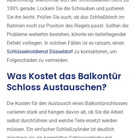
100% gerade. Lockern Sie die Schrauben und justieren
Sie ihn leicht. Prüfen Sie auch, ob das Schließblech im
Rahmen noch zur Position des Riegels passt. Sollten die
Probleme weiterhin bestehen, könnte ein tieferliegender
Defekt vorliegen. In solchen Fällen ist es ratsam, einen
Schlüsselnotdienst Düsseldorf
zu kontaktieren, um
Folgeschäden zu vermeiden.
Was Kostet das Balkontür
Schloss Austauschen?
Die Kosten für den Austausch eines Balkontürschlosses
variieren stark und hängen davon ab, ob Sie die Arbeit
selbst durchführen und welche Teile ersetzt werden
müssen. Ein einfacher Schließzylinder ist deutlich
günstiger als ein komplettes Schlossgetriebe mit