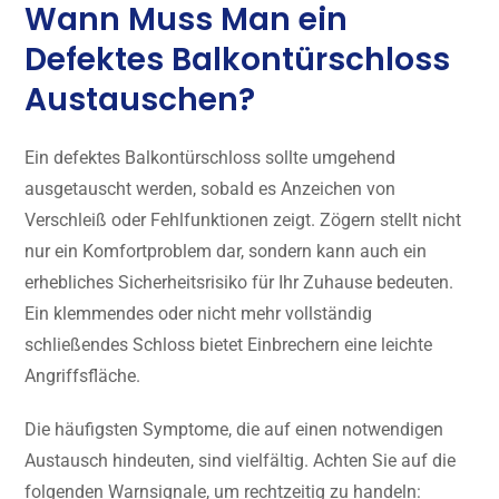
Wann Muss Man ein
Defektes Balkontürschloss
Austauschen?
Ein defektes Balkontürschloss sollte umgehend
ausgetauscht werden, sobald es Anzeichen von
Verschleiß oder Fehlfunktionen zeigt. Zögern stellt nicht
nur ein Komfortproblem dar, sondern kann auch ein
erhebliches Sicherheitsrisiko für Ihr Zuhause bedeuten.
Ein klemmendes oder nicht mehr vollständig
schließendes Schloss bietet Einbrechern eine leichte
Angriffsfläche.
Die häufigsten Symptome, die auf einen notwendigen
Austausch hindeuten, sind vielfältig. Achten Sie auf die
folgenden Warnsignale, um rechtzeitig zu handeln: