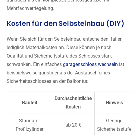
Mehrfachverriegelung.
Kosten für den Selbsteinbau (DIY)
Wenn Sie sich für den Selbsteinbau entscheiden, fallen
lediglich Materialkosten an. Diese können je nach
Qualität und Sicherheitsstufe des Schlosses stark
schwanken. Ein einfaches
garagenschloss wechseln
ist
beispielsweise günstiger als der Austausch eines
Sicherheitsschlosses an der Balkontür.
Durchschnittliche
Bauteil
Hinweis
Kosten
Standard-
Geringe
ab 20 €
Profilzylinder
Sicherheitsstufe