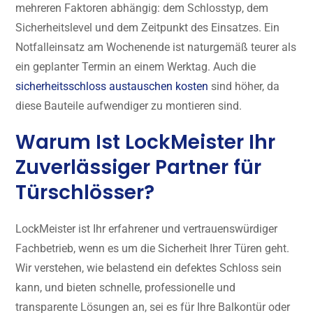
mehreren Faktoren abhängig: dem Schlosstyp, dem
Sicherheitslevel und dem Zeitpunkt des Einsatzes. Ein
Notfalleinsatz am Wochenende ist naturgemäß teurer als
ein geplanter Termin an einem Werktag. Auch die
sicherheitsschloss austauschen kosten
sind höher, da
diese Bauteile aufwendiger zu montieren sind.
Warum Ist LockMeister Ihr
Zuverlässiger Partner für
Türschlösser?
LockMeister ist Ihr erfahrener und vertrauenswürdiger
Fachbetrieb, wenn es um die Sicherheit Ihrer Türen geht.
Wir verstehen, wie belastend ein defektes Schloss sein
kann, und bieten schnelle, professionelle und
transparente Lösungen an, sei es für Ihre Balkontür oder