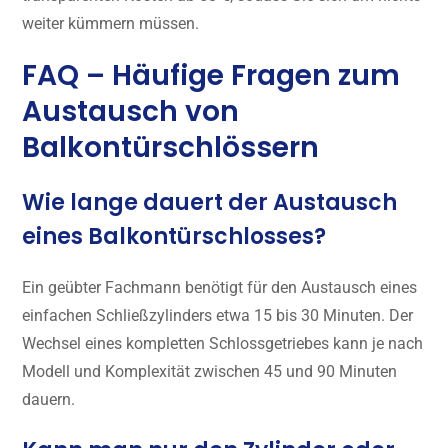
weiter kümmern müssen.
FAQ – Häufige Fragen zum
Austausch von
Balkontürschlössern
Wie lange dauert der Austausch
eines Balkontürschlosses?
Ein geübter Fachmann benötigt für den Austausch eines
einfachen Schließzylinders etwa 15 bis 30 Minuten. Der
Wechsel eines kompletten Schlossgetriebes kann je nach
Modell und Komplexität zwischen 45 und 90 Minuten
dauern.