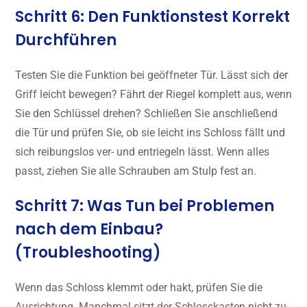
Schritt 6: Den Funktionstest Korrekt
Durchführen
Testen Sie die Funktion bei geöffneter Tür. Lässt sich der
Griff leicht bewegen? Fährt der Riegel komplett aus, wenn
Sie den Schlüssel drehen? Schließen Sie anschließend
die Tür und prüfen Sie, ob sie leicht ins Schloss fällt und
sich reibungslos ver- und entriegeln lässt. Wenn alles
passt, ziehen Sie alle Schrauben am Stulp fest an.
Schritt 7: Was Tun bei Problemen
nach dem Einbau?
(Troubleshooting)
Wenn das Schloss klemmt oder hakt, prüfen Sie die
Ausrichtung. Manchmal sitzt der Schlosskasten nicht zu