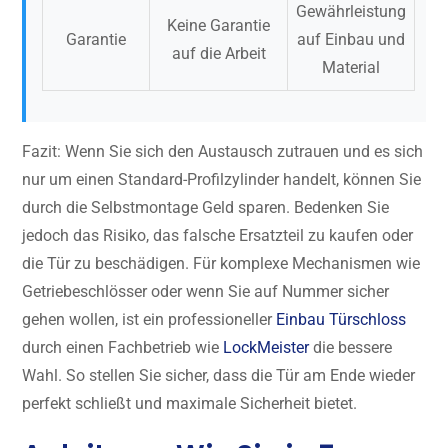
Gewährleistung
Keine Garantie
Garantie
auf Einbau und
auf die Arbeit
Material
Fazit: Wenn Sie sich den Austausch zutrauen und es sich
nur um einen Standard-Profilzylinder handelt, können Sie
durch die Selbstmontage Geld sparen. Bedenken Sie
jedoch das Risiko, das falsche Ersatzteil zu kaufen oder
die Tür zu beschädigen. Für komplexe Mechanismen wie
Getriebeschlösser oder wenn Sie auf Nummer sicher
gehen wollen, ist ein professioneller
Einbau Türschloss
durch einen Fachbetrieb wie
LockMeister
die bessere
Wahl. So stellen Sie sicher, dass die Tür am Ende wieder
perfekt schließt und maximale Sicherheit bietet.