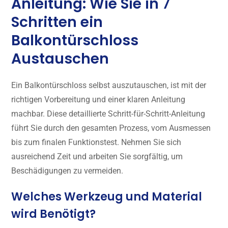
Anleitung: Wie Sie in 7
Schritten ein
Balkontürschloss
Austauschen
Ein Balkontürschloss selbst auszutauschen, ist mit der
richtigen Vorbereitung und einer klaren Anleitung
machbar. Diese detaillierte Schritt-für-Schritt-Anleitung
führt Sie durch den gesamten Prozess, vom Ausmessen
bis zum finalen Funktionstest. Nehmen Sie sich
ausreichend Zeit und arbeiten Sie sorgfältig, um
Beschädigungen zu vermeiden.
Welches Werkzeug und Material
wird Benötigt?