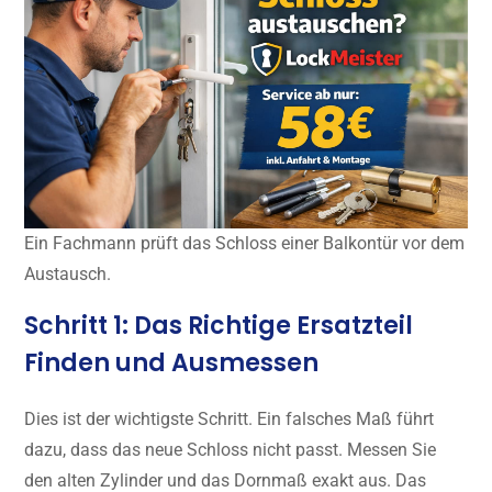
Ein Fachmann prüft das Schloss einer Balkontür vor dem
Austausch.
Schritt 1: Das Richtige Ersatzteil
Finden und Ausmessen
Dies ist der wichtigste Schritt. Ein falsches Maß führt
dazu, dass das neue Schloss nicht passt. Messen Sie
den alten Zylinder und das Dornmaß exakt aus. Das