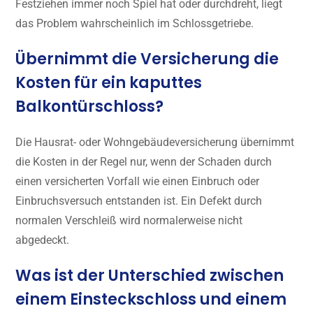
Festziehen immer noch Spiel hat oder durchdreht, liegt
das Problem wahrscheinlich im Schlossgetriebe.
Übernimmt die Versicherung die
Kosten für ein kaputtes
Balkontürschloss?
Die Hausrat- oder Wohngebäudeversicherung übernimmt
die Kosten in der Regel nur, wenn der Schaden durch
einen versicherten Vorfall wie einen Einbruch oder
Einbruchsversuch entstanden ist. Ein Defekt durch
normalen Verschleiß wird normalerweise nicht
abgedeckt.
Was ist der Unterschied zwischen
einem Einsteckschloss und einem