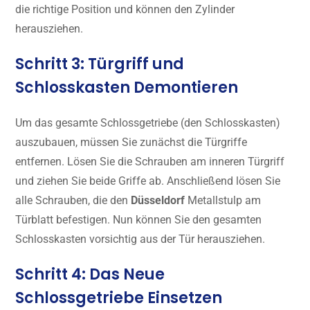
die richtige Position und können den Zylinder
herausziehen.
Schritt 3: Türgriff und
Schlosskasten Demontieren
Um das gesamte Schlossgetriebe (den Schlosskasten)
auszubauen, müssen Sie zunächst die Türgriffe
entfernen. Lösen Sie die Schrauben am inneren Türgriff
und ziehen Sie beide Griffe ab. Anschließend lösen Sie
alle Schrauben, die den
Düsseldorf
Metallstulp am
Türblatt befestigen. Nun können Sie den gesamten
Schlosskasten vorsichtig aus der Tür herausziehen.
Schritt 4: Das Neue
Schlossgetriebe Einsetzen