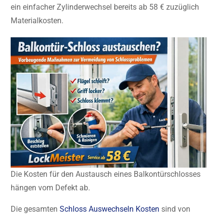
ein einfacher Zylinderwechsel bereits ab 58 € zuzüglich
Materialkosten.
Die Kosten für den Austausch eines Balkontürschlosses
hängen vom Defekt ab.
Die gesamten
Schloss Auswechseln Kosten
sind von