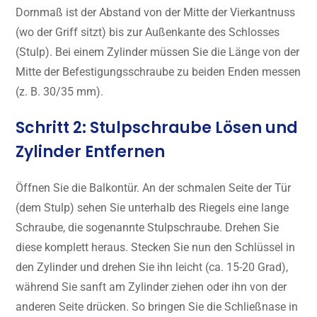
Dornmaß ist der Abstand von der Mitte der Vierkantnuss
(wo der Griff sitzt) bis zur Außenkante des Schlosses
(Stulp). Bei einem Zylinder müssen Sie die Länge von der
Mitte der Befestigungsschraube zu beiden Enden messen
(z. B. 30/35 mm).
Schritt 2: Stulpschraube Lösen und
Zylinder Entfernen
Öffnen Sie die Balkontür. An der schmalen Seite der Tür
(dem Stulp) sehen Sie unterhalb des Riegels eine lange
Schraube, die sogenannte Stulpschraube. Drehen Sie
diese komplett heraus. Stecken Sie nun den Schlüssel in
den Zylinder und drehen Sie ihn leicht (ca. 15-20 Grad),
während Sie sanft am Zylinder ziehen oder ihn von der
anderen Seite drücken. So bringen Sie die Schließnase in