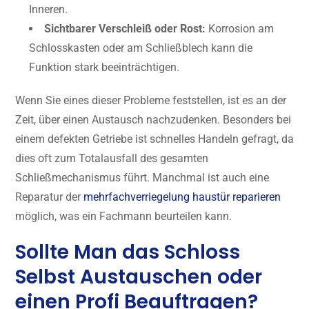
Inneren.
Sichtbarer Verschleiß oder Rost:
Korrosion am
Schlosskasten oder am Schließblech kann die
Funktion stark beeinträchtigen.
Wenn Sie eines dieser Probleme feststellen, ist es an der
Zeit, über einen Austausch nachzudenken. Besonders bei
einem defekten Getriebe ist schnelles Handeln gefragt, da
dies oft zum Totalausfall des gesamten
Schließmechanismus führt. Manchmal ist auch eine
Reparatur der
mehrfachverriegelung haustür reparieren
möglich, was ein Fachmann beurteilen kann.
Sollte Man das Schloss
Selbst Austauschen oder
einen Profi Beauftragen?