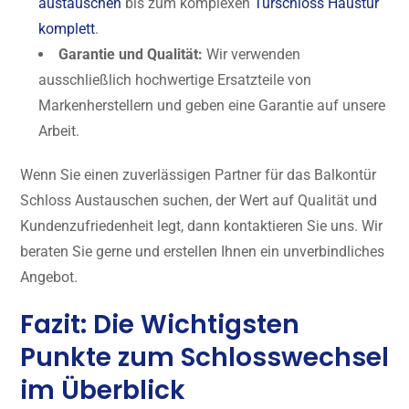
austauschen
bis zum komplexen
Türschloss Haustür
komplett
.
Garantie und Qualität:
Wir verwenden
ausschließlich hochwertige Ersatzteile von
Markenherstellern und geben eine Garantie auf unsere
Arbeit.
Wenn Sie einen zuverlässigen Partner für das Balkontür
Schloss Austauschen suchen, der Wert auf Qualität und
Kundenzufriedenheit legt, dann kontaktieren Sie uns. Wir
beraten Sie gerne und erstellen Ihnen ein unverbindliches
Angebot.
Fazit: Die Wichtigsten
Punkte zum Schlosswechsel
im Überblick