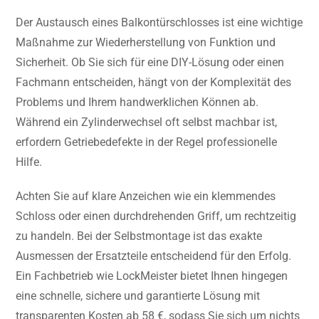
Der Austausch eines Balkontürschlosses ist eine wichtige
Maßnahme zur Wiederherstellung von Funktion und
Sicherheit. Ob Sie sich für eine DIY-Lösung oder einen
Fachmann entscheiden, hängt von der Komplexität des
Problems und Ihrem handwerklichen Können ab.
Während ein Zylinderwechsel oft selbst machbar ist,
erfordern Getriebedefekte in der Regel professionelle
Hilfe.
Achten Sie auf klare Anzeichen wie ein klemmendes
Schloss oder einen durchdrehenden Griff, um rechtzeitig
zu handeln. Bei der Selbstmontage ist das exakte
Ausmessen der Ersatzteile entscheidend für den Erfolg.
Ein Fachbetrieb wie LockMeister bietet Ihnen hingegen
eine schnelle, sichere und garantierte Lösung mit
transparenten Kosten ab 58 €, sodass Sie sich um nichts