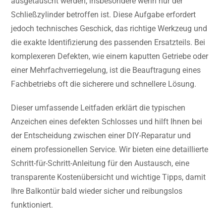
ausgetauscht werden, insbesondere wenn nur der
Schließzylinder betroffen ist. Diese Aufgabe erfordert
jedoch technisches Geschick, das richtige Werkzeug und
die exakte Identifizierung des passenden Ersatzteils. Bei
komplexeren Defekten, wie einem kaputten Getriebe oder
einer Mehrfachverriegelung, ist die Beauftragung eines
Fachbetriebs oft die sicherere und schnellere Lösung.
Dieser umfassende Leitfaden erklärt die typischen
Anzeichen eines defekten Schlosses und hilft Ihnen bei
der Entscheidung zwischen einer DIY-Reparatur und
einem professionellen Service. Wir bieten eine detaillierte
Schritt-für-Schritt-Anleitung für den Austausch, eine
transparente Kostenübersicht und wichtige Tipps, damit
Ihre Balkontür bald wieder sicher und reibungslos
funktioniert.