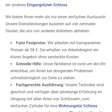
ein anderes
Eingangstüren Schloss
.
Wir bieten Ihnen mehr als nur einen einfachen Austausch.
Unsere Dienstleistungen basieren auf vier zentralen
Säulen, die uns von anderen Anbietern abheben:
Faire Festpreise:
Wir arbeiten mit transparenten
Preisen ab 58 €. Sie erhalten vor Arbeitsbeginn ein
klares Angebot ohne versteckte Kosten.
Schnelle Hilfe:
Unser Notdienst ist rund um die Uhr
erreichbar, um Ihnen bei dringenden Problemen
schnellstmöglich zur Seite zu stehen.
Fachgerechte Ausführung:
Unsere Techniker sind
geschult und verfügen über jahrelange Erfahrung im
Umgang mit allen Arten von Schlössern, vom
einfachen Zylinder für eine
Wohnungstür Schloss