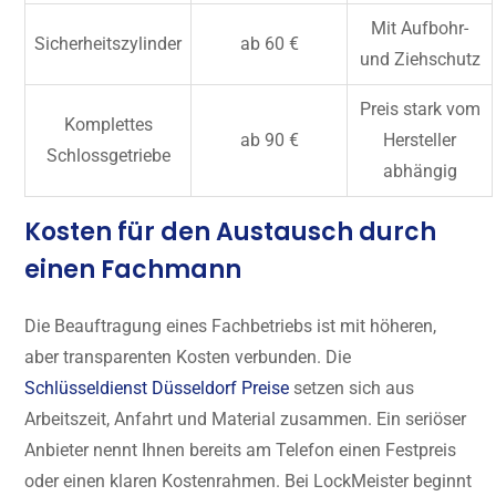
Mit Aufbohr-
Sicherheitszylinder
ab 60 €
und Ziehschutz
Preis stark vom
Komplettes
ab 90 €
Hersteller
Schlossgetriebe
abhängig
Kosten für den Austausch durch
einen Fachmann
Die Beauftragung eines Fachbetriebs ist mit höheren,
aber transparenten Kosten verbunden. Die
Schlüsseldienst Düsseldorf Preise
setzen sich aus
Arbeitszeit, Anfahrt und Material zusammen. Ein seriöser
Anbieter nennt Ihnen bereits am Telefon einen Festpreis
oder einen klaren Kostenrahmen. Bei LockMeister beginnt