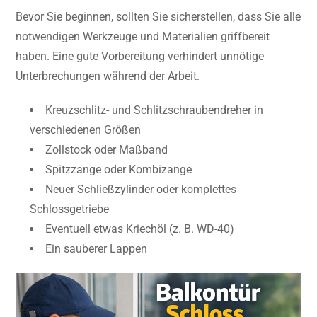
Bevor Sie beginnen, sollten Sie sicherstellen, dass Sie alle
notwendigen Werkzeuge und Materialien griffbereit
haben. Eine gute Vorbereitung verhindert unnötige
Unterbrechungen während der Arbeit.
Kreuzschlitz- und Schlitzschraubendreher in
verschiedenen Größen
Zollstock oder Maßband
Spitzzange oder Kombizange
Neuer Schließzylinder oder komplettes
Schlossgetriebe
Eventuell etwas Kriechöl (z. B. WD-40)
Ein sauberer Lappen