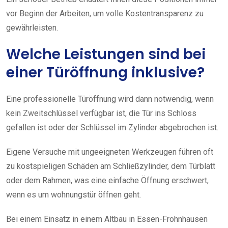
vor Beginn der Arbeiten, um volle Kostentransparenz zu
gewährleisten.
Welche Leistungen sind bei
einer Türöffnung inklusive?
Eine professionelle Türöffnung wird dann notwendig, wenn
kein Zweitschlüssel verfügbar ist, die Tür ins Schloss
gefallen ist oder der Schlüssel im Zylinder abgebrochen ist.
Eigene Versuche mit ungeeigneten Werkzeugen führen oft
zu kostspieligen Schäden am Schließzylinder, dem Türblatt
oder dem Rahmen, was eine einfache Öffnung erschwert,
wenn es um wohnungstür öffnen geht.
Bei einem Einsatz in einem Altbau in Essen-Frohnhausen