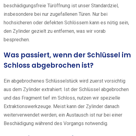
beschädigungsfreie Türöffnung ist unser Standardziel,
insbesondere bei nur zugefallenen Türen. Nur bei
hochsicheren oder defekten Schlössern kann es nötig sein,
den Zylinder gezielt zu entfernen, was wir vorab
besprechen.
Was passiert, wenn der Schlüssel im
Schloss abgebrochen ist?
Ein abgebrochenes Schlüsselstück wird zuerst vorsichtig
aus dem Zylinder extrahiert. Ist der Schlüssel abgebrochen
und das Fragment tief im Schloss, nutzen wir spezielle
Extraktionswerkzeuge. Meist kann der Zylinder danach
weiterverwendet werden; ein Austausch ist nur bei einer
Beschädigung während des Vorgangs notwendig.