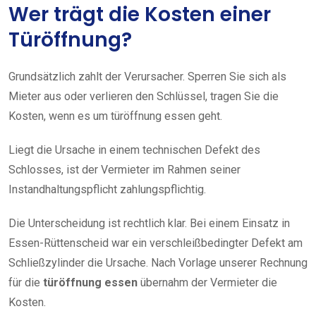
Wer trägt die Kosten einer
Türöffnung?
Grundsätzlich zahlt der Verursacher. Sperren Sie sich als
Mieter aus oder verlieren den Schlüssel, tragen Sie die
Kosten, wenn es um türöffnung essen geht.
Liegt die Ursache in einem technischen Defekt des
Schlosses, ist der Vermieter im Rahmen seiner
Instandhaltungspflicht zahlungspflichtig.
Die Unterscheidung ist rechtlich klar. Bei einem Einsatz in
Essen-Rüttenscheid war ein verschleißbedingter Defekt am
Schließzylinder die Ursache. Nach Vorlage unserer Rechnung
für die
türöffnung essen
übernahm der Vermieter die
Kosten.