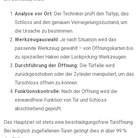
Analyse vor Ort:
Der Techniker prüft den Türtyp, das
Schloss und den genauen Verriegelungszustand, um
die Ursache zu bestimmen.
Werkzeugauswahl:
Je nach Situation wird das
passende Werkzeug gewählt – von Öffnungskarten bis
zu speziellen Haken oder Lockpicking-Werkzeugen.
Durchführung der Öffnung:
Die Türfalle wird
zurückgeschoben oder der Zylinder manipuliert, um das
Türschloss öffnen zu können.
Funktionskontrolle:
Nach der Öffnung wird die
einwandfreie Funktion von Tür und Schloss
abschließend geprüft.
Das Hauptziel ist stets eine beschädigungsfreie Türöffnung.
Bei lediglich zugefallenen Türen gelingt dies in über 99 %