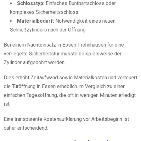
Schlosstyp:
Einfaches Buntbartschloss oder
komplexes Sicherheitsschloss.
Materialbedarf:
Notwendigkeit eines neuen
Schließzylinders nach der Öffnung.
Bei einem Nachteinsatz in Essen-Frohnhausen für eine
verriegelte Sicherheitstür musste beispielsweise der
Zylinder aufgebohrt werden.
Dies erhöht Zeitaufwand sowie Materialkosten und verteuert
die Türöffnung in Essen erheblich im Vergleich zu einer
einfachen Tagesöffnung, die oft in wenigen Minuten erledigt
ist.
Eine transparente Kostenaufklärung vor Arbeitsbeginn ist
daher entscheidend.