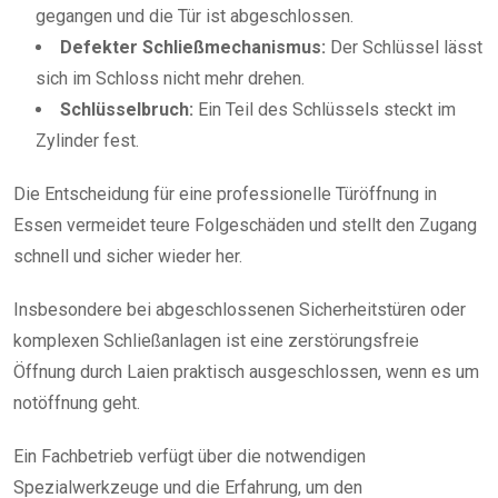
gegangen und die Tür ist abgeschlossen.
Defekter Schließmechanismus:
Der Schlüssel lässt
sich im Schloss nicht mehr drehen.
Schlüsselbruch:
Ein Teil des Schlüssels steckt im
Zylinder fest.
Die Entscheidung für eine professionelle Türöffnung in
Essen vermeidet teure Folgeschäden und stellt den Zugang
schnell und sicher wieder her.
Insbesondere bei abgeschlossenen Sicherheitstüren oder
komplexen Schließanlagen ist eine zerstörungsfreie
Öffnung durch Laien praktisch ausgeschlossen, wenn es um
notöffnung geht.
Ein Fachbetrieb verfügt über die notwendigen
Spezialwerkzeuge und die Erfahrung, um den