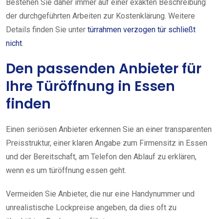
Bestehen Sie daher immer auf einer exakten Beschreibung
der durchgeführten Arbeiten zur Kostenklärung. Weitere
Details finden Sie unter
türrahmen verzogen tür schließt
nicht
.
Den passenden Anbieter für
Ihre Türöffnung in Essen
finden
Einen seriösen Anbieter erkennen Sie an einer transparenten
Preisstruktur, einer klaren Angabe zum Firmensitz in Essen
und der Bereitschaft, am Telefon den Ablauf zu erklären,
wenn es um türöffnung essen geht.
Vermeiden Sie Anbieter, die nur eine Handynummer und
unrealistische Lockpreise angeben, da dies oft zu