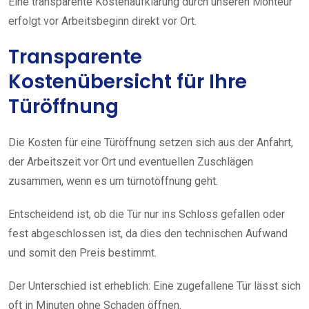
Eine transparente Kostenaufklärung durch unseren Monteur
erfolgt vor Arbeitsbeginn direkt vor Ort.
Transparente
Kostenübersicht für Ihre
Türöffnung
Die Kosten für eine Türöffnung setzen sich aus der Anfahrt,
der Arbeitszeit vor Ort und eventuellen Zuschlägen
zusammen, wenn es um türnotöffnung geht.
Entscheidend ist, ob die Tür nur ins Schloss gefallen oder
fest abgeschlossen ist, da dies den technischen Aufwand
und somit den Preis bestimmt.
Der Unterschied ist erheblich: Eine zugefallene Tür lässt sich
oft in Minuten ohne Schaden öffnen.