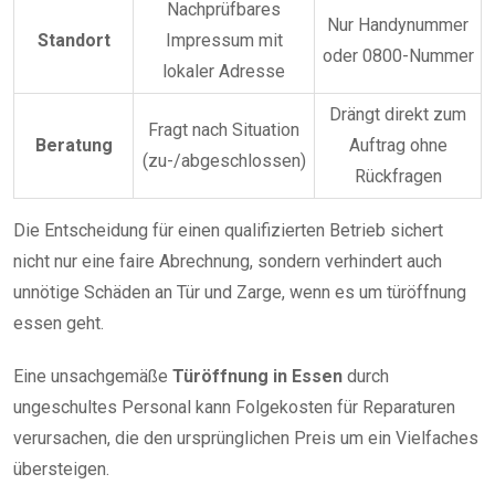
Nachprüfbares
Nur Handynummer
Standort
Impressum mit
oder 0800-Nummer
lokaler Adresse
Drängt direkt zum
Fragt nach Situation
Beratung
Auftrag ohne
(zu-/abgeschlossen)
Rückfragen
Die Entscheidung für einen qualifizierten Betrieb sichert
nicht nur eine faire Abrechnung, sondern verhindert auch
unnötige Schäden an Tür und Zarge, wenn es um türöffnung
essen geht.
Eine unsachgemäße
Türöffnung in Essen
durch
ungeschultes Personal kann Folgekosten für Reparaturen
verursachen, die den ursprünglichen Preis um ein Vielfaches
übersteigen.