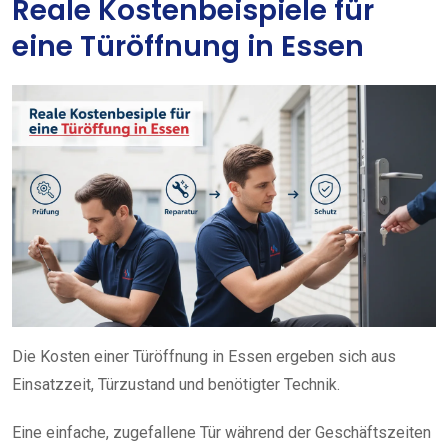
Reale Kostenbeispiele für
eine Türöffnung in Essen
Die Kosten einer Türöffnung in Essen ergeben sich aus
Einsatzzeit, Türzustand und benötigter Technik.
Eine einfache, zugefallene Tür während der Geschäftszeiten