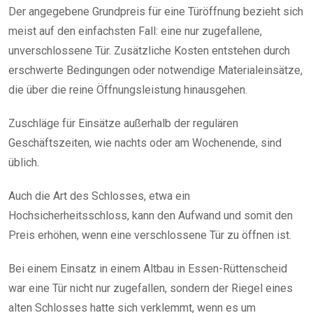
Der angegebene Grundpreis für eine Türöffnung bezieht sich
meist auf den einfachsten Fall: eine nur zugefallene,
unverschlossene Tür. Zusätzliche Kosten entstehen durch
erschwerte Bedingungen oder notwendige Materialeinsätze,
die über die reine Öffnungsleistung hinausgehen.
Zuschläge für Einsätze außerhalb der regulären
Geschäftszeiten, wie nachts oder am Wochenende, sind
üblich.
Auch die Art des Schlosses, etwa ein
Hochsicherheitsschloss, kann den Aufwand und somit den
Preis erhöhen, wenn eine verschlossene Tür zu öffnen ist.
Bei einem Einsatz in einem Altbau in Essen-Rüttenscheid
war eine Tür nicht nur zugefallen, sondern der Riegel eines
alten Schlosses hatte sich verklemmt, wenn es um