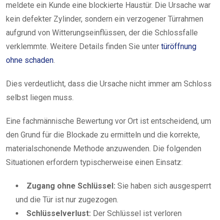
meldete ein Kunde eine blockierte Haustür. Die Ursache war
kein defekter Zylinder, sondern ein verzogener Türrahmen
aufgrund von Witterungseinflüssen, der die Schlossfalle
verklemmte. Weitere Details finden Sie unter
türöffnung
ohne schaden
.
Dies verdeutlicht, dass die Ursache nicht immer am Schloss
selbst liegen muss.
Eine fachmännische Bewertung vor Ort ist entscheidend, um
den Grund für die Blockade zu ermitteln und die korrekte,
materialschonende Methode anzuwenden. Die folgenden
Situationen erfordern typischerweise einen Einsatz:
Zugang ohne Schlüssel:
Sie haben sich ausgesperrt
und die Tür ist nur zugezogen.
Schlüsselverlust:
Der Schlüssel ist verloren