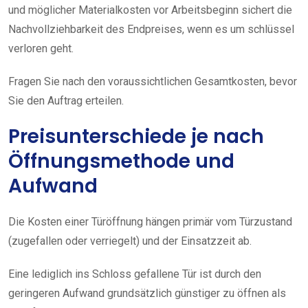
und möglicher Materialkosten vor Arbeitsbeginn sichert die
Nachvollziehbarkeit des Endpreises, wenn es um schlüssel
verloren geht.
Fragen Sie nach den voraussichtlichen Gesamtkosten, bevor
Sie den Auftrag erteilen.
Preisunterschiede je nach
Öffnungsmethode und
Aufwand
Die Kosten einer Türöffnung hängen primär vom Türzustand
(zugefallen oder verriegelt) und der Einsatzzeit ab.
Eine lediglich ins Schloss gefallene Tür ist durch den
geringeren Aufwand grundsätzlich günstiger zu öffnen als