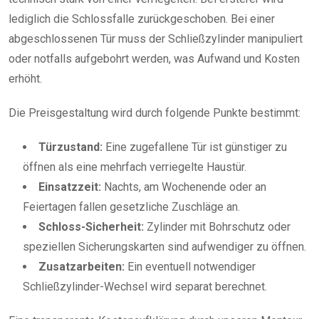
lediglich die Schlossfalle zurückgeschoben. Bei einer
abgeschlossenen Tür muss der Schließzylinder manipuliert
oder notfalls aufgebohrt werden, was Aufwand und Kosten
erhöht.
Die Preisgestaltung wird durch folgende Punkte bestimmt:
Türzustand:
Eine zugefallene Tür ist günstiger zu
öffnen als eine mehrfach verriegelte Haustür.
Einsatzzeit:
Nachts, am Wochenende oder an
Feiertagen fallen gesetzliche Zuschläge an.
Schloss-Sicherheit:
Zylinder mit Bohrschutz oder
speziellen Sicherungskarten sind aufwendiger zu öffnen.
Zusatzarbeiten:
Ein eventuell notwendiger
Schließzylinder-Wechsel wird separat berechnet.