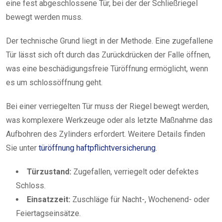
eine fest abgeschlossene Tür, bei der der Schließriegel
bewegt werden muss.
Der technische Grund liegt in der Methode. Eine zugefallene
Tür lässt sich oft durch das Zurückdrücken der Falle öffnen,
was eine beschädigungsfreie Türöffnung ermöglicht, wenn
es um schlossöffnung geht.
Bei einer verriegelten Tür muss der Riegel bewegt werden,
was komplexere Werkzeuge oder als letzte Maßnahme das
Aufbohren des Zylinders erfordert. Weitere Details finden
Sie unter
türöffnung haftpflichtversicherung
.
Türzustand:
Zugefallen, verriegelt oder defektes
Schloss.
Einsatzzeit:
Zuschläge für Nacht-, Wochenend- oder
Feiertagseinsätze.