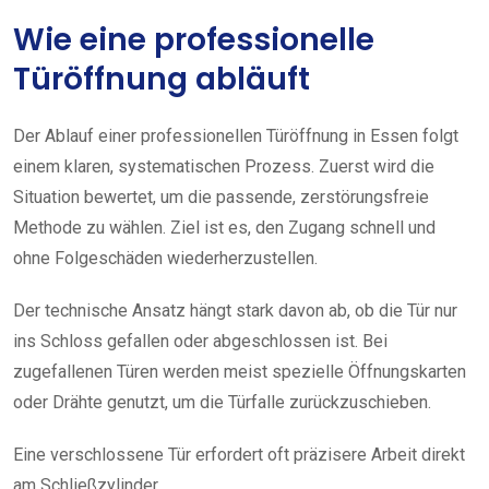
Wie eine professionelle
Türöffnung abläuft
Der Ablauf einer professionellen Türöffnung in Essen folgt
einem klaren, systematischen Prozess. Zuerst wird die
Situation bewertet, um die passende, zerstörungsfreie
Methode zu wählen. Ziel ist es, den Zugang schnell und
ohne Folgeschäden wiederherzustellen.
Der technische Ansatz hängt stark davon ab, ob die Tür nur
ins Schloss gefallen oder abgeschlossen ist. Bei
zugefallenen Türen werden meist spezielle Öffnungskarten
oder Drähte genutzt, um die Türfalle zurückzuschieben.
Eine verschlossene Tür erfordert oft präzisere Arbeit direkt
am Schließzylinder.