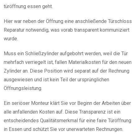
türöffnung essen geht.
Hier war neben der Öffnung eine anschließende Türschloss
Reparatur notwendig, was vorab transparent kommuniziert
wurde.
Muss ein Schließzylinder aufgebohrt werden, weil die Tür
mehrfach verriegelt ist, fallen Materialkosten für den neuen
Zylinder an. Diese Position wird separat auf der Rechnung
ausgewiesen und ist kein Teil der ursprünglichen
Öffnungsleistung.
Ein seriöser Monteur klärt Sie vor Beginn der Arbeiten über
alle anfallenden Kosten auf. Diese Transparenz ist ein
entscheidendes Qualitätsmerkmal für eine faire Türöffnung
in Essen und schützt Sie vor unerwarteten Rechnungen.