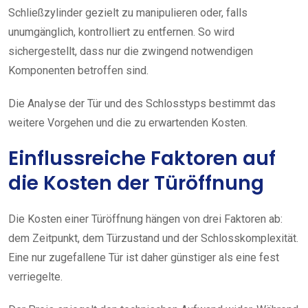
Schließzylinder gezielt zu manipulieren oder, falls
unumgänglich, kontrolliert zu entfernen. So wird
sichergestellt, dass nur die zwingend notwendigen
Komponenten betroffen sind.
Die Analyse der Tür und des Schlosstyps bestimmt das
weitere Vorgehen und die zu erwartenden Kosten.
Einflussreiche Faktoren auf
die Kosten der Türöffnung
Die Kosten einer Türöffnung hängen von drei Faktoren ab:
dem Zeitpunkt, dem Türzustand und der Schlosskomplexität.
Eine nur zugefallene Tür ist daher günstiger als eine fest
verriegelte.