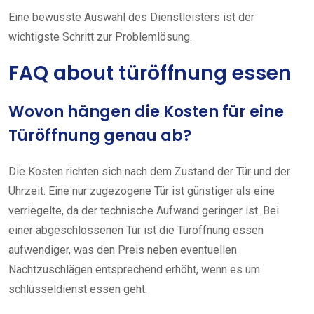
Eine bewusste Auswahl des Dienstleisters ist der
wichtigste Schritt zur Problemlösung.
FAQ about türöffnung essen
Wovon hängen die Kosten für eine
Türöffnung genau ab?
Die Kosten richten sich nach dem Zustand der Tür und der
Uhrzeit. Eine nur zugezogene Tür ist günstiger als eine
verriegelte, da der technische Aufwand geringer ist. Bei
einer abgeschlossenen Tür ist die Türöffnung essen
aufwendiger, was den Preis neben eventuellen
Nachtzuschlägen entsprechend erhöht, wenn es um
schlüsseldienst essen geht.