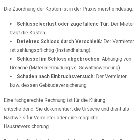
Die Zuordnung der Kosten ist in der Praxis meist eindeutig:
Schlüsselverlust oder zugefallene Tür:
Der Mieter
trägt die Kosten.
Defektes Schloss durch Verschleiß:
Der Vermieter
ist zahlungspflichtig (Instandhaltung).
Schlüssel im Schloss abgebrochen:
Abhängig von
Ursache (Materialermüdung vs. Gewaltanwendung).
Schaden nach Einbruchsversuch:
Der Vermieter
bzw. dessen Gebäudeversicherung.
Eine fachgerechte Rechnung ist für die Klärung
entscheidend. Sie dokumentiert die Ursache und dient als
Nachweis für Vermieter oder eine mögliche
Hausratversicherung.