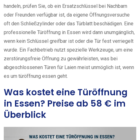
handeln, prüfen Sie, ob ein Ersatzschlüssel bei Nachbarn
oder Freunden verfügbar ist, da eigene Öffnungsversuche
oft den Schließzylinder oder das Türblatt beschädigen. Eine
professionelle Türöffnung in Essen wird dann unumgänglich,
wenn kein Schlüssel greifbar ist oder die Tür fest verriegelt
wurde. Ein Fachbetrieb nutzt spezielle Werkzeuge, um eine
zerstörungsfreie Öffnung zu gewährleisten, was bei
abgeschlossenen Türen für Laien meist unmöglich ist, wenn
es um türöffnung essen geht.
Was kostet eine Türöffnung
in Essen? Preise ab 58 € im
Überblick