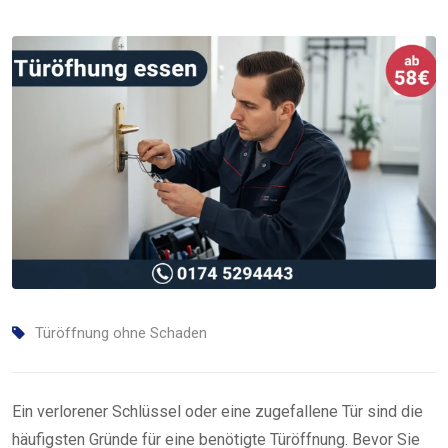
Türöffnung ohne Schaden
Ein verlorener Schlüssel oder eine zugefallene Tür sind die
häufigsten Gründe für eine benötigte Türöffnung. Bevor Sie