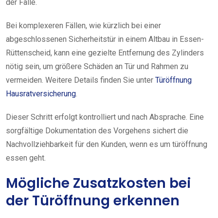
der Fälle.
Bei komplexeren Fällen, wie kürzlich bei einer
abgeschlossenen Sicherheitstür in einem Altbau in Essen-
Rüttenscheid, kann eine gezielte Entfernung des Zylinders
nötig sein, um größere Schäden an Tür und Rahmen zu
vermeiden. Weitere Details finden Sie unter
Türöffnung
Hausratversicherung
.
Dieser Schritt erfolgt kontrolliert und nach Absprache. Eine
sorgfältige Dokumentation des Vorgehens sichert die
Nachvollziehbarkeit für den Kunden, wenn es um türöffnung
essen geht.
Mögliche Zusatzkosten bei
der Türöffnung erkennen