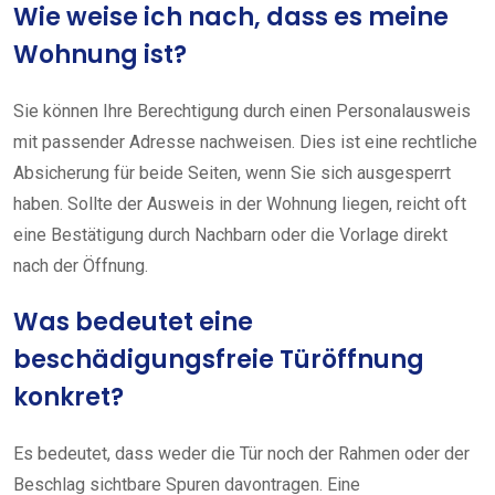
Wie weise ich nach, dass es meine
Wohnung ist?
Sie können Ihre Berechtigung durch einen Personalausweis
mit passender Adresse nachweisen. Dies ist eine rechtliche
Absicherung für beide Seiten, wenn Sie sich ausgesperrt
haben. Sollte der Ausweis in der Wohnung liegen, reicht oft
eine Bestätigung durch Nachbarn oder die Vorlage direkt
nach der Öffnung.
Was bedeutet eine
beschädigungsfreie Türöffnung
konkret?
Es bedeutet, dass weder die Tür noch der Rahmen oder der
Beschlag sichtbare Spuren davontragen. Eine