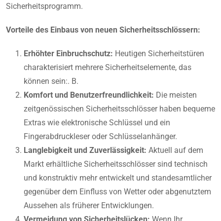
Sicherheitsprogramm.
Vorteile des Einbaus von neuen Sicherheitsschlössern:
Erhöhter Einbruchschutz:
Heutigen Sicherheitstüren
charakterisiert mehrere Sicherheitselemente, das
können sein:. B.
Komfort und Benutzerfreundlichkeit:
Die meisten
zeitgenössischen Sicherheitsschlösser haben bequeme
Extras wie elektronische Schlüssel und ein
Fingerabdruckleser oder Schlüsselanhänger.
Langlebigkeit und Zuverlässigkeit:
Aktuell auf dem
Markt erhältliche Sicherheitsschlösser sind technisch
und konstruktiv mehr entwickelt und standesamtlicher
gegenüber dem Einfluss von Wetter oder abgenutztem
Aussehen als früherer Entwicklungen.
Vermeidung von Sicherheitslücken:
Wenn Ihr