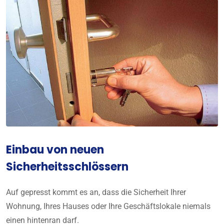
Einbau von neuen
Sicherheitsschlössern
Auf gepresst kommt es an, dass die Sicherheit Ihrer
Wohnung, Ihres Hauses oder Ihre Geschäftslokale niemals
einen hintenran darf.