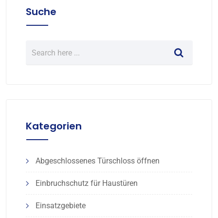
Suche
Kategorien
Abgeschlossenes Türschloss öffnen
Einbruchschutz für Haustüren
Einsatzgebiete