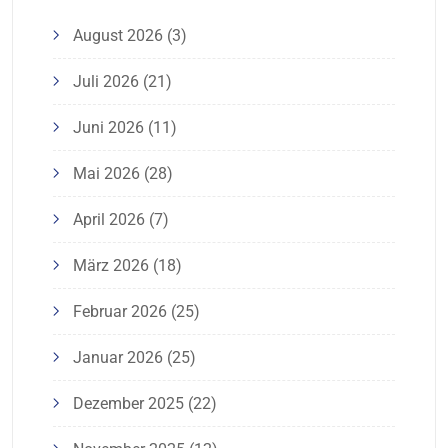
August 2026
(3)
Juli 2026
(21)
Juni 2026
(11)
Mai 2026
(28)
April 2026
(7)
März 2026
(18)
Februar 2026
(25)
Januar 2026
(25)
Dezember 2025
(22)