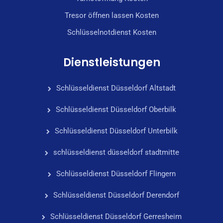
Tresor öffnen lassen Kosten
Schlüsselnotdienst Kosten
Dienstleistungen
Schlüsseldienst Düsseldorf Altstadt
Schlüsseldienst Düsseldorf Oberbilk
Schlüsseldienst Düsseldorf Unterbilk
schlüsseldienst düsseldorf stadtmitte
Schlüsseldienst Düsseldorf Flingern
Schlüsseldienst Düsseldorf Derendorf
Schlüsseldienst Düsseldorf Gerresheim