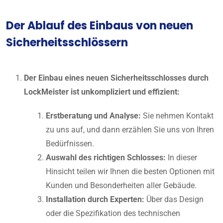
Der Ablauf des Einbaus von neuen
Sicherheitsschlössern
Der Einbau eines neuen Sicherheitsschlosses durch
LockMeister ist unkompliziert und effizient:
Erstberatung und Analyse:
Sie nehmen Kontakt
zu uns auf, und dann erzählen Sie uns von Ihren
Bedürfnissen.
Auswahl des richtigen Schlosses:
In dieser
Hinsicht teilen wir Ihnen die besten Optionen mit
Kunden und Besonderheiten aller Gebäude.
Installation durch Experten:
Über das Design
oder die Spezifikation des technischen