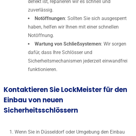
defekt ist, reparieren wir es schnell und
zuverlässig.
Notöffnungen
: Sollten Sie sich ausgesperrt
haben, helfen wir Ihnen mit einer schnellen
Notöffnung.
Wartung von Schließsystemen
: Wir sorgen
dafür, dass Ihre Schlösser und
Sicherheitsmechanismen jederzeit einwandfrei
funktionieren.
Kontaktieren Sie LockMeister für den
Einbau von neuen
Sicherheitsschlössern
Wenn Sie in Düsseldorf oder Umgebung den Einbau