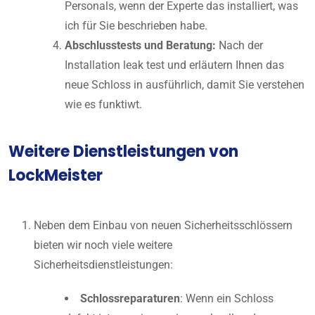
Personals, wenn der Experte das installiert, was
ich für Sie beschrieben habe.
Abschlusstests und Beratung:
Nach der
Installation leak test und erläutern Ihnen das
neue Schloss in ausführlich, damit Sie verstehen
wie es funktiwt.
Weitere Dienstleistungen von
LockMeister
Neben dem Einbau von neuen Sicherheitsschlössern
bieten wir noch viele weitere
Sicherheitsdienstleistungen:
Schlossreparaturen
: Wenn ein Schloss