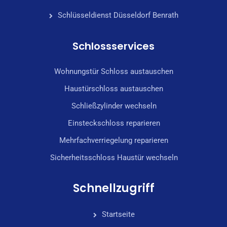
Schlüsseldienst Düsseldorf Benrath
Schlossservices
Wohnungstür Schloss austauschen
Haustürschloss austauschen
Schließzylinder wechseln
Einsteckschloss reparieren
Mehrfachverriegelung reparieren
Sicherheitsschloss Haustür wechseln
Schnellzugriff
Startseite