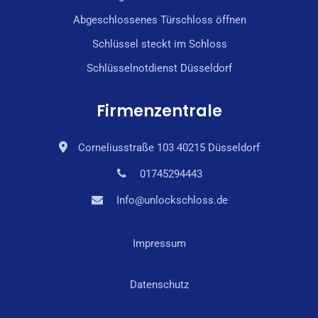
Abgeschlossenes Türschloss öffnen
Schlüssel steckt im Schloss
Schlüsselnotdienst Düsseldorf
Firmenzentrale
Corneliusstraße 103 40215 Düsseldorf
01745294443
Info@unlockschloss.de
Impressum
Datenschutz