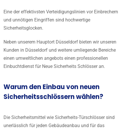
Eine der effektivsten Verteidigungslinien vor Einbrechern
und unnötigen Eingriffen sind hochwertige
Sicherheitsglocken.
Neben unserem Hauptort Düsseldorf bieten wir unseren
Kunden in Düsseldorf und weitere umliegende Bereiche
einen umweltlichen angebots einen professionellen
Einbuchtdienst für Neue Sicherheits Schlösser an.
Warum den Einbau von neuen
Sicherheitsschlössern wählen?
Die Sicherheitsmittel wie Sicherheits-Türschlösser sind
unerlässlich für jeden Gebäudeanbau und für das