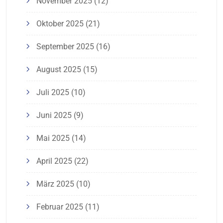
November 2025
(12)
Oktober 2025
(21)
September 2025
(16)
August 2025
(15)
Juli 2025
(10)
Juni 2025
(9)
Mai 2025
(14)
April 2025
(22)
März 2025
(10)
Februar 2025
(11)