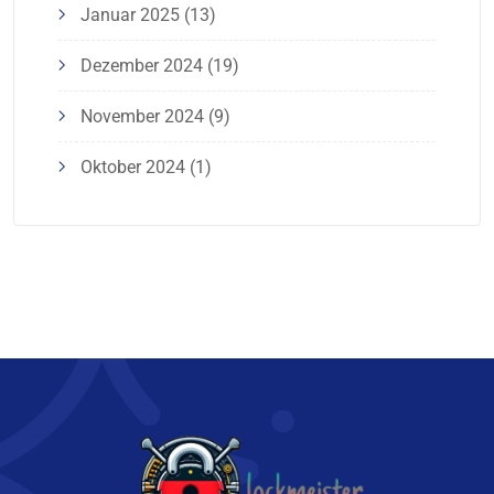
Januar 2025
(13)
Dezember 2024
(19)
November 2024
(9)
Oktober 2024
(1)