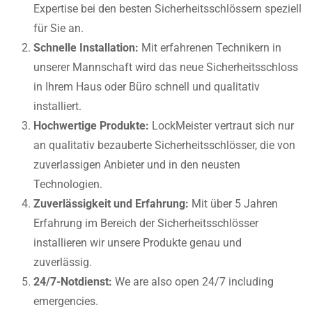
Expertise bei den besten Sicherheitsschlössern speziell
für Sie an.
Schnelle Installation:
Mit erfahrenen Technikern in
unserer Mannschaft wird das neue Sicherheitsschloss
in Ihrem Haus oder Büro schnell und qualitativ
installiert.
Hochwertige Produkte:
LockMeister vertraut sich nur
an qualitativ bezauberte Sicherheitsschlösser, die von
zuverlassigen Anbieter und in den neusten
Technologien.
Zuverlässigkeit und Erfahrung:
Mit über 5 Jahren
Erfahrung im Bereich der Sicherheitsschlösser
installieren wir unsere Produkte genau und
zuverlässig.
24/7-Notdienst:
We are also open 24/7 including
emergencies.