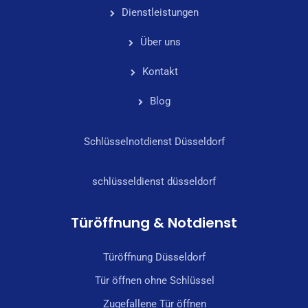
Dienstleistungen
Über uns
Kontakt
Blog
Schlüsselnotdienst Düsseldorf
schlüsseldienst düsseldorf
Türöffnung & Notdienst
Türöffnung Düsseldorf
Tür öffnen ohne Schlüssel
Zugefallene Tür öffnen