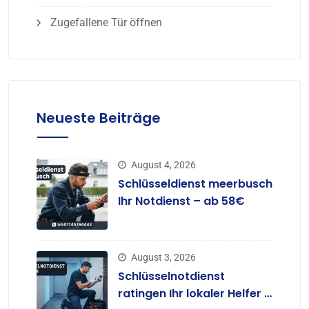
Zugefallene Tür öffnen
Neueste Beiträge
August 4, 2026
Schlüsseldienst meerbusch
Ihr Notdienst – ab 58€
August 3, 2026
Schlüsselnotdienst
ratingen Ihr lokaler Helfer –