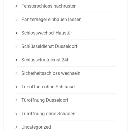
Fensterschloss nachrüsten
Panzerriegel einbauen lassen
Schlosswechsel Haustür
Schlüsseldienst Düsseldorf
Schlüsselnotdienst 24h
Sicherheitsschloss wechseln
Tür öffnen ohne Schlüssel
Türöffnung Düsseldorf
Türöffnung ohne Schaden
Uncategorized