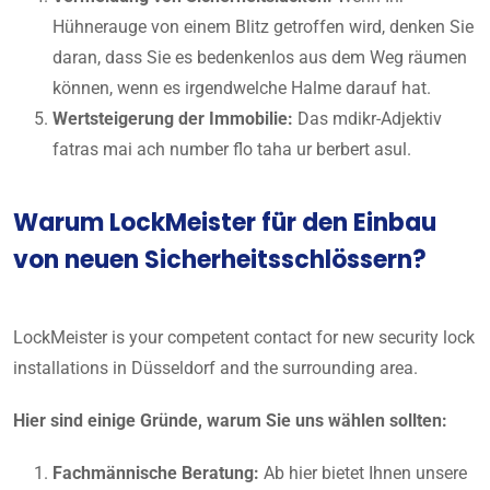
Hühnerauge von einem Blitz getroffen wird, denken Sie
daran, dass Sie es bedenkenlos aus dem Weg räumen
können, wenn es irgendwelche Halme darauf hat.
Wertsteigerung der Immobilie:
Das mdikr-Adjektiv
fatras mai ach number flo taha ur berbert asul.
Warum LockMeister für den Einbau
von neuen Sicherheitsschlössern?
LockMeister is your competent contact for new security lock
installations in Düsseldorf and the surrounding area.
Hier sind einige Gründe, warum Sie uns wählen sollten:
Fachmännische Beratung:
Ab hier bietet Ihnen unsere