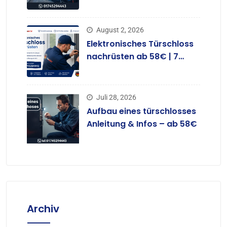
ab 58 €
August 2, 2026
Elektronisches Türschloss
nachrüsten ab 58€ | 7
Tage
Juli 28, 2026
Aufbau eines türschlosses
Anleitung & Infos – ab 58€
Archiv