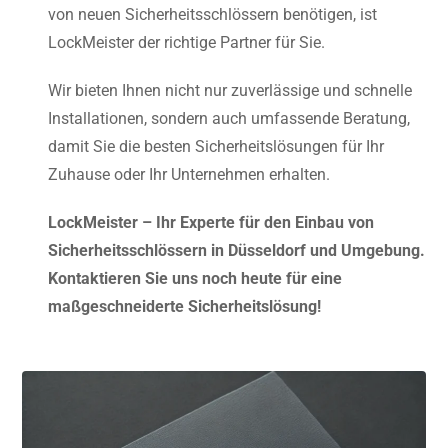
von neuen Sicherheitsschlössern benötigen, ist
LockMeister der richtige Partner für Sie.
Wir bieten Ihnen nicht nur zuverlässige und schnelle
Installationen, sondern auch umfassende Beratung,
damit Sie die besten Sicherheitslösungen für Ihr
Zuhause oder Ihr Unternehmen erhalten.
LockMeister – Ihr Experte für den Einbau von
Sicherheitsschlössern in Düsseldorf und Umgebung.
Kontaktieren Sie uns noch heute für eine
maßgeschneiderte Sicherheitslösung!