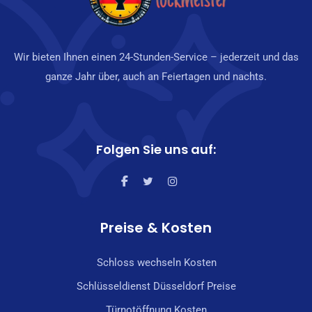
Wir bieten Ihnen einen 24-Stunden-Service – jederzeit und das
ganze Jahr über, auch an Feiertagen und nachts.
Folgen Sie uns auf:
Preise & Kosten
Schloss wechseln Kosten
Schlüsseldienst Düsseldorf Preise
Türnotöffnung Kosten