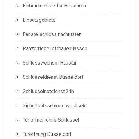
Einbruchschutz für Haustüren
Einsatzgebiete
Fensterschloss nachrüsten
Panzerriegel einbauen lassen
Schlosswechsel Haustür
Schlüsseldienst Düsseldorf
Schlüsselnotdienst 24h
Sicherheitsschloss wechseln
Tür öffnen ohne Schlüssel
Türöffnung Düsseldorf