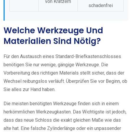
von Kratzern
schadenfrei
Welche Werkzeuge Und
Materialien Sind Nötig?
Für den Austausch eines Standard-Briefkastenschlosses
benötigen Sie nur wenige, gängige Werkzeuge. Die
Vorbereitung des richtigen Materials stellt sicher, dass der
Wechsel reibungslos verläuft. Überprüfen Sie vor Beginn, ob
Sie alles zur Hand haben.
Die meisten benötigten Werkzeuge finden sich in einem
herkömmlichen Werkzeugkasten. Das Wichtigste ist jedoch,
dass das neue Schloss die exakt gleichen Maße wie das
alte hat. Eine falsche Zylinderlänge oder ein unpassender