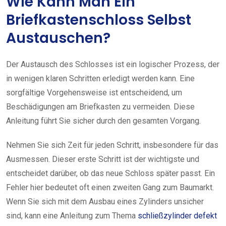
Wie Kann Man Ein
Briefkastenschloss Selbst
Austauschen?
Der Austausch des Schlosses ist ein logischer Prozess, der
in wenigen klaren Schritten erledigt werden kann. Eine
sorgfältige Vorgehensweise ist entscheidend, um
Beschädigungen am Briefkasten zu vermeiden. Diese
Anleitung führt Sie sicher durch den gesamten Vorgang.
Nehmen Sie sich Zeit für jeden Schritt, insbesondere für das
Ausmessen. Dieser erste Schritt ist der wichtigste und
entscheidet darüber, ob das neue Schloss später passt. Ein
Fehler hier bedeutet oft einen zweiten Gang zum Baumarkt.
Wenn Sie sich mit dem Ausbau eines Zylinders unsicher
sind, kann eine Anleitung zum Thema
schließzylinder defekt