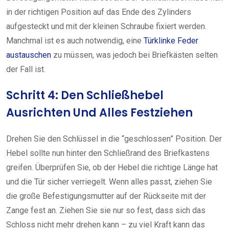
in der richtigen Position auf das Ende des Zylinders
aufgesteckt und mit der kleinen Schraube fixiert werden.
Manchmal ist es auch notwendig, eine
Türklinke Feder
austauschen
zu müssen, was jedoch bei Briefkästen selten
der Fall ist.
Schritt 4: Den Schließhebel
Ausrichten Und Alles Festziehen
Drehen Sie den Schlüssel in die “geschlossen” Position. Der
Hebel sollte nun hinter den Schließrand des Briefkastens
greifen. Überprüfen Sie, ob der Hebel die richtige Länge hat
und die Tür sicher verriegelt. Wenn alles passt, ziehen Sie
die große Befestigungsmutter auf der Rückseite mit der
Zange fest an. Ziehen Sie sie nur so fest, dass sich das
Schloss nicht mehr drehen kann – zu viel Kraft kann das