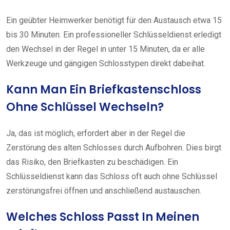
Ein geübter Heimwerker benötigt für den Austausch etwa 15
bis 30 Minuten. Ein professioneller Schlüsseldienst erledigt
den Wechsel in der Regel in unter 15 Minuten, da er alle
Werkzeuge und gängigen Schlosstypen direkt dabeihat.
Kann Man Ein Briefkastenschloss
Ohne Schlüssel Wechseln?
Ja, das ist möglich, erfordert aber in der Regel die
Zerstörung des alten Schlosses durch Aufbohren. Dies birgt
das Risiko, den Briefkasten zu beschädigen. Ein
Schlüsseldienst kann das Schloss oft auch ohne Schlüssel
zerstörungsfrei öffnen und anschließend austauschen.
Welches Schloss Passt In Meinen