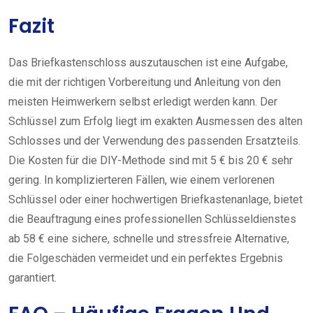
Fazit
Das Briefkastenschloss auszutauschen ist eine Aufgabe,
die mit der richtigen Vorbereitung und Anleitung von den
meisten Heimwerkern selbst erledigt werden kann. Der
Schlüssel zum Erfolg liegt im exakten Ausmessen des alten
Schlosses und der Verwendung des passenden Ersatzteils.
Die Kosten für die DIY-Methode sind mit 5 € bis 20 € sehr
gering. In komplizierteren Fällen, wie einem verlorenen
Schlüssel oder einer hochwertigen Briefkastenanlage, bietet
die Beauftragung eines professionellen Schlüsseldienstes
ab 58 € eine sichere, schnelle und stressfreie Alternative,
die Folgeschäden vermeidet und ein perfektes Ergebnis
garantiert.