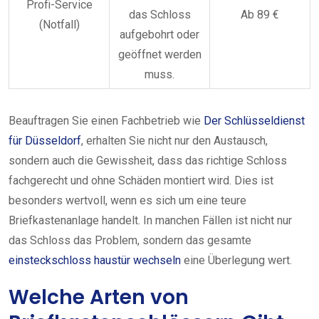
Profi-Service
das Schloss
Ab 89 €
(Notfall)
aufgebohrt oder
geöffnet werden
muss.
Beauftragen Sie einen Fachbetrieb wie
Der Schlüsseldienst
für Düsseldorf
, erhalten Sie nicht nur den Austausch,
sondern auch die Gewissheit, dass das richtige Schloss
fachgerecht und ohne Schäden montiert wird. Dies ist
besonders wertvoll, wenn es sich um eine teure
Briefkastenanlage handelt. In manchen Fällen ist nicht nur
das Schloss das Problem, sondern das gesamte
einsteckschloss haustür wechseln
eine Überlegung wert.
Welche Arten von