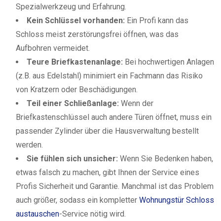
Spezialwerkzeug und Erfahrung.
Kein Schlüssel vorhanden:
Ein Profi kann das
Schloss meist zerstörungsfrei öffnen, was das
Aufbohren vermeidet.
Teure Briefkastenanlage:
Bei hochwertigen Anlagen
(z.B. aus Edelstahl) minimiert ein Fachmann das Risiko
von Kratzern oder Beschädigungen.
Teil einer Schließanlage:
Wenn der
Briefkastenschlüssel auch andere Türen öffnet, muss ein
passender Zylinder über die Hausverwaltung bestellt
werden.
Sie fühlen sich unsicher:
Wenn Sie Bedenken haben,
etwas falsch zu machen, gibt Ihnen der Service eines
Profis Sicherheit und Garantie. Manchmal ist das Problem
auch größer, sodass ein kompletter
Wohnungstür Schloss
austauschen
-Service nötig wird.