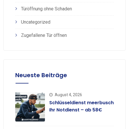
Türöffnung ohne Schaden
Uncategorized
Zugefallene Tür öffnen
Neueste Beiträge
August 4, 2026
Schlüsseldienst meerbusch
Ihr Notdienst – ab 58€