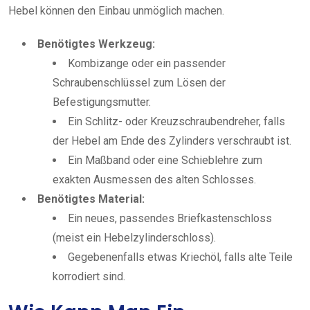
Hebel können den Einbau unmöglich machen.
Benötigtes Werkzeug:
Kombizange oder ein passender
Schraubenschlüssel zum Lösen der
Befestigungsmutter.
Ein Schlitz- oder Kreuzschraubendreher, falls
der Hebel am Ende des Zylinders verschraubt ist.
Ein Maßband oder eine Schieblehre zum
exakten Ausmessen des alten Schlosses.
Benötigtes Material:
Ein neues, passendes Briefkastenschloss
(meist ein Hebelzylinderschloss).
Gegebenenfalls etwas Kriechöl, falls alte Teile
korrodiert sind.