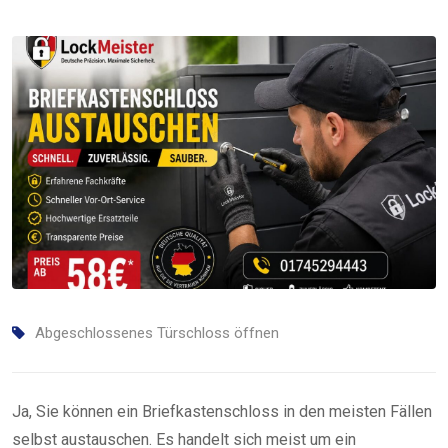
Abgeschlossenes Türschloss öffnen
Ja, Sie können ein Briefkastenschloss in den meisten Fällen
selbst austauschen. Es handelt sich meist um ein