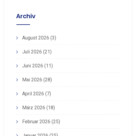
Archiv
August 2026
(3)
Juli 2026
(21)
Juni 2026
(11)
Mai 2026
(28)
April 2026
(7)
März 2026
(18)
Februar 2026
(25)
Januar 2026
(25)