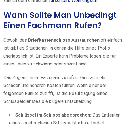
ähnlich dem einfachen
Türschloss Wohnungstür
.
Wann Sollte Man Unbedingt
Einen Fachmann Rufen?
Obwohl das
Briefkastenschloss Austauschen
oft einfach
ist, gibt es Situationen, in denen die Hilfe eines Profis
unerlässlich ist. Ein Experte kann Probleme lösen, die für
einen Laien zu schwierig oder riskant sind.
Das Zögern, einen Fachmann zu rufen, kann zu mehr
Schaden und höheren Kosten führen. Wenn einer der
folgenden Punkte zutrifft, ist die Beauftragung eines
Schlüsseldienstes die klügere Entscheidung.
Schlüssel im Schloss abgebrochen:
Das Entfernen
eines abgebrochenen Schlüsselstücks erfordert