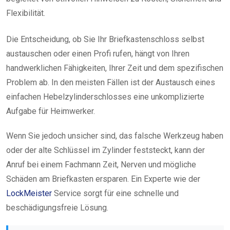
Flexibilität.
Die Entscheidung, ob Sie Ihr Briefkastenschloss selbst
austauschen oder einen Profi rufen, hängt von Ihren
handwerklichen Fähigkeiten, Ihrer Zeit und dem spezifischen
Problem ab. In den meisten Fällen ist der Austausch eines
einfachen Hebelzylinderschlosses eine unkomplizierte
Aufgabe für Heimwerker.
Wenn Sie jedoch unsicher sind, das falsche Werkzeug haben
oder der alte Schlüssel im Zylinder feststeckt, kann der
Anruf bei einem Fachmann Zeit, Nerven und mögliche
Schäden am Briefkasten ersparen. Ein Experte wie der
LockMeister
Service sorgt für eine schnelle und
beschädigungsfreie Lösung.