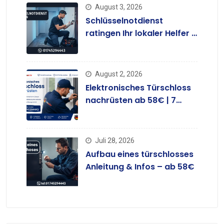
August 3, 2026
Schlüsselnotdienst
ratingen Ihr lokaler Helfer –
ab 58 €
August 2, 2026
Elektronisches Türschloss
nachrüsten ab 58€ | 7
Tage
Juli 28, 2026
Aufbau eines türschlosses
Anleitung & Infos – ab 58€