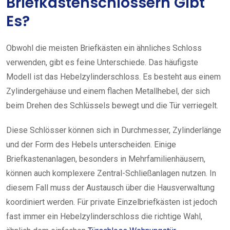
Briefkastenschlössern Gibt
Es?
Obwohl die meisten Briefkästen ein ähnliches Schloss
verwenden, gibt es feine Unterschiede. Das häufigste
Modell ist das Hebelzylinderschloss. Es besteht aus einem
Zylindergehäuse und einem flachen Metallhebel, der sich
beim Drehen des Schlüssels bewegt und die Tür verriegelt.
Diese Schlösser können sich in Durchmesser, Zylinderlänge
und der Form des Hebels unterscheiden. Einige
Briefkastenanlagen, besonders in Mehrfamilienhäusern,
können auch komplexere Zentral-Schließanlagen nutzen. In
diesem Fall muss der Austausch über die Hausverwaltung
koordiniert werden. Für private Einzelbriefkästen ist jedoch
fast immer ein Hebelzylinderschloss die richtige Wahl,