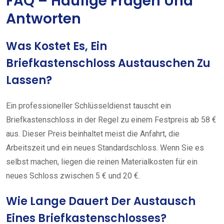
FAQ – Häufige Fragen Und
Antworten
Was Kostet Es, Ein
Briefkastenschloss Austauschen Zu
Lassen?
Ein professioneller Schlüsseldienst tauscht ein
Briefkastenschloss in der Regel zu einem Festpreis ab 58 €
aus. Dieser Preis beinhaltet meist die Anfahrt, die
Arbeitszeit und ein neues Standardschloss. Wenn Sie es
selbst machen, liegen die reinen Materialkosten für ein
neues Schloss zwischen 5 € und 20 €.
Wie Lange Dauert Der Austausch
Eines Briefkastenschlosses?