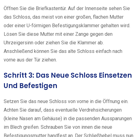
Öffnen Sie die Briefkastentür. Auf der Innenseite sehen Sie
das Schloss, das meist von einer großen, flachen Mutter
oder einer U-förmigen Befestigungsklammer gehalten wird.
Lösen Sie diese Mutter mit einer Zange gegen den
Uhrzeigersinn oder ziehen Sie die Klammer ab.
Anschließend können Sie das alte Schloss einfach nach
vorne aus der Tür ziehen.
Schritt 3: Das Neue Schloss Einsetzen
Und Befestigen
Setzen Sie das neue Schloss von vorne in die Öffnung ein.
Achten Sie darauf, dass eventuelle Verdrehsicherungen
(kleine Nasen am Gehäuse) in die passenden Aussparungen
im Blech greifen. Schrauben Sie von innen die neue
Befestigungsmutter handfest an. Der Schließhebel muss nun