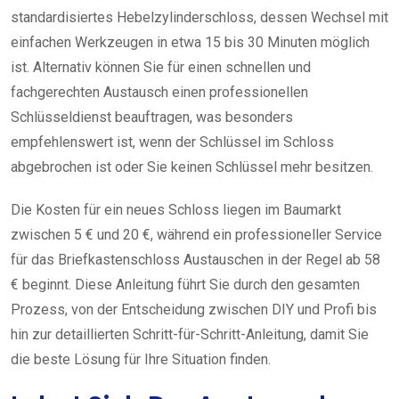
standardisiertes Hebelzylinderschloss, dessen Wechsel mit
einfachen Werkzeugen in etwa 15 bis 30 Minuten möglich
ist. Alternativ können Sie für einen schnellen und
fachgerechten Austausch einen professionellen
Schlüsseldienst beauftragen, was besonders
empfehlenswert ist, wenn der Schlüssel im Schloss
abgebrochen ist oder Sie keinen Schlüssel mehr besitzen.
Die Kosten für ein neues Schloss liegen im Baumarkt
zwischen 5 € und 20 €, während ein professioneller Service
für das Briefkastenschloss Austauschen in der Regel ab 58
€ beginnt. Diese Anleitung führt Sie durch den gesamten
Prozess, von der Entscheidung zwischen DIY und Profi bis
hin zur detaillierten Schritt-für-Schritt-Anleitung, damit Sie
die beste Lösung für Ihre Situation finden.