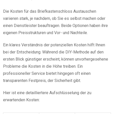
Die Kosten für das Briefkastenschloss Austauschen
variieren stark, je nachdem, ob Sie es selbst machen oder
einen Dienstleister beauftragen. Beide Optionen haben ihre
eigenen Preisstrukturen und Vor- und Nachteile.
Ein klares Verständnis der potenziellen Kosten hilft Ihnen
bei der Entscheidung. Während die DIY-Methode auf den
ersten Blick günstiger erscheint, können unvorhergesehene
Probleme die Kosten in die Höhe treiben. Ein
professioneller Service bietet hingegen oft einen
transparenten Festpreis, der Sicherheit gibt.
Hier ist eine detailliertere Aufschlüsselung der zu
erwartenden Kosten: