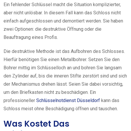
Ein fehlender Schlüssel macht die Situation komplizierter,
aber nicht unlösbar. In diesem Fall kann das Schloss nicht
einfach aufgeschlossen und demontiert werden. Sie haben
zwei Optionen: die destruktive Öffnung oder die
Beauftragung eines Profis.
Die destruktive Methode ist das Aufbohren des Schlosses.
Hierfür benötigen Sie einen Metallbohrer. Setzen Sie den
Bohrer mittig im Schlüsselloch an und bohren Sie langsam
den Zylinder auf, bis die inneren Stifte zerstört sind und sich
der Mechanismus drehen lässt. Seien Sie dabei vorsichtig,
um den Briefkasten nicht zu beschädigen. Ein
professioneller
Schlüsselnotdienst Düsseldorf
kann das
Schloss meist ohne Beschädigung öffnen und tauschen.
Was Kostet Das