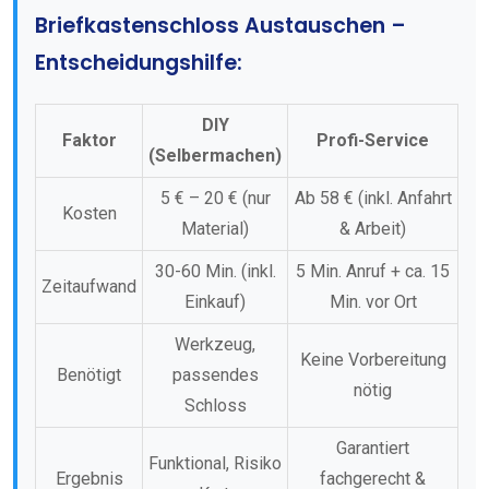
Briefkastenschloss Austauschen –
Entscheidungshilfe:
DIY
Faktor
Profi-Service
(Selbermachen)
5 € – 20 € (nur
Ab 58 € (inkl. Anfahrt
Kosten
Material)
& Arbeit)
30-60 Min. (inkl.
5 Min. Anruf + ca. 15
Zeitaufwand
Einkauf)
Min. vor Ort
Werkzeug,
Keine Vorbereitung
Benötigt
passendes
nötig
Schloss
Garantiert
Funktional, Risiko
Ergebnis
fachgerecht &