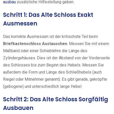
ausbau
zusätzliche Hilfestellung geben.
Schritt 1: Das Alte Schloss Exakt
Ausmessen
Das korrekte Ausmessen ist der kritischste Teil beim
Briefkastenschloss Austauschen
. Messen Sie mit einem
Maßband oder einer Schieblehre die Länge des
Zylindergehäuses. Dies ist der Abstand von der Vorderseite
des Schlosses bis zum Beginn des Hebels. Messen Sie
außerdem die Form und Länge des Schließhebels (auch
Riegel oder Mitnehmer genannt). Es gibt gerade, gekröpfte
(gebogene) und unterschiedlich lange Hebel.
Schritt 2: Das Alte Schloss Sorgfältig
Ausbauen