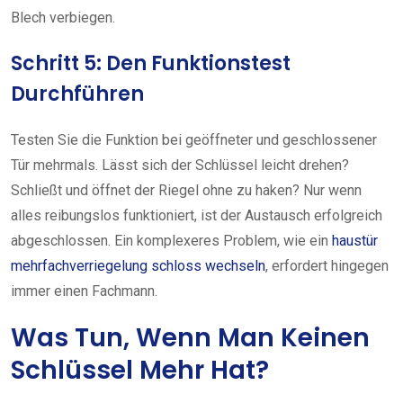
Blech verbiegen.
Schritt 5: Den Funktionstest
Durchführen
Testen Sie die Funktion bei geöffneter und geschlossener
Tür mehrmals. Lässt sich der Schlüssel leicht drehen?
Schließt und öffnet der Riegel ohne zu haken? Nur wenn
alles reibungslos funktioniert, ist der Austausch erfolgreich
abgeschlossen. Ein komplexeres Problem, wie ein
haustür
mehrfachverriegelung schloss wechseln
, erfordert hingegen
immer einen Fachmann.
Was Tun, Wenn Man Keinen
Schlüssel Mehr Hat?