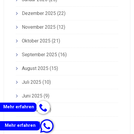
Dezember 2025
(22)
November 2025
(12)
Oktober 2025
(21)
September 2025
(16)
August 2025
(15)
Juli 2025
(10)
Juni 2025
(9)
Mehr erfahren
Mai 2025
(14)
April 2025
(22)
Mehr erfahren