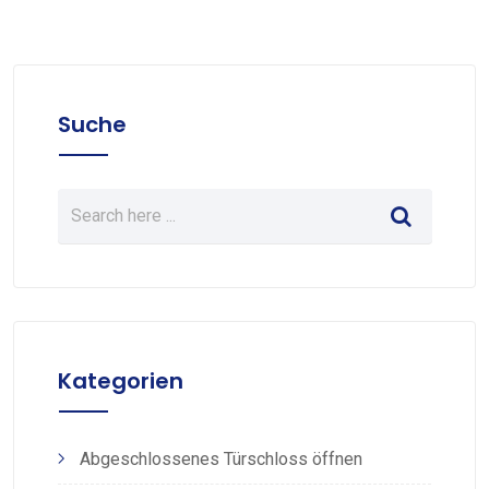
Suche
Kategorien
Abgeschlossenes Türschloss öffnen